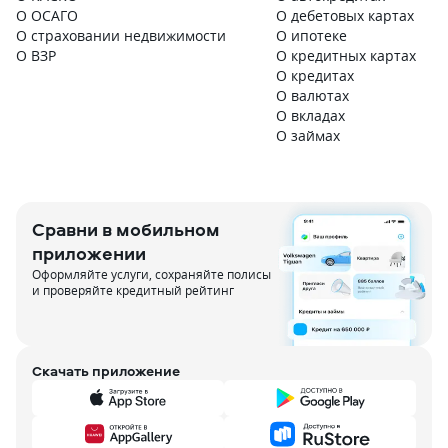
О ОСАГО
О дебетовых картах
О страховании недвижимости
О ипотеке
О ВЗР
О кредитных картах
О кредитах
О валютах
О вкладах
О займах
Сравни в мобильном
приложении
Оформляйте услуги, сохраняйте полисы
и проверяйте кредитный рейтинг
Скачать приложение