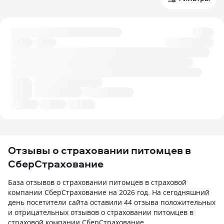
Отзывы о страховании питомцев в
СберСтрахование
База отзывов о страховании питомцев в страховой
компании СберСтрахование на 2026 год. На сегодняшний
день посетители сайта оставили 44 отзыва положительных
и отрицательных отзывов о страховании питомцев в
страховой компании СберСтрахование.