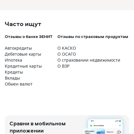
Часто ищут
Отзывы о банке ЗЕНИТ
Отзывы по страховым продуктам
Автокредиты
О КАСКО
Дебетовые карты
О ОСАГО
Ипотека
О страховании недвижимости
Кредитные карты
О ВЗР
Кредиты
Вклады
Обмен валют
Сравни в мобильном
приложении