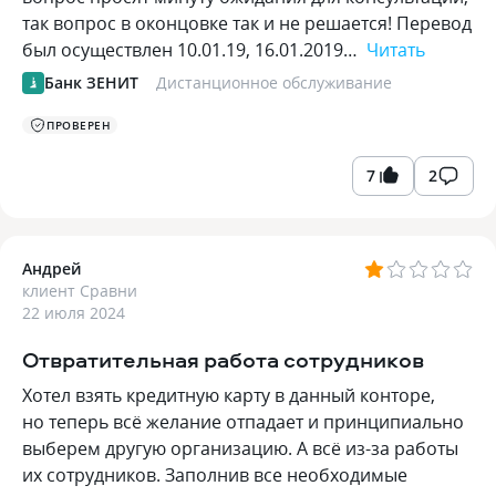
так вопрос в оконцовке так и не решается! Перевод
был осуществлен 10.01.19, 16.01.2019…
Читать
Банк ЗЕНИТ
Дистанционное обслуживание
ПРОВЕРЕН
7
2
Андрей
клиент Сравни
22 июля 2024
Отвратительная работа сотрудников
Хотел взять кредитную карту в данный конторе,
но теперь всё желание отпадает и принципиально
выберем другую организацию. А всё из-за работы
их сотрудников. Заполнив все необходимые