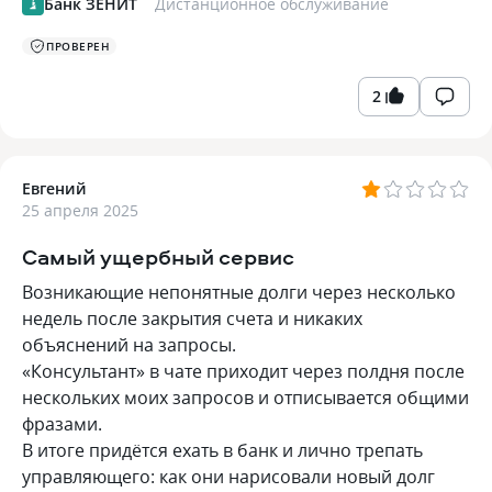
Банк ЗЕНИТ
Дистанционное обслуживание
ПРОВЕРЕН
2
Евгений
25 апреля 2025
Самый ущербный сервис
Возникающие непонятные долги через несколько
недель после закрытия счета и никаких
объяснений на запросы.
«Консультант» в чате приходит через полдня после
нескольких моих запросов и отписывается общими
фразами.
В итоге придётся ехать в банк и лично трепать
управляющего: как они нарисовали новый долг