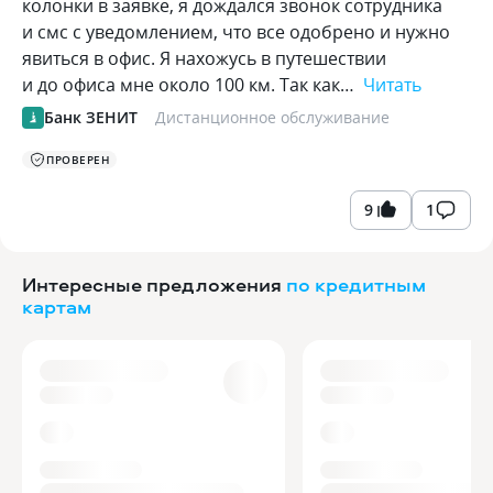
колонки в заявке, я дождался звонок сотрудника
и смс с уведомлением, что все одобрено и нужно
явиться в офис. Я нахожусь в путешествии
и до офиса мне около 100 км. Так как…
Читать
Банк ЗЕНИТ
Дистанционное обслуживание
ПРОВЕРЕН
9
1
Интересные предложения
по кредитным
картам