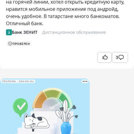
на горячей линии, хотел открыть кредитную карту,
нравится мобильное приложение под андройд,
очень удобное. В татарстане много банкоматов.
Отличный банк.
Банк ЗЕНИТ
Дистанционное обслуживание
ПРОВЕРЕН
3
РЕКЛАМА • SRAVNI.RU