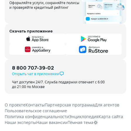
Оформляйте услуги, сохраняйте полисы
и проверяйте кредитный рейтинг
Скачать приложение
8 800 707-39-02
Открыть чат в приложении
Чат доступен 24/7. Служба поддержки отвечает с 6:00
до 21:00 по Москве
О проекте
Контакты
Партнерская программа
Для агентов
Пользовательское соглашение
Политика конфиденциальности
Энциклопедия
Карта сайта
Наши эксперты
Наши вакансии
Тёмная тема