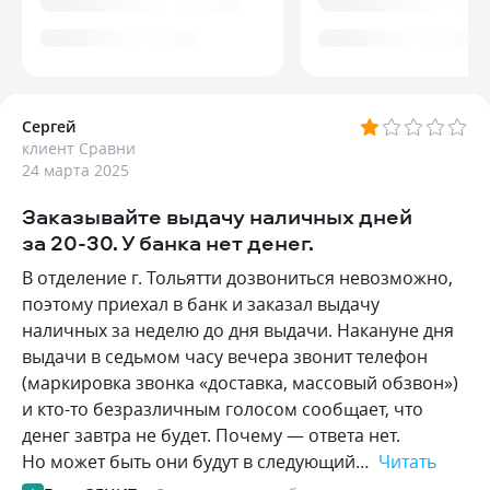
Сергей
клиент Сравни
24 марта 2025
Заказывайте выдачу наличных дней
за 20-30. У банка нет денег.
В отделение г. Тольятти дозвониться невозможно,
поэтому приехал в банк и заказал выдачу
наличных за неделю до дня выдачи. Накануне дня
выдачи в седьмом часу вечера звонит телефон
(маркировка звонка «доставка, массовый обзвон»)
и кто-то безразличным голосом сообщает, что
денег завтра не будет. Почему — ответа нет.
Но может быть они будут в следующий…
Читать