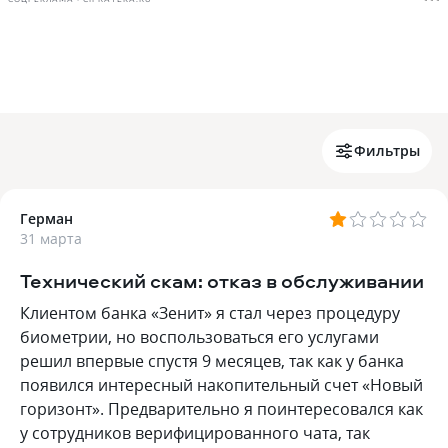
Фильтры
Герман
31 марта
Технический скам: отказ в обслуживании
Клиентом банка «Зенит» я стал через процедуру
биометрии, но воспользоваться его услугами
решил впервые спустя 9 месяцев, так как у банка
появился интересный накопительный счет «Новый
горизонт». Предварительно я поинтересовался как
у сотрудников верифицированного чата, так