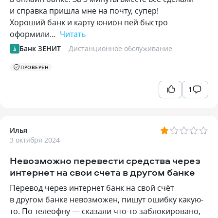
и справка пришла мне на почту, супер!
Хороший банк и карту юнион пей быстро
оформили…
Читать
Банк ЗЕНИТ
Дистанционное обслуживание
ПРОВЕРЕН
1
Илья
3 октября 2024
Невозможно перевести средства через
интернет на свои счета в другом банке
Перевод через интернет банк на свой счёт
в другом банке невозможен, пишут ошибку какую-
то. По телеофну — сказали что-то заблокировано,