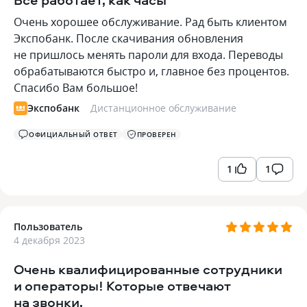
Очень хорошее обслуживание. Рад быть клиентом
Экспобанк. После скачивания обновления
не пришлось менять пароли для входа. Переводы
обрабатываются быстро и, главное без процентов.
Спасибо Вам большое!
Экспобанк
Дистанционное обслуживание
ОФИЦИАЛЬНЫЙ ОТВЕТ
ПРОВЕРЕН
1
1
Пользователь
4 декабря 2023
Очень квалифицированные сотрудники
и операторы! Которые отвечают
на звонки.