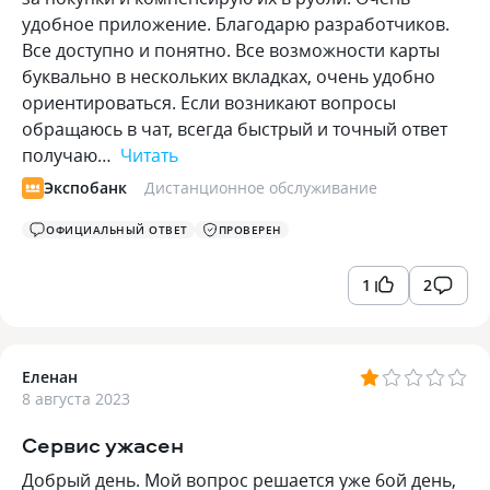
удобное приложение. Благодарю разработчиков.
Все доступно и понятно. Все возможности карты
буквально в нескольких вкладках, очень удобно
ориентироваться. Если возникают вопросы
обращаюсь в чат, всегда быстрый и точный ответ
получаю…
Читать
Экспобанк
Дистанционное обслуживание
ОФИЦИАЛЬНЫЙ ОТВЕТ
ПРОВЕРЕН
1
2
Еленан
8 августа 2023
Сервис ужасен
Добрый день. Мой вопрос решается уже 6ой день,