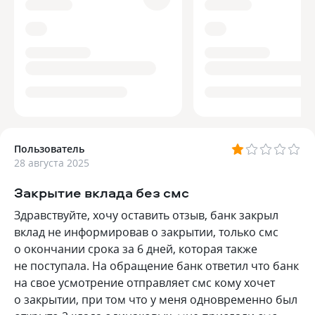
Пользователь
28 августа 2025
Закрытие вклада без смс
Здравствуйте, хочу оставить отзыв, банк закрыл
вклад не информировав о закрытии, только смс
о окончании срока за 6 дней, которая также
не поступала. На обращение банк ответил что банк
на свое усмотрение отправляет смс кому хочет
о закрытии, при том что у меня одновременно был