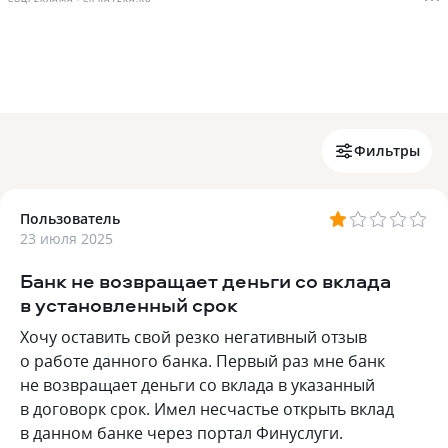
Фильтры
Пользователь
23 июля 2025
Банк не возвращает деньги со вклада
в установленный срок
Хочу оставить свой резко негативный отзыв
о работе данного банка. Первый раз мне банк
не возвращает деньги со вклада в указанный
в договорк срок. Имел несчастье открыть вклад
в данном банке через портал Финуслуги.