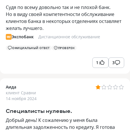
Судя по всему довольно так и не плохой банк.
Но в виду своей компетентности обслуживание
клиентов банка в некоторых отделениях оставляет
желать лучшего.
Экспобанк
Дистанционное обслуживание
ОФИЦИАЛЬНЫЙ ОТВЕТ
ПРОВЕРЕН
1
3
Аида
клиент Сравни
14 ноября 2024
Специалисты нулевые.
Добрый день! К сожалению у меня была
длительная задолженность по кредиту. Я готова