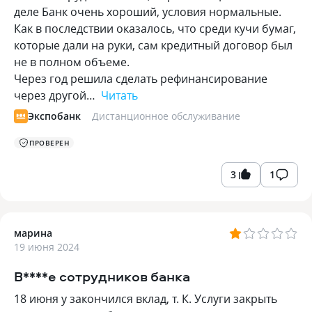
деле Банк очень хороший, условия нормальные.
Как в последствии оказалось, что среди кучи бумаг,
которые дали на руки, сам кредитный договор был
не в полном объеме.
Через год решила сделать рефинансирование
через другой…
Читать
Экспобанк
Дистанционное обслуживание
ПРОВЕРЕН
3
1
марина
19 июня 2024
В****е сотрудников банка
18 июня у закончился вклад, т. К. Услуги закрыть