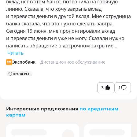
вклад нет в этом банке, позвонила на горячую
линию. Сказала, что хочу закрыть вклад
и перевести деньги в другой вклад. Мне сотрудница
банка сказала, что это нужно сделать завтра.
Сегодня 19 июня, мне пролонгировали вклад
и перевести деньги я уже не могу. Сказали нужно
написать обращение о досрочном закрытие…
Читать
Экспобанк
Дистанционное обслуживание
ПРОВЕРЕН
3
1
Интересные предложения
по кредитным
картам