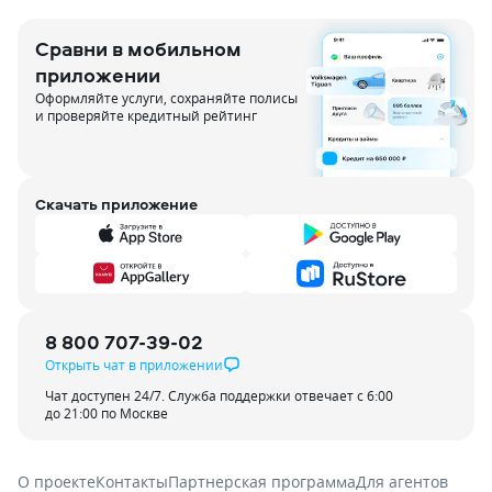
Сравни в мобильном
приложении
Оформляйте услуги, сохраняйте полисы
и проверяйте кредитный рейтинг
Скачать приложение
8 800 707-39-02
Открыть чат в приложении
Чат доступен 24/7. Служба поддержки отвечает с 6:00
до 21:00 по Москве
О проекте
Контакты
Партнерская программа
Для агентов