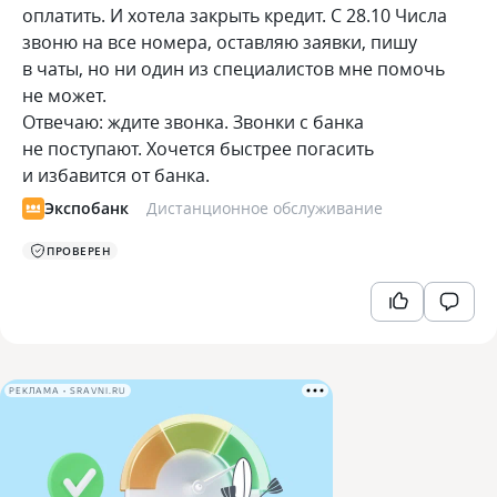
оплатить. И хотела закрыть кредит. С 28.10 Числа
звоню на все номера, оставляю заявки, пишу
в чаты, но ни один из специалистов мне помочь
не может.
Отвечаю: ждите звонка. Звонки с банка
не поступают. Хочется быстрее погасить
и избавится от банка.
Экспобанк
Дистанционное обслуживание
ПРОВЕРЕН
РЕКЛАМА • SRAVNI.RU