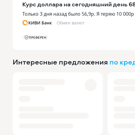
Курс доллара на сегодняшний день 68,
Только 3 дня назад было 56,9р. Я теряю 10 000р 
КИВИ Банк
Обмен валют
ПРОВЕРЕН
Интересные предложения
по кре