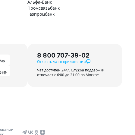
Альфа-Банк
Промсвязьбанк
Газпромбанк
8 800 707-39-02
Открыть чат в приложении
Чат доступен 24/7. Служба поддержки
отвечает с 6:00 до 21:00 по Москве
зовании
аж.