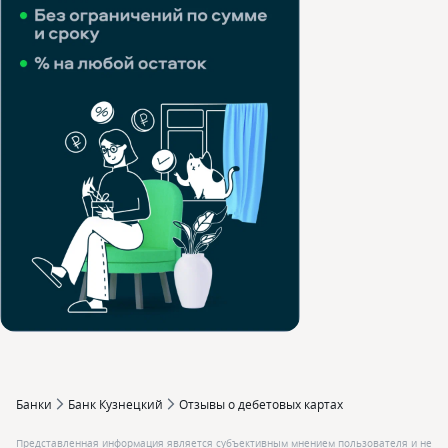
Банки
Банк Кузнецкий
Отзывы о дебетовых картах
Представленная информация является субъективным мнением пользователя и не