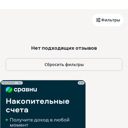
Фильтры
Нет подходящих отзывов
Сбросить фильтры
РЕКЛАМА • RU