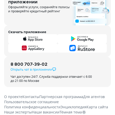
приложении
Оформляйте услуги, сохраняйте полисы
и проверяйте кредитный рейтинг
Скачать приложение
8 800 707-39-02
Открыть чат в приложении
Чат доступен 24/7. Служба поддержки отвечает с 6:00
до 21:00 по Москве
О проекте
Контакты
Партнерская программа
Для агентов
Пользовательское соглашение
Политика конфиденциальности
Энциклопедия
Карта сайта
Наши эксперты
Наши вакансии
Тёмная тема