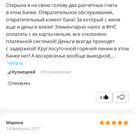
Открыла я на свою голову два расчётных счета
в этом банке. Отвратительное обслуживание,
отвратительный клиент банк! За который с меня
еще и деньги взяли! Элементарно налог в ФНС
оплатить с их карты нельзя, все отклонено
платежной системой! Деньги всегда приходят
с задержкой! Круглосуточной горячей линии в этом
банке нет! А воскресенье вообще выходной,…
Читать
Кузнецкий
Обслуживание
ПРОВЕРЕН
2
1
Марина
14 февраля 2017