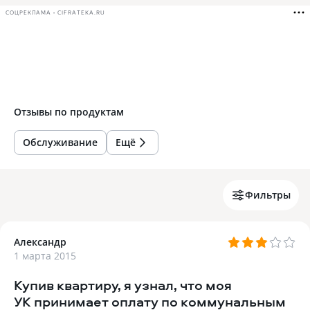
СОЦРЕКЛАМА • CIFRATEKA.RU
Отзывы по
продуктам
Обслуживание
Ещё
Фильтры
Александр
1 марта 2015
Купив квартиру, я узнал, что моя
УК принимает оплату по коммунальным