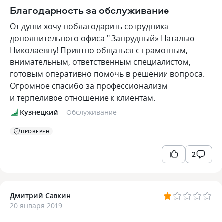
Благодарность за обслуживание
От души хочу поблагодарить сотрудника
дополнительного офиса " Запрудный» Наталью
Николаевну! Приятно общаться с грамотным,
внимательным, ответственным специалистом,
готовым оперативно помочь в решении вопроса.
Огромное спасибо за профессионализм
и терпеливое отношение к клиентам.
Кузнецкий
Обслуживание
ПРОВЕРЕН
2
Дмитрий Савкин
20 января 2019