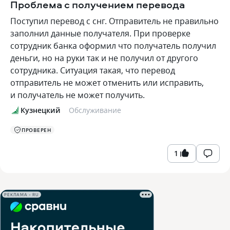
Проблема с получением перевода
Поступил перевод с снг. Отправитель не правильно
заполнил данные получателя. При проверке
сотрудник банка оформил что получатель получил
деньги, но на руки так и не получил от другого
сотрудника. Ситуация такая, что перевод
отправитель не может отменить или исправить,
и получатель не может получить.
Кузнецкий
Обслуживание
ПРОВЕРЕН
1
РЕКЛАМА • RU