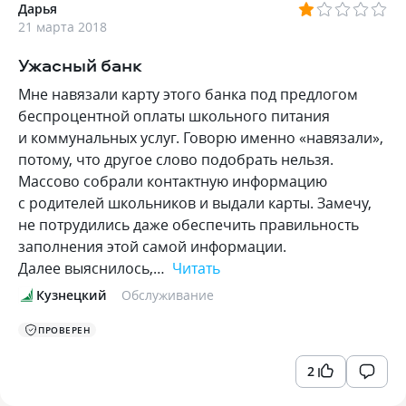
Дарья
21 марта 2018
Ужасный банк
Мне навязали карту этого банка под предлогом
беспроцентной оплаты школьного питания
и коммунальных услуг. Говорю именно «навязали»,
потому, что другое слово подобрать нельзя.
Массово собрали контактную информацию
с родителей школьников и выдали карты. Замечу,
не потрудились даже обеспечить правильность
заполнения этой самой информации.
Далее выяснилось,…
Читать
Кузнецкий
Обслуживание
ПРОВЕРЕН
2