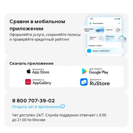
Сравни в мобильном
приложении
Оформляйте услуги, сохраняйте полисы
и проверяйте кредитный рейтинг
Скачать приложение
8 800 707-39-02
Открыть чат в приложении
Чат доступен 24/7. Служба поддержки отвечает с 6:00
до 21:00 по Москве