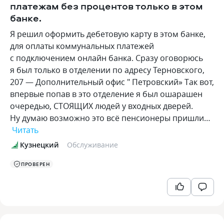
платежам без процентов только в этом
банке.
Я решил оформить дебетовую карту в этом банке,
для оплаты коммунальных платежей
с подключением онлайн банка. Сразу оговорюсь
я был только в отделении по адресу Терновского,
207 — Дополнительный офис " Петровский» Так вот,
впервые попав в это отделение я был ошарашен
очередью, СТОЯЩИХ людей у входных дверей.
Ну думаю возможно это всё пенсионеры пришли…
Читать
Кузнецкий
Обслуживание
ПРОВЕРЕН