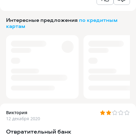
Интересные предложения
по кредитным
картам
Виктория
12 декабря 2020
Отвратительный банк