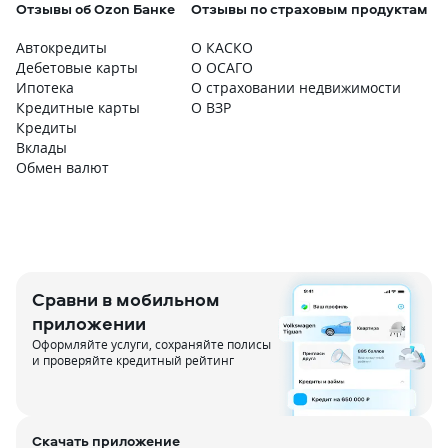
Отзывы об Ozon Банке
Отзывы по страховым продуктам
Автокредиты
О КАСКО
Дебетовые карты
О ОСАГО
Ипотека
О страховании недвижимости
Кредитные карты
О ВЗР
Кредиты
Вклады
Обмен валют
Сравни в мобильном
приложении
Оформляйте услуги, сохраняйте полисы
и проверяйте кредитный рейтинг
Скачать приложение