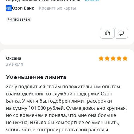
Ozon Банк
Кредитные карты
ПРОВЕРЕН
Оксана
29 июля
Уменьшение лимита
Хочу поделиться своим положительным опытом
взаимодействия со службой поддержки Ozon
Банка. У меня был одобрен лимит рассрочки
на сумму 101 000 рублей. Сумма довольно крупная,
но со временем я поняла, что мне она больше
не нужна, и было бы комфортнее ее уменьшить,
чтобы четче контролировать свои расходы.