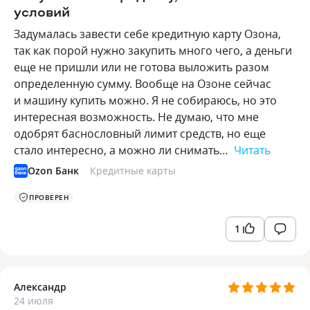
условий
Задумалась завести себе кредитную карту Озона,
так как порой нужно закупить много чего, а деньги
еще не пришли или не готова выложить разом
определенную сумму. Вообще на Озоне сейчас
и машину купить можно. Я не собираюсь, но это
интересная возможность. Не думаю, что мне
одобрят баснословный лимит средств, но еще
стало интересно, а можно ли снимать…
Читать
Ozon Банк
Кредитные карты
ПРОВЕРЕН
1
Александр
24 июля