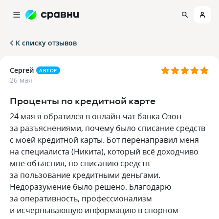
К списку отзывов
Сергей
АВТОР
26 мая
Проценты по кредитной карте
24 мая я обратился в онлайн-чат банка Озон
за разъяснениями, почему было списание средств
с моей кредитной карты. Бот перенаправил меня
на специалиста (Никита), который всё доходчиво
мне объяснил, по списанию средств
за пользование кредитными деньгами.
Недоразумение было решено. Благодарю
за оперативность, профессионализм
и исчерпывающую информацию в спорном