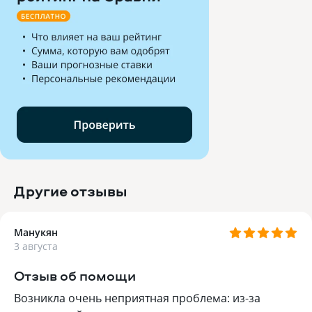
Другие отзывы
Манукян
3 августа
Отзыв об помощи
Возникла очень неприятная проблема: из-за