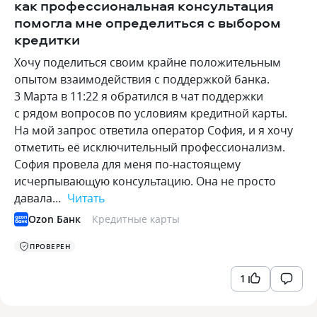
как профессиональная консультация
помогла мне определиться с выбором
кредитки
Хочу поделиться своим крайне положительным
опытом взаимодействия с поддержкой банка.
3 Марта в 11:22 я обратился в чат поддержки
с рядом вопросов по условиям кредитной карты.
На мой запрос ответила оператор София, и я хочу
отметить её исключительный профессионализм.
София провела для меня по-настоящему
исчерпывающую консультацию. Она не просто
давала…
Читать
Ozon Банк
Кредитные карты
ПРОВЕРЕН
1