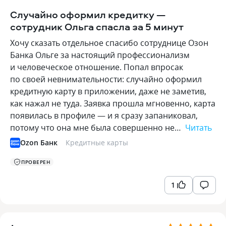
Случайно оформил кредитку —
сотрудник Ольга спасла за 5 минут
Хочу сказать отдельное спасибо сотруднице Озон
Банка Ольге за настоящий профессионализм
и человеческое отношение. Попал впросак
по своей невнимательности: случайно оформил
кредитную карту в приложении, даже не заметив,
как нажал не туда. Заявка прошла мгновенно, карта
появилась в профиле — и я сразу запаниковал,
потому что она мне была совершенно не…
Читать
Ozon Банк
Кредитные карты
ПРОВЕРЕН
1