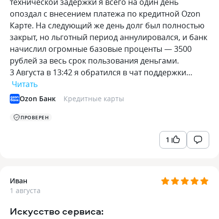
технической задержки я всего на один день
опоздал с внесением платежа по кредитной Ozon
Карте. На следующий же день долг был полностью
закрыт, но льготный период аннулировался, и банк
начислил огромные базовые проценты — 3500
рублей за весь срок пользования деньгами.
3 Августа в 13:42 я обратился в чат поддержки…
Читать
Ozon Банк
Кредитные карты
ПРОВЕРЕН
1
Иван
1 августа
Искусство сервиса: