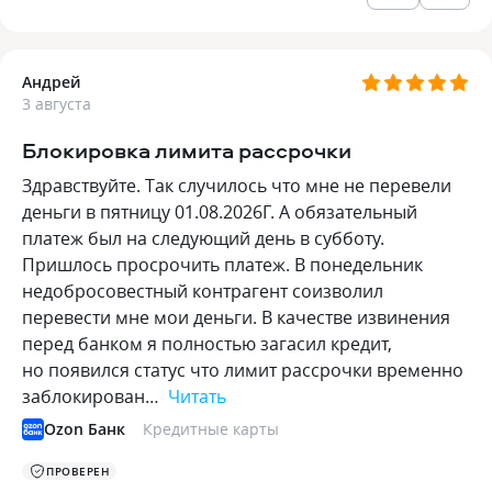
Андрей
3 августа
Блокировка лимита рассрочки
Здравствуйте. Так случилось что мне не перевели
деньги в пятницу 01.08.2026Г. А обязательный
платеж был на следующий день в субботу.
Пришлось просрочить платеж. В понедельник
недобросовестный контрагент соизволил
перевести мне мои деньги. В качестве извинения
перед банком я полностью загасил кредит,
но появился статус что лимит рассрочки временно
заблокирован…
Читать
Ozon Банк
Кредитные карты
ПРОВЕРЕН