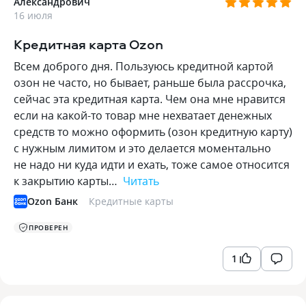
Александрович
16 июля
Кредитная карта Ozon
Всем доброго дня. Пользуюсь кредитной картой
озон не часто, но бывает, раньше была рассрочка,
сейчас эта кредитная карта. Чем она мне нравится
если на какой-то товар мне нехватает денежных
средств то можно оформить (озон кредитную карту)
с нужным лимитом и это делается моментально
не надо ни куда идти и ехать, тоже самое относится
к закрытию карты…
Читать
Ozon Банк
Кредитные карты
ПРОВЕРЕН
1