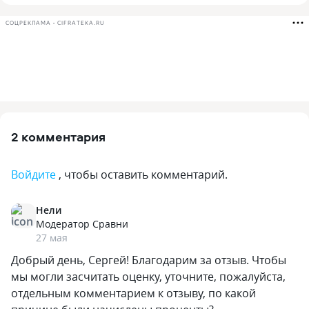
СОЦРЕКЛАМА • CIFRATEKA.RU
2 комментария
Войдите
, чтобы оставить комментарий.
Нели
Модератор Сравни
27 мая
Добрый день, Сергей! Благодарим за отзыв. Чтобы
мы могли засчитать оценку, уточните, пожалуйста,
отдельным комментарием к отзыву, по какой