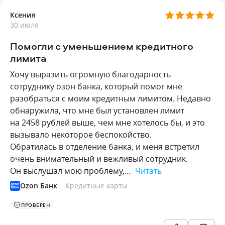
Ксения
30 июля
Помогли с уменьшением кредитного
лимита
Хочу выразить огромную благодарность
сотруднику озон банка, который помог мне
разобраться с моим кредитным лимитом. Недавно
обнаружила, что мне был установлен лимит
на 2458 рублей выше, чем мне хотелось бы, и это
вызывало некоторое беспокойство.
Обратилась в отделение банка, и меня встретил
очень внимательный и вежливый сотрудник.
Он выслушал мою проблему,…
Читать
Ozon Банк
Кредитные карты
ПРОВЕРЕН