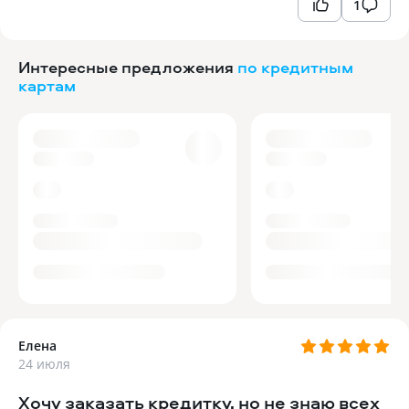
1
Интересные предложения
по кредитным
картам
Елена
24 июля
Хочу заказать кредитку, но не знаю всех