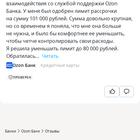
взаимодействия со службой поддержки Ozon
Банка. У меня был одобрен лимит рассрочки
на сумму 101 000 рублей. Сумма довольно крупная,
но со временем я поняла, что мне она больше
не нужна, и было бы комфортнее ее уменьшить,
чтобы четче контролировать свои расходы.
Я решила уменьшить лимит до 80 000 рублей.
Обратилась…
Читать
Ozon Банк
Кредитные карты
ПРОВЕРЕН
Банки
Ozon Банк
Отзывы