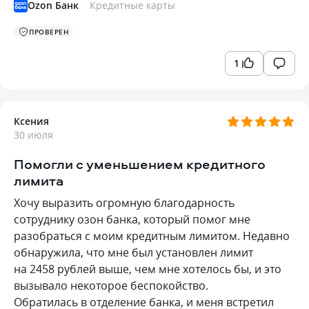
Ozon Банк
Кредитные карты
ПРОВЕРЕН
1
Ксения
30 июля
Помогли с уменьшением кредитного
лимита
Хочу выразить огромную благодарность
сотруднику озон банка, который помог мне
разобраться с моим кредитным лимитом. Недавно
обнаружила, что мне был установлен лимит
на 2458 рублей выше, чем мне хотелось бы, и это
вызывало некоторое беспокойство.
Обратилась в отделение банка, и меня встретил