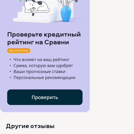
Другие отзывы