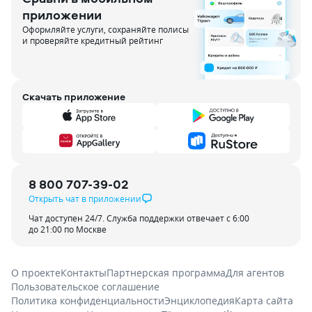
приложении
Оформляйте услуги, сохраняйте полисы
и проверяйте кредитный рейтинг
Скачать приложение
8 800 707-39-02
Открыть чат в приложении
Чат доступен 24/7. Служба поддержки отвечает с 6:00
до 21:00 по Москве
О проекте
Контакты
Партнерская программа
Для агентов
Пользовательское соглашение
Политика конфиденциальности
Энциклопедия
Карта сайта