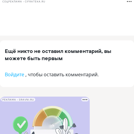
СОЦРЕКЛАМА • CIFRATEKA.RU
Ещё никто не оставил комментарий, вы
можете быть первым
Войдите
, чтобы оставить комментарий.
РЕКЛАМА • SRAVNI.RU