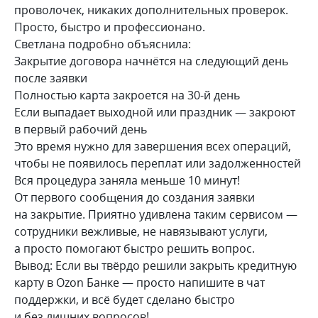
проволочек, никаких дополнительных проверок.
Просто, быстро и профессионано.
Светлана подробно объяснила:
Закрытие договора начнётся на следующий день
после заявки
Полностью карта закроется на 30-й день
Если выпадает выходной или праздник — закроют
в первый рабочий день
Это время нужно для завершения всех операций,
чтобы не появилось переплат или задолженностей
Вся процедура заняла меньше 10 минут!
От первого сообщения до создания заявки
на закрытие. Приятно удивлена таким сервисом —
сотрудники вежливые, не навязывают услуги,
а просто помогают быстро решить вопрос.
Вывод: Если вы твёрдо решили закрыть кредитную
карту в Ozon Банке — просто напишите в чат
поддержки, и всё будет сделано быстро
и без лишних вопросов!