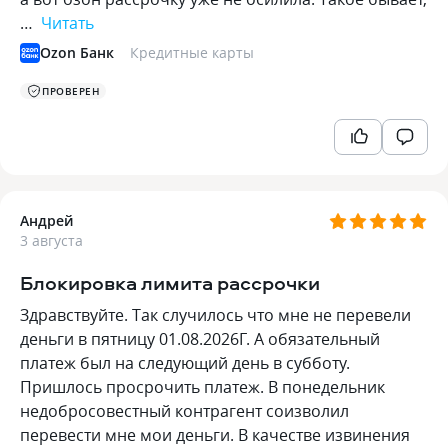
…
Читать
Ozon Банк
Кредитные карты
ПРОВЕРЕН
Андрей
3 августа
Блокировка лимита рассрочки
Здравствуйте. Так случилось что мне не перевели
деньги в пятницу 01.08.2026Г. А обязательный
платеж был на следующий день в субботу.
Пришлось просрочить платеж. В понедельник
недобросовестный контрагент соизволил
перевести мне мои деньги. В качестве извинения