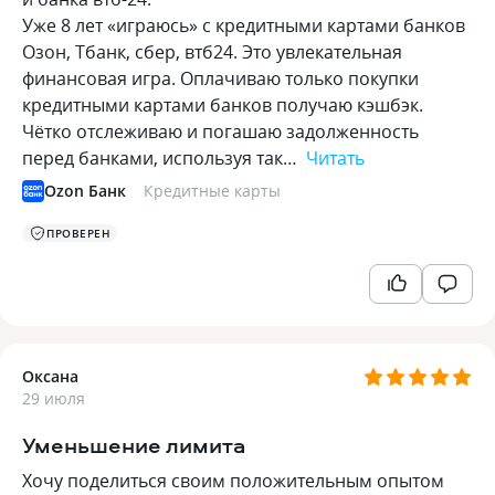
Уже 8 лет «играюсь» с кредитными картами банков
Озон, Тбанк, сбер, втб24. Это увлекательная
финансовая игра. Оплачиваю только покупки
кредитными картами банков получаю кэшбэк.
Чётко отслеживаю и погашаю задолженность
перед банками, используя так…
Читать
Ozon Банк
Кредитные карты
ПРОВЕРЕН
Оксана
29 июля
Уменьшение лимита
Хочу поделиться своим положительным опытом