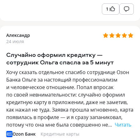
1
Александр
24 июля
Случайно оформил кредитку —
сотрудник Ольга спасла за 5 минут
Хочу сказать отдельное спасибо сотруднице Озон
Банка Ольге за настоящий профессионализм
и человеческое отношение. Попал впросак
по своей невнимательности: случайно оформил
кредитную карту в приложении, даже не заметив,
как нажал не туда. Заявка прошла мгновенно, карта
появилась в профиле — и я сразу запаниковал,
потому что она мне была совершенно не…
Читать
Ozon Банк
Кредитные карты