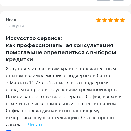
Иван
1 августа
Искусство сервиса:
как профессиональная консультация
помогла мне определиться с выбором
кредитки
Хочу поделиться своим крайне положительным
опытом взаимодействия с поддержкой банка.
3 Марта в 11:22 я обратился в чат поддержки
с рядом вопросов по условиям кредитной карты.
На мой запрос ответила оператор София, и я хочу
отметить её исключительный профессионализм.
София провела для меня по-настоящему
исчерпывающую консультацию. Она не просто
давала…
Читать