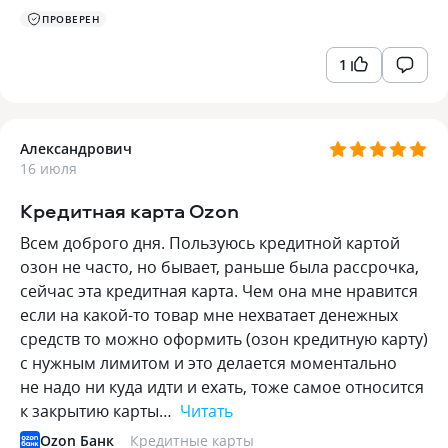
ПРОВЕРЕН
1
Александрович
16 июля
Кредитная карта Ozon
Всем доброго дня. Пользуюсь кредитной картой
озон не часто, но бывает, раньше была рассрочка,
сейчас эта кредитная карта. Чем она мне нравится
если на какой-то товар мне нехватает денежных
средств то можно оформить (озон кредитную карту)
с нужным лимитом и это делается моментально
не надо ни куда идти и ехать, тоже самое относится
к закрытию карты…
Читать
Ozon Банк
Кредитные карты