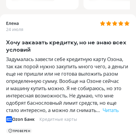
Елена
24 июля
Хочу заказать кредитку, но не знаю всех
условий
Задумалась завести себе кредитную карту Озона,
так как порой нужно закупить много чего, а деньги
еще не пришли или не готова выложить разом
определенную сумму. Вообще на Озоне сейчас
и машину купить можно. Я не собираюсь, но это
интересная возможность. Не думаю, что мне
одобрят баснословный лимит средств, но еще
стало интересно, а можно ли снимать…
Читать
Ozon Банк
Кредитные карты
ПРОВЕРЕН