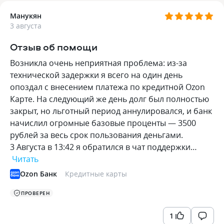
Манукян
3 августа
Отзыв об помощи
Возникла очень неприятная проблема: из-за
технической задержки я всего на один день
опоздал с внесением платежа по кредитной Ozon
Карте. На следующий же день долг был полностью
закрыт, но льготный период аннулировался, и банк
начислил огромные базовые проценты — 3500
рублей за весь срок пользования деньгами.
3 Августа в 13:42 я обратился в чат поддержки…
Читать
Ozon Банк
Кредитные карты
ПРОВЕРЕН
1