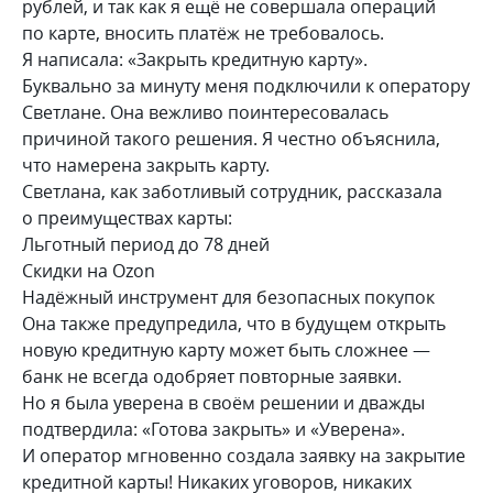
рублей, и так как я ещё не совершала операций
по карте, вносить платёж не требовалось.
Я написала: «Закрыть кредитную карту».
Буквально за минуту меня подключили к оператору
Светлане. Она вежливо поинтересовалась
причиной такого решения. Я честно объяснила,
что намерена закрыть карту.
Светлана, как заботливый сотрудник, рассказала
о преимуществах карты:
Льготный период до 78 дней
Скидки на Ozon
Надёжный инструмент для безопасных покупок
Она также предупредила, что в будущем открыть
новую кредитную карту может быть сложнее —
банк не всегда одобряет повторные заявки.
Но я была уверена в своём решении и дважды
подтвердила: «Готова закрыть» и «Уверена».
И оператор мгновенно создала заявку на закрытие
кредитной карты! Никаких уговоров, никаких