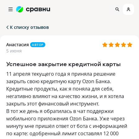
К списку отзывов
Анастасия
АВТОР
5 июня
Успешное закрытие кредитной карты
11 апреля текущего года я приняла решение
закрыть свою кредитную карту Ozon Банка.
Кредитные продукты, как я поняла для себя,
негативно влияют на качество жизни, и я хотела
закрыть этот финансовый инструмент.
В тот же день я обратилась в чат поддержки
мобильного приложения Ozon Банка. Уже через
минуту мне пришёл ответ от бота с информацией
по карте: одобренный лимит составлял 12 000