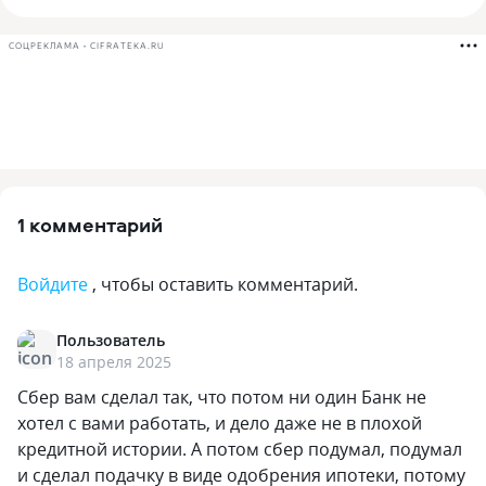
СОЦРЕКЛАМА • CIFRATEKA.RU
1 комментарий
Войдите
, чтобы оставить комментарий.
Пользователь
18 апреля 2025
Сбер вам сделал так, что потом ни один Банк не
хотел с вами работать, и дело даже не в плохой
кредитной истории. А потом сбер подумал, подумал
и сделал подачку в виде одобрения ипотеки, потому