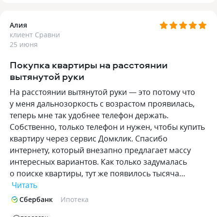
Алия
клиент Сравни
25 июня
Покупка квартиры на расстоянии
вытянутой руки
На расстоянии вытянутой руки — это потому что
у меня дальнозоркость с возрастом проявилась,
теперь мне так удобнее телефон держать.
Собственно, только телефон и нужен, чтобы купить
квартиру через сервис Домклик. Спасибо
интернету, который внезапно предлагает массу
интересных вариантов. Как только задумалась
о поиске квартиры, тут же появилось тысяча…
Читать
Сбербанк
Ипотека