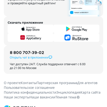
и проверяйте кредитный рейтинг
Скачать приложение
8 800 707-39-02
Открыть чат в приложении
Чат доступен 24/7. Служба поддержки отвечает с 6:00
до 21:00 по Москве
О проекте
Контакты
Партнерская программа
Для агентов
Пользовательское соглашение
Политика конфиденциальности
Энциклопедия
Карта сайта
Наши эксперты
Наши вакансии
Тёмная тема