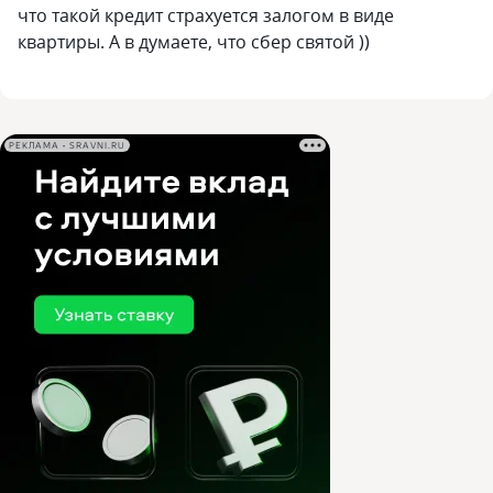
что такой кредит страхуется залогом в виде
квартиры. А в думаете, что сбер святой ))
РЕКЛАМА • SRAVNI.RU