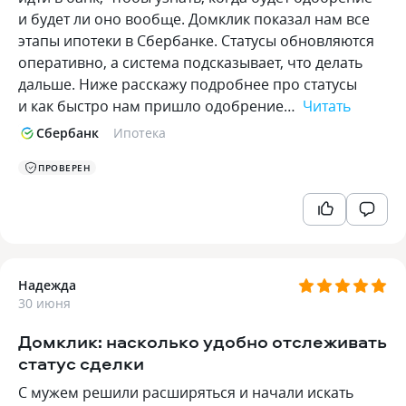
и будет ли оно вообще. Домклик показал нам все
этапы ипотеки в Сбербанке. Статусы обновляются
оперативно, а система подсказывает, что делать
дальше. Ниже расскажу подробнее про статусы
и как быстро нам пришло одобрение…
Читать
Сбербанк
Ипотека
ПРОВЕРЕН
Надежда
30 июня
Домклик: насколько удобно отслеживать
статус сделки
С мужем решили расширяться и начали искать