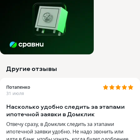
Другие отзывы
Потапенко
31 июля
Насколько удобно следить за этапами
ипотечной заявки в Домклик
Отвечу сразу, в Домклик следить за этапами
ипотечной заявки удобно. Не надо звонить или
идти в банк, чтобы узнать, когда будет одобрение