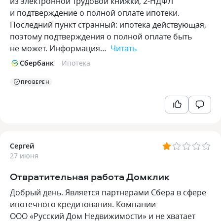
из электронной трудовой книжки, 2-НДФЛ
и подтверждение о полной оплате ипотеки.
Последний пункт странный: ипотека действующая,
поэтому подтверждения о полной оплате быть
не может. Информация…
Читать
Сбербанк
Ипотека
ПРОВЕРЕН
Сергей
27 июня
Отвратительная работа Домклик
Добрый день. Является партнерами Сбера в сфере
ипотечного кредитования. Компании
ООО «Русский Дом Недвижимости» и не хватает