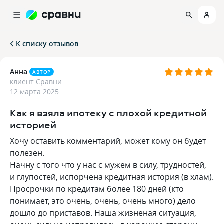
К списку отзывов
Анна
АВТОР
клиент Сравни
12 марта 2025
Как я взяла ипотеку с плохой кредитной
историей
Хочу оставить комментарий, может кому он будет
полезен.
Начну с того что у нас с мужем в силу, трудностей,
и глупостей, испорчена кредитная история (в хлам).
Просрочки по кредитам более 180 дней (кто
понимает, это очень, очень, очень много) дело
дошло до приставов. Наша жизненая ситуация,