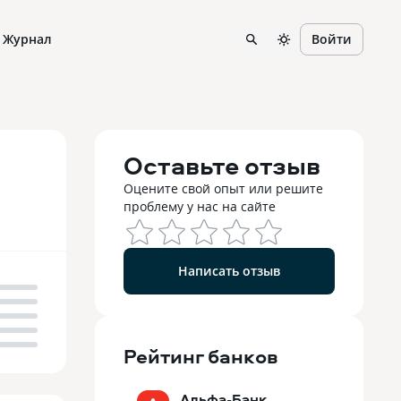
Журнал
Войти
Оставьте отзыв
Оцените свой опыт или решите
проблему у нас на сайте
Написать отзыв
Рейтинг
банков
Альфа-Банк