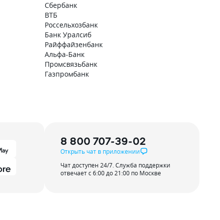
Сбербанк
ВТБ
Россельхозбанк
Банк Уралсиб
Райффайзенбанк
Альфа-Банк
Промсвязьбанк
Газпромбанк
8 800 707-39-02
Открыть чат в приложении
Чат доступен 24/7. Служба поддержки
отвечает с 6:00 до 21:00 по Москве