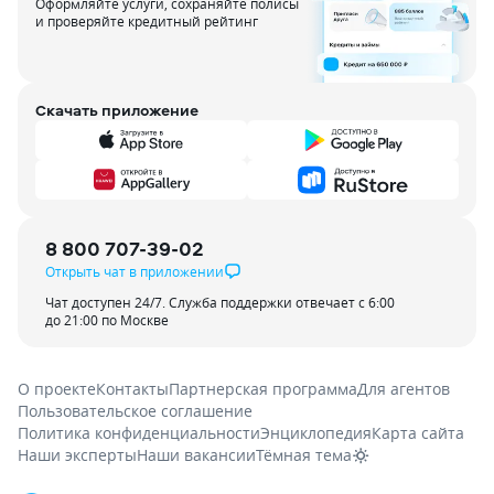
Оформляйте услуги, сохраняйте полисы
и проверяйте кредитный рейтинг
Скачать приложение
8 800 707-39-02
Открыть чат в приложении
Чат доступен 24/7. Служба поддержки отвечает с 6:00
до 21:00 по Москве
О проекте
Контакты
Партнерская программа
Для агентов
Пользовательское соглашение
Политика конфиденциальности
Энциклопедия
Карта сайта
Наши эксперты
Наши вакансии
Тёмная тема