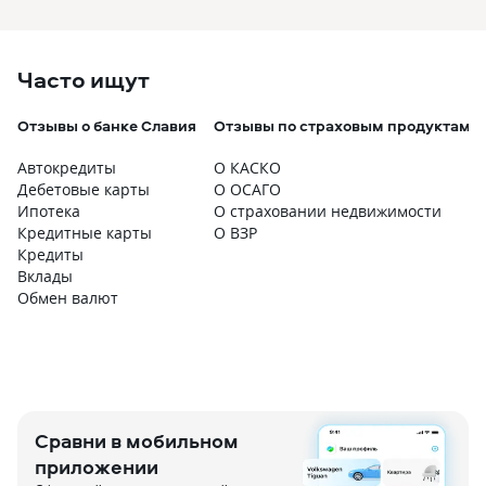
Часто ищут
Отзывы о банке Славия
Отзывы по страховым продуктам
Автокредиты
О КАСКО
Дебетовые карты
О ОСАГО
Ипотека
О страховании недвижимости
Кредитные карты
О ВЗР
Кредиты
Вклады
Обмен валют
Сравни в мобильном
приложении