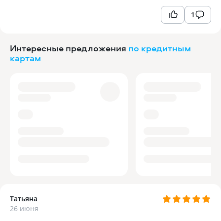
1
Интересные предложения
по кредитным
картам
Татьяна
26 июня