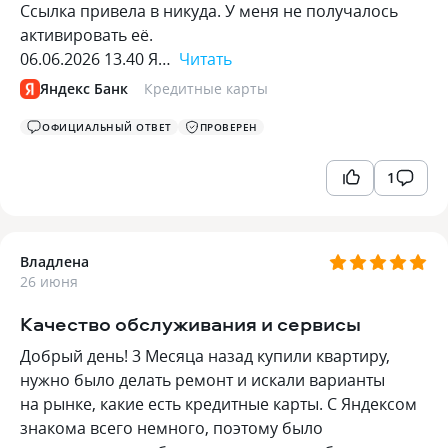
Ссылка привела в никуда. У меня не получалось
активировать её.
06.06.2026 13.40 Я…
Читать
Яндекс Банк
Кредитные карты
ОФИЦИАЛЬНЫЙ ОТВЕТ
ПРОВЕРЕН
1
Владлена
26 июня
Качество обслуживания и сервисы
Добрый день! 3 Месяца назад купили квартиру,
нужно было делать ремонт и искали варианты
на рынке, какие есть кредитные карты. С Яндексом
знакома всего немного, поэтому было