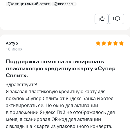
ОФИЦИАЛЬНЫЙ ОТВЕТ
ПРОВЕРЕН
1
Артур
18 июня
Поддержка помогла активировать
пластиковую кредитную карту «Супер
Сплит».
Здравствуйте!
Я заказал пластиковую кредитную карту для
покупок «Супер Сплит» от Яндекс Банка и хотел
активировать её. Но окно для активации
в приложении Яндекс Пэй не отображалось для
меня, я сканировал QR-код для активации
с вкладыша к карте из упаковочного конверта.