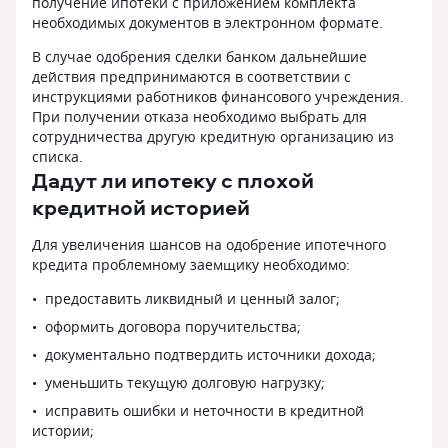
получение ипотеки с приложением комплекта
необходимых документов в электронном формате.
В случае одобрения сделки банком дальнейшие
действия предпринимаются в соответствии с
инструкциями работников финансового учреждения.
При получении отказа необходимо выбрать для
сотрудничества другую кредитную организацию из
списка.
Дадут ли ипотеку с плохой
кредитной историей
Для увеличения шансов на одобрение ипотечного
кредита проблемному заемщику необходимо:
предоставить ликвидный и ценный залог;
оформить договора поручительства;
документально подтвердить источники дохода;
уменьшить текущую долговую нагрузку;
исправить ошибки и неточности в кредитной
истории;