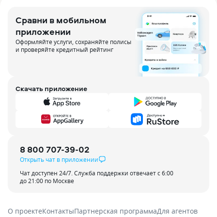
Сравни в мобильном
приложении
Оформляйте услуги, сохраняйте полисы
и проверяйте кредитный рейтинг
Скачать приложение
8 800 707-39-02
Открыть чат в приложении
Чат доступен 24/7. Служба поддержки отвечает с 6:00
до 21:00 по Москве
О проекте
Контакты
Партнерская программа
Для агентов