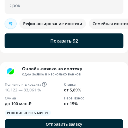
Срок
Рефинансирование ипотеки
Семейная ипоте
Показать 92
Онлайн-заявка на ипотеку
ОДНА ЗАЯВКА В НЕСКОЛЬКО БАНКОВ
Полная ст-ть кредита
Ставка
16,122 — 33,061 %
от 5,89%
Сумма
Перв. взнос
до 100 млн ₽
от 15%
РЕШЕНИЕ ЧЕРЕЗ 5 МИНУТ
Отправить заявку