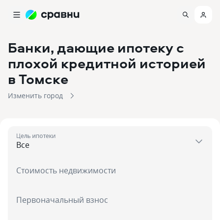
Банки, дающие ипотеку с
плохой кредитной историей
в Томске
Изменить город
Цель ипотеки
Стоимость недвижимости
Первоначальный взнос