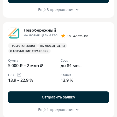
Ещё 3 предложения
Левобережный
НА ЛЮБЫЕ ЦЕЛИ-АВТО
3.5
42 отзыва
ТРЕБУЕТСЯ ЗАЛОГ
НА ЛЮБЫЕ ЦЕЛИ
ОФОРМЛЕНИЕ СТРАХОВКИ
Сумма
Срок
5 000 ₽ – 2 млн ₽
до 84 мес.
ПСК
Ставка
13,9 – 22,9 %
13,9 %
Отправить заявку
Ещё 1 предложение