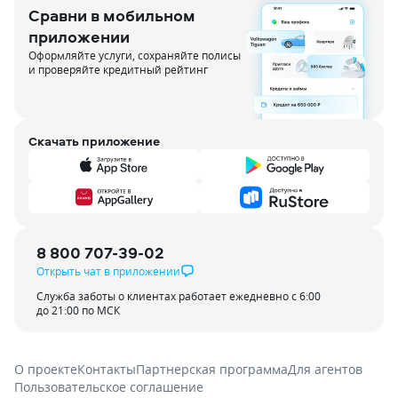
Сравни в мобильном
приложении
Оформляйте услуги, сохраняйте полисы
и проверяйте кредитный рейтинг
Скачать приложение
8 800 707-39-02
Открыть чат в приложении
Служба заботы о клиентах работает ежедневно с 6:00
до 21:00 по МСК
О проекте
Контакты
Партнерская программа
Для агентов
Пользовательское соглашение