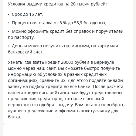
Условия выдачи кредитов на 20 тысяч рублей:
Срок до 15 лет;
Процентная ставка от 3 % до 55,9 % годовых;
Можно оформить кредит без справок и поручителей,
по паспорту;
Деньги можно получить наличными, на карту или
банковский счет.
Узнать, где взять кредит 20000 рублей в Барнауле
можно через наш сайт. Вы сможете быстро получить
информацию об условиях в разных кредитных
организациях, сравнить их. Для этого подайте онлайн
заявку на подбор кредита во все банки. После расчета
вашего кредитного рейтинга вам будут представлены
предложения кредиторов, которые с высокой
вероятностью одобрят выдачу. Вам останется выбрать
лучшее предложение и оформить анкету-заявку для
банка.