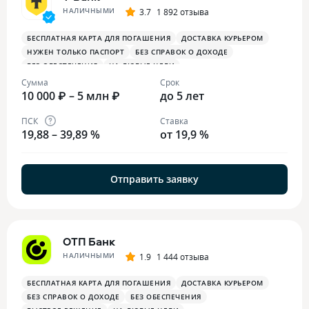
НАЛИЧНЫМИ
3.7
1 892 отзыва
БЕСПЛАТНАЯ КАРТА ДЛЯ ПОГАШЕНИЯ
ДОСТАВКА КУРЬЕРОМ
НУЖЕН ТОЛЬКО ПАСПОРТ
БЕЗ СПРАВОК О ДОХОДЕ
БЕЗ ОБЕСПЕЧЕНИЯ
НА ЛЮБЫЕ ЦЕЛИ
Сумма
Срок
10 000 ₽ – 5 млн ₽
до 5 лет
ПСК
Ставка
19,88 – 39,89 %
от 19,9 %
Отправить заявку
ОТП Банк
НАЛИЧНЫМИ
1.9
1 444 отзыва
БЕСПЛАТНАЯ КАРТА ДЛЯ ПОГАШЕНИЯ
ДОСТАВКА КУРЬЕРОМ
БЕЗ СПРАВОК О ДОХОДЕ
БЕЗ ОБЕСПЕЧЕНИЯ