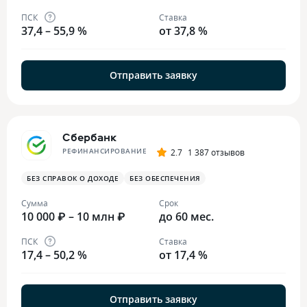
ПСК
Ставка
37,4 – 55,9 %
от 37,8 %
Отправить заявку
Сбербанк
РЕФИНАНСИРОВАНИЕ
2.7
1 387 отзывов
БЕЗ СПРАВОК О ДОХОДЕ
БЕЗ ОБЕСПЕЧЕНИЯ
Сумма
Срок
10 000 ₽ – 10 млн ₽
до 60 мес.
ПСК
Ставка
17,4 – 50,2 %
от 17,4 %
Отправить заявку