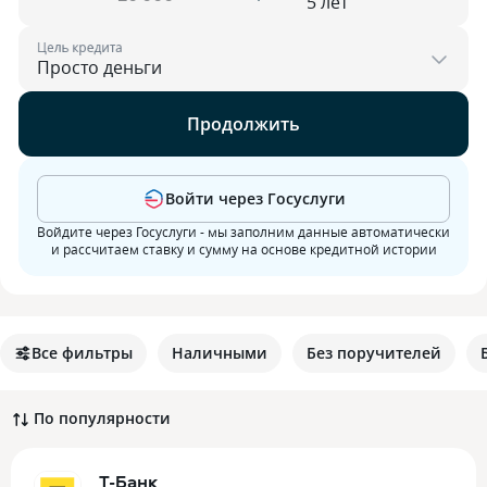
Цель кредита
Продолжить
Войти через Госуслуги
Войдите через Госуслуги - мы заполним данные автоматически
и рассчитаем ставку и сумму на основе кредитной истории
Все фильтры
Наличными
Без поручителей
По популярности
Т-Банк