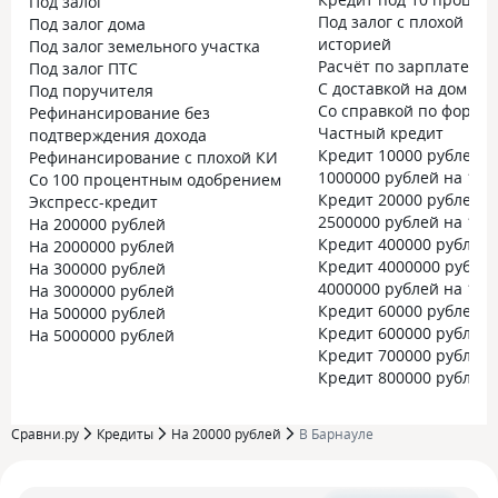
Под залог
Под залог с плохой кр
Под залог дома
историей
Под залог земельного участка
Расчёт по зарплате
Под залог ПТС
С доставкой на дом
Под поручителя
Со справкой по форме 
Рефинансирование без
Частный кредит
подтверждения дохода
Кредит 10000 рублей
Рефинансирование с плохой КИ
1000000 рублей на 10 
Со 100 процентным одобрением
Кредит 20000 рублей
Экспресс-кредит
2500000 рублей на 15 
На 200000 рублей
Кредит 400000 рублей
На 2000000 рублей
Кредит 4000000 рубле
На 300000 рублей
4000000 рублей на 15 
На 3000000 рублей
Кредит 60000 рублей
На 500000 рублей
Кредит 600000 рублей
На 5000000 рублей
Кредит 700000 рублей
Кредит 800000 рублей
Сравни.ру
Кредиты
На 20000 рублей
В Барнауле