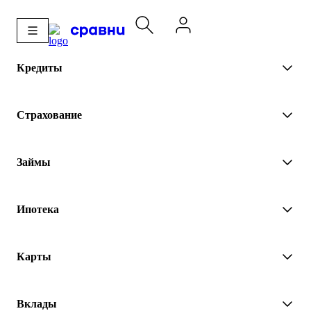
Кредиты
Страхование
Займы
Ипотека
Карты
Вклады