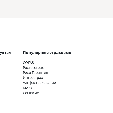
уктам
Популярные страховые
СОГАЗ
Росгосстрах
Ресо Гарантия
Ингосстрах
Альфастрахование
МАКС
Согласие