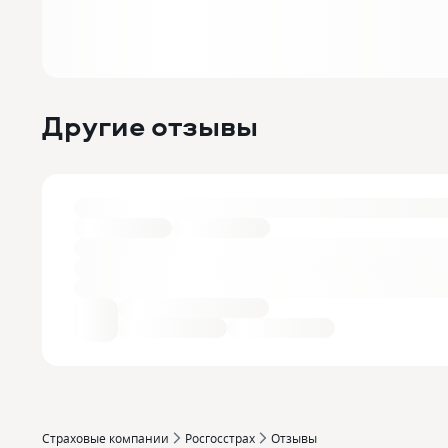
Другие отзывы
Страховые компании
Росгосстрах
Отзывы