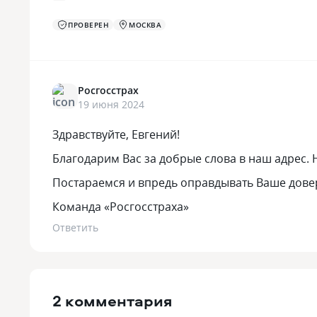
ПРОВЕРЕН
МОСКВА
Росгосстрах
19 июня 2024
Здравствуйте, Евгений!
Благодарим Вас за добрые слова в наш адрес.
Постараемся и впредь оправдывать Ваше дове
Команда «Росгосстраха»
Ответить
2 комментария