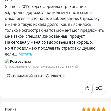
Я еще в 2019 года оформила страхование
«Здоровье дороже», поскольку у нас в семье
онкология — это частое заболевание. Страховку
именно такую искала долго. Как выяснилось,
только Росгосстрах на тот момент мог предложить
мне такой специализированный продукт.
На сегодня у меня со здоровьем все хорошо,
но я продолжаю продлевать страховку. Думаю,
если…
Читать
Росгосстрах
Страхование от критических заболеваний
ОФИЦИАЛЬНЫЙ ОТВЕТ
ПРОВЕРЕН
2
Ирина