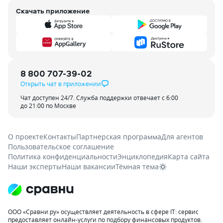
Скачать приложение
8 800 707-39-02
Открыть чат в приложении
Чат доступен 24/7. Служба поддержки отвечает с 6:00
до 21:00 по Москве
О проекте
Контакты
Партнерская программа
Для агентов
Пользовательское соглашение
Политика конфиденциальности
Энциклопедия
Карта сайта
Наши эксперты
Наши вакансии
Тёмная тема
ООО «Сравни.ру» осуществляет деятельность в сфере IT: сервис
предоставляет онлайн-услуги по подбору финансовых продуктов.