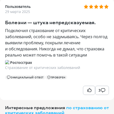
Пользователь
29 марта 2025
Болезни — штука непредсказуемая.
Подключил страхование от критических
заболеваний, особо не задумываясь. Через полгод
выявили проблему, покрыли лечение
и обследования. Никогда не думал, что страховка
реально может помочь в такой ситуации
Росгосстрах
Страхование от критических заболеваний
ОФИЦИАЛЬНЫЙ ОТВЕТ
ПРОВЕРЕН
3
Интересные предложения
по страхованию от
критических заболеваний