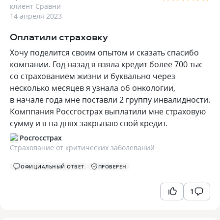
клиент Сравни
14 апреля 2023
Оплатили страховку
Хочу поделится своим опытом и сказать спасибо
компании. Год назад я взяла кредит более 700 тыс
со страхованием жизни и буквально через
несколько месяцев я узнала об онкологии,
в начале года мне поставли 2 группу инвалидности.
Комппания Россгострах выплатили мне страховую
сумму и я на днях закрываю свой кредит.
Росгосстрах
Страхование от критических заболеваний
ОФИЦИАЛЬНЫЙ ОТВЕТ
ПРОВЕРЕН
1