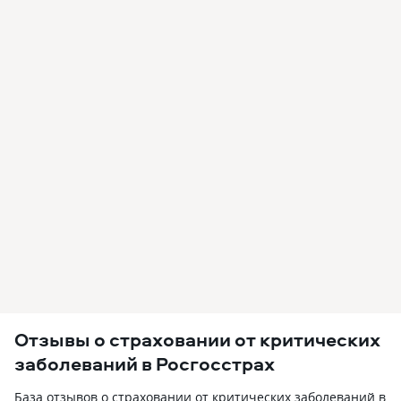
Отзывы о страховании от критических
заболеваний в Росгосстрах
База отзывов о страховании от критических заболеваний в