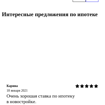
Интересные предложения
по ипотеке
Карина
18 января 2021
Очень хорошая ставка по ипотеку
в новостройке.