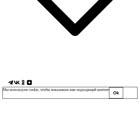
Мы используем
cookie
, чтобы показывать вам подходящий контент
Ok