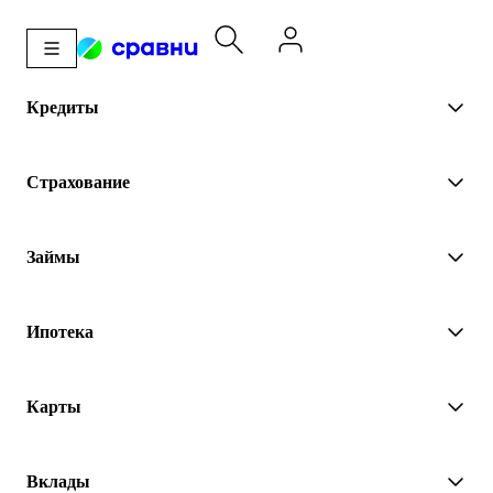
Кредиты
Страхование
Займы
Ипотека
Карты
Вклады