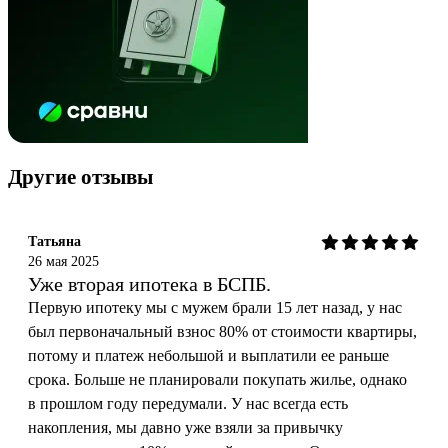
Другие отзывы
Татьяна
26 мая 2025
Уже вторая ипотека в БСПБ.
Первую ипотеку мы с мужем брали 15 лет назад, у нас
был первоначальный взнос 80% от стоимости квартиры,
потому и платеж небольшой и выплатили ее раньше
срока. Больше не планировали покупать жилье, однако
в прошлом году передумали. У нас всегда есть
накопления, мы давно уже взяли за привычку