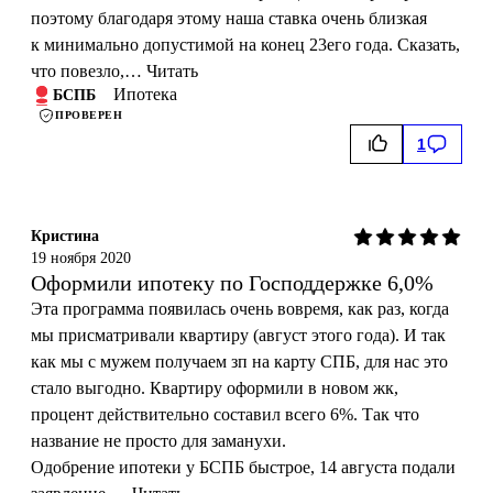
поэтому благодаря этому наша ставка очень близкая
к минимально допустимой на конец 23его года. Сказать,
что повезло,…
Читать
Ипотека
БСПБ
ПРОВЕРЕН
1
Кристина
19 ноября 2020
Оформили ипотеку по Господдержке 6,0%
Эта программа появилась очень вовремя, как раз, когда
мы присматривали квартиру (август этого года). И так
как мы с мужем получаем зп на карту СПБ, для нас это
стало выгодно. Квартиру оформили в новом жк,
процент действительно составил всего 6%. Так что
название не просто для заманухи.
Одобрение ипотеки у БСПБ быстрое, 14 августа подали