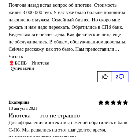
Полгода назад встал вопрос об ипотеке. Стоимость
жилья 3 000 000 руб. У нас уже было больше половины
накоплено с мужем. Семейный бизнес. Но скоро мне
рожать и нам надо переехать. Обратились в СПб банк.
Ведем там все бизнес-дела. Как физические лица еще
не обслуживались. В общем, обслуживанием довольны.
Сейчас расскажу, как это было. Нам предоставили…
Читать
Ипотека
БСПБ
ПРОВЕРЕН
2
Екатерина
18 августа 2021
Ипотека — это не страшно
Для оформления ипотеки мы с женой обратились в банк
С-Пб. Мы решались на этот шаг долгое время,