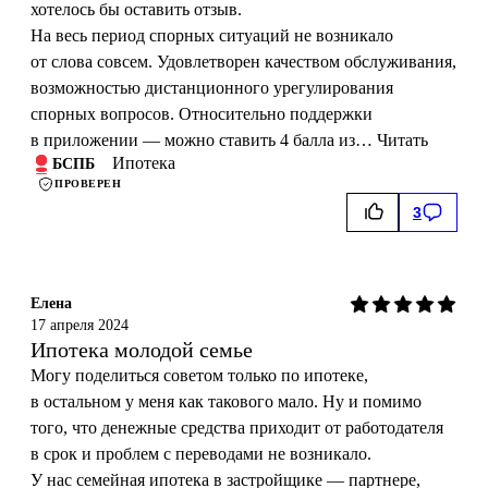
хотелось бы оставить отзыв.
На весь период спорных ситуаций не возникало
от слова совсем. Удовлетворен качеством обслуживания,
возможностью дистанционного урегулирования
спорных вопросов. Относительно поддержки
в приложении — можно ставить 4 балла из…
Читать
Ипотека
БСПБ
ПРОВЕРЕН
3
Елена
17 апреля 2024
Ипотека молодой семье
Могу поделиться советом только по ипотеке,
в остальном у меня как такового мало. Ну и помимо
того, что денежные средства приходит от работодателя
в срок и проблем с переводами не возникало.
У нас семейная ипотека в застройщике — партнере,