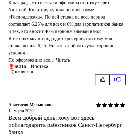
Как я рада, что все-таки оформила ипотеку через
банк спб. Квартиру купила по программе
«Господдержка». По ней ставка на весь период
составляет 6,25% для всех и 6% для зарплатников банка
и тех, кто вносит 40% первоначальный взнос.
Я не подхожу ни под один критерий, поэтому моя
ставка вышла 6,25. Но это в любом случае хорошие
условия.
По оформлению все…
Читать
Ипотека
БСПБ
ПРОВЕРЕН
1
Анастасия Мельникова
12 марта 2020
Всем добрый день, хочу вот здесь
поблагодарить работников Санкт-Петербург
банка