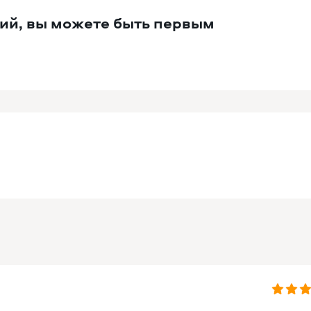
ий, вы можете быть первым