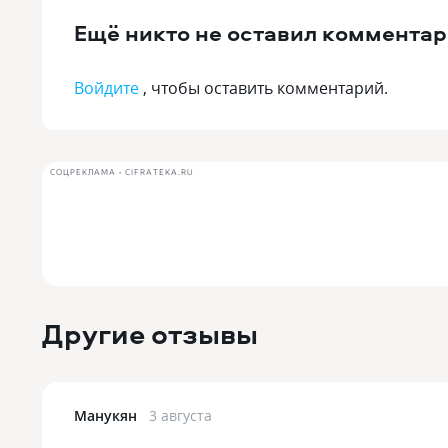
Ещё никто не оставил комментар
Войдите
, чтобы оставить комментарий.
СОЦРЕКЛАМА • CIFRATEKA.RU
Другие отзывы
Манукян
3 августа