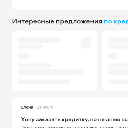
Интересные предложения
по кре
Елена
24 июля
Хочу заказать кредитку, но не знаю в