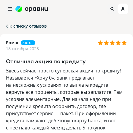
К списку отзывов
Роман
АВТОР
18 октября 2025
Отличная акция по кредиту
Здесь сейчас просто суперская акция по кредиту!
Называется «Хочу 0». Банк предлагает
на несложных условиях по выплате кредита
вернуть все проценты, которые вы заплатите. Там
условия элементарные. Для начала надо при
получении кредита оформить договор, где
присутствует сервис — пакет. При оформлении
кредита вам дают дебетовую карту банка, и вот
с нее надо каждый месяц делать 5 покупок