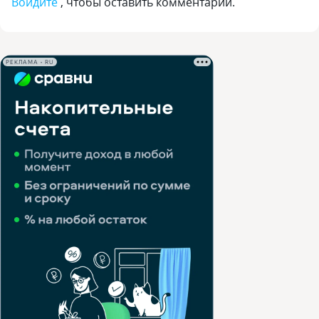
Войдите
, чтобы оставить комментарий.
РЕКЛАМА • RU