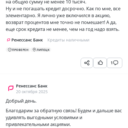
на общую сумму не менее 10 тысяч.
Ну и не погашать кредит досрочно. Как по мне, все
элементарно. Я лично уже включился в акцию,
возврат процентов мне точно не помешает! А да,
еще срок кредита не менее, чем на год надо взять.
Ренессанс Банк
Кредиты наличными
ПРОВЕРЕН
ЛИПЕЦК
1
Ренессанс Банк
20 октября 2025
Добрый день.
Благодарим за обратную связь! Будем и дальше вас
удивлять выгодными условиями и
привлекательными акциями.