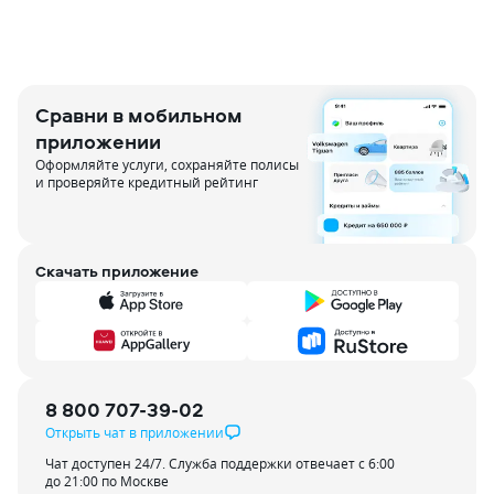
Сравни в мобильном
приложении
Оформляйте услуги, сохраняйте полисы
и проверяйте кредитный рейтинг
Скачать приложение
8 800 707-39-02
Открыть чат в приложении
Чат доступен 24/7. Служба поддержки отвечает с 6:00
до 21:00 по Москве