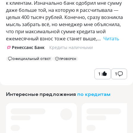
к клиентам. Изначально банк одобрил мне сумму
даже больше той, на которую я рассчитывала —
целых 400 тысяч рублей. Конечно, сразу возникла
мысль забрать всё, но менеджер мне объяснила,
что при максимальной сумме кредита мой
ежемесячный взнос тоже станет выше,…
Читать
Ренессанс Банк
Кредиты наличными
ОФИЦИАЛЬНЫЙ ОТВЕТ
ПРОВЕРЕН
1
1
Интересные предложения
по кредитам