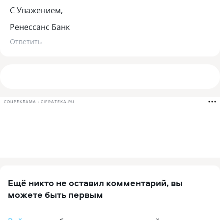
С Уважением,
Ренессанс Банк
Ответить
СОЦРЕКЛАМА • CIFRATEKA.RU
Ещё никто не оставил комментарий, вы
можете быть первым