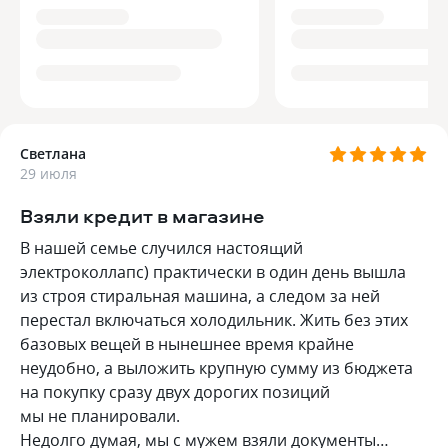
Светлана
29 июля
Взяли кредит в магазине
В нашей семье случился настоящий
электроколлапс) практически в один день вышла
из строя стиральная машина, а следом за ней
перестал включаться холодильник. Жить без этих
базовых вещей в нынешнее время крайне
неудобно, а выложить крупную сумму из бюджета
на покупку сразу двух дорогих позиций
мы не планировали.
Недолго думая, мы с мужем взяли документы…