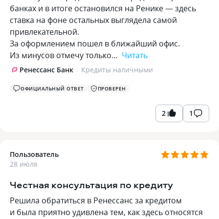
банках и в итоге остановился на Ренике — здесь
ставка на фоне остальных выглядела самой
привлекательной.
За оформлением пошел в ближайший офис.
Из минусов отмечу только…
Читать
Ренессанс Банк
Кредиты наличными
ОФИЦИАЛЬНЫЙ ОТВЕТ
ПРОВЕРЕН
2
1
Пользователь
28 июля
Честная консультация по кредиту
Решила обратиться в Ренессанс за кредитом
и была приятно удивлена тем, как здесь относятся