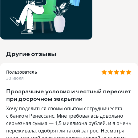
Другие отзывы
Пользователь
30 июля
Прозрачные условия и честный пересчет
при досрочном закрытии
Хочу поделиться своим опытом сотрудничесвта
с банком Ренессанс. Мне требовалась довольно
серьезная сумма — 1,5 миллиона рублей, и я очень
переживала, одобрят ли такой запрос. Несмотря