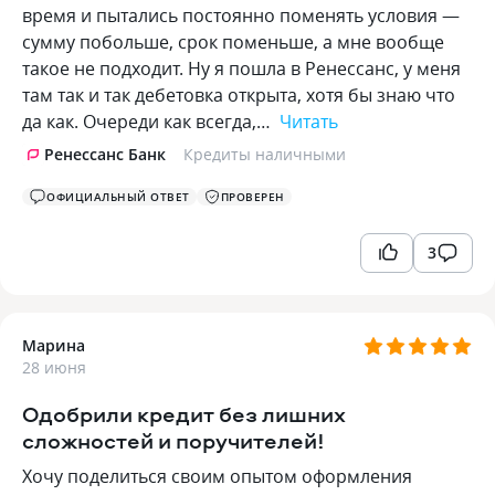
время и пытались постоянно поменять условия —
сумму побольше, срок поменьше, а мне вообще
такое не подходит. Ну я пошла в Ренессанс, у меня
там так и так дебетовка открыта, хотя бы знаю что
да как. Очереди как всегда,…
Читать
Ренессанс Банк
Кредиты наличными
ОФИЦИАЛЬНЫЙ ОТВЕТ
ПРОВЕРЕН
3
Марина
28 июня
Одобрили кредит без лишних
сложностей и поручителей!
Хочу поделиться своим опытом оформления