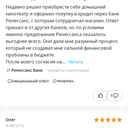
Недавно решил приобрести себе домашний
кинотеатр и оформил покупку в кредит через банк
Ренессанс, с которым сотрудничал магазин. Ответ
пришел и от других банков, но по условиям
именно предложение Ренессанса оказалось
выгоднее всего. Они дали мне разумный процент,
который не создавал мне сильной финансовой
пробоины в бюджете.
После моего согласия на…
Читать
Ренессанс Банк
Кредиты наличными
ОФИЦИАЛЬНЫЙ ОТВЕТ
ПРОВЕРЕН
1
Олег
4 августа