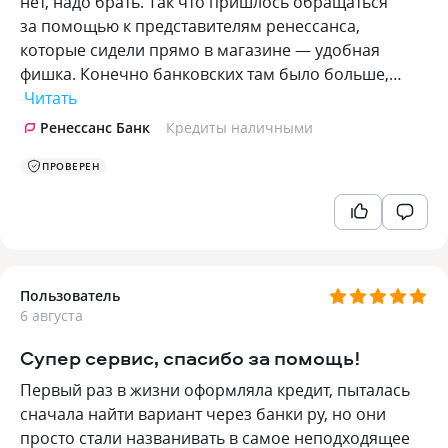
нет, надо брать. Так что пришлось обращаться
за помощью к представителям ренессанса,
которые сидели прямо в магазине — удобная
фишка. Конечно банковских там было больше,…
Читать
Ренессанс Банк
Кредиты наличными
ПРОВЕРЕН
Пользователь
6 августа
Супер сервис, спасибо за помощь!
Первый раз в жизни оформляла кредит, пыталась
сначала найти вариант через банки ру, но они
просто стали названивать в самое неподходящее