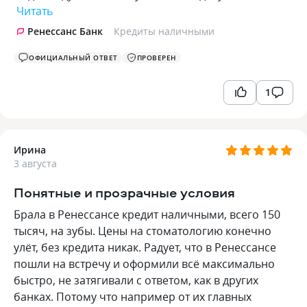
Читать
Ренессанс Банк
Кредиты наличными
ОФИЦИАЛЬНЫЙ ОТВЕТ
ПРОВЕРЕН
1
Ирина
3 августа
Понятные и прозрачные условия
Брала в Ренессансе кредит наличными, всего 150
тысяч, на зубы. Цены на стоматологию конечно
улёт, без кредита никак. Радует, что в Ренессансе
пошли на встречу и оформили всё максимально
быстро, не затягивали с ответом, как в других
банках. Потому что например от их главных