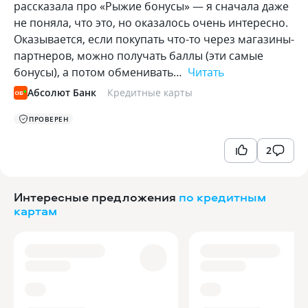
рассказала про «Рыжие бонусы» — я сначала даже
не поняла, что это, но оказалось очень интересно.
Оказывается, если покупать что-то через магазины-
партнеров, можно получать баллы (эти самые
бонусы), а потом обменивать…
Читать
Абсолют Банк
Кредитные карты
ПРОВЕРЕН
2
Интересные предложения
по кредитным
картам