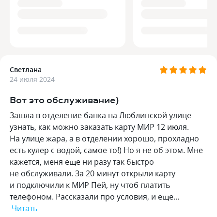
Светлана
24 июля 2024
Вот это обслуживание)
Зашла в отделение банка на Люблинской улице
узнать, как можно заказать карту МИР 12 июля.
На улице жара, а в отделении хорошо, прохладно
есть кулер с водой, самое то!) Но я не об этом. Мне
кажется, меня еще ни разу так быстро
не обслуживали. За 20 минут открыли карту
и подключили к МИР Пей, ну чтоб платить
телефоном. Рассказали про условия, и еще…
Читать