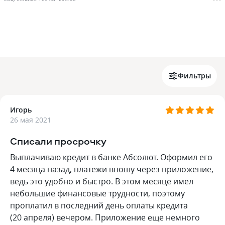
Фильтры
Игорь
26 мая 2021
Списали просрочку
Выплачиваю кредит в банке Абсолют. Оформил его
4 месяца назад, платежи вношу через приложение,
ведь это удобно и быстро. В этом месяце имел
небольшие финансовые трудности, поэтому
проплатил в последний день оплаты кредита
(20 апреля) вечером. Приложение еще немного