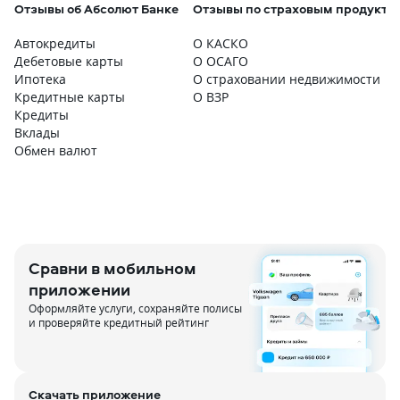
Отзывы об Абсолют Банке
Отзывы по страховым продукта
Автокредиты
О КАСКО
Дебетовые карты
О ОСАГО
Ипотека
О страховании недвижимости
Кредитные карты
О ВЗР
Кредиты
Вклады
Обмен валют
Сравни в мобильном
приложении
Оформляйте услуги, сохраняйте полисы
и проверяйте кредитный рейтинг
Скачать приложение