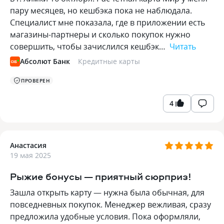
пару месяцев, но кешбэка пока не наблюдала.
Специалист мне показала, где в приложении есть
магазины-партнеры и сколько покупок нужно
совершить, чтобы зачислился кешбэк…
Читать
Абсолют Банк
Кредитные карты
ПРОВЕРЕН
4
Анастасия
19 мая 2025
Рыжие бонусы — приятный сюрприз!
Зашла открыть карту — нужна была обычная, для
повседневных покупок. Менеджер вежливая, сразу
предложила удобные условия. Пока оформляли,