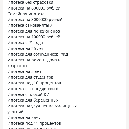
Ипотека без страховки
Ипотека на 600000 рублей
Семейная ипотека
Ипотека на 3000000 рублей
Ипотека самозанятым
Ипотека для пенсионеров
Ипотека на 100000 рублей
Ипотека с 21 года
Ипотека на 25 лет
Ипотека для сотрудников РЖД
Ипотека на ремонт дома и
квартиры
Ипотека на 5 лет
Ипотека для студентов
Ипотека под 10 процентов
Ипотека с господдержкой
Ипотека с плохой КИ
Ипотека для беременных
Ипотека на улучшение жилищных
условий
Ипотека на дачу
Ипотека под 11 процентов
Ипотека под 4 процента