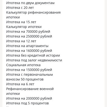
Ипотека по двум документам
Ипотека с 20 лет
Калькулятор рефинансирования
ипотеки
Ипотека на 15 лет
Калькулятор ипотеки
Ипотека на 700000 рублей
Ипотека на 2500000 рублей
Ипотека на 12 лет
Ипотека на апартаменты
Ипотека на 1600000 рублей
Ипотека без кредитной истории
Ипотека под залог недвижимости
Социальная ипотека
Ипотека на 1500000 рублей
Ипотека с первоначальным
взносом 50 процентов
Ипотека на 6 лет
Рефинансирование военной
ипотеки
Ипотека на 2000000 рублей
Ипотека под 5 процентов