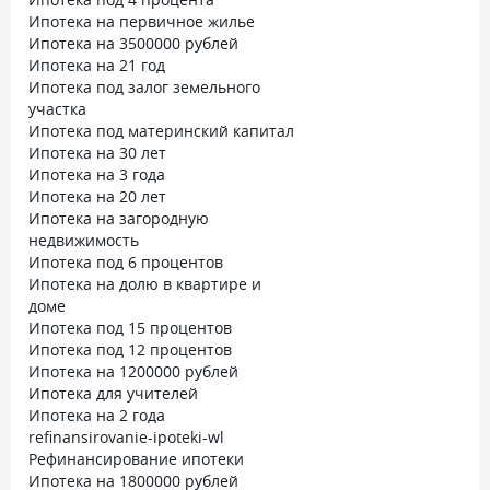
Ипотека на первичное жилье
Ипотека на 3500000 рублей
Ипотека на 21 год
Ипотека под залог земельного
участка
Ипотека под материнский капитал
Ипотека на 30 лет
Ипотека на 3 года
Ипотека на 20 лет
Ипотека на загородную
недвижимость
Ипотека под 6 процентов
Ипотека на долю в квартире и
доме
Ипотека под 15 процентов
Ипотека под 12 процентов
Ипотека на 1200000 рублей
Ипотека для учителей
Ипотека на 2 года
refinansirovanie-ipoteki-wl
Рефинансирование ипотеки
Ипотека на 1800000 рублей