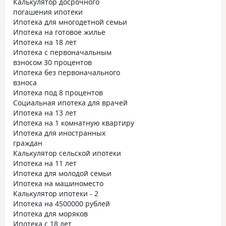
Калькулятор досрочного
погашения ипотеки
Ипотека для многодетной семьи
Ипотека на готовое жилье
Ипотека на 18 лет
Ипотека с первоначальным
взносом 30 процентов
Ипотека без первоначального
взноса
Ипотека под 8 процентов
Социальная ипотека для врачей
Ипотека на 13 лет
Ипотека на 1 комнатную квартиру
Ипотека для иностранных
граждан
Калькулятор сельской ипотеки
Ипотека на 11 лет
Ипотека для молодой семьи
Ипотека на машиноместо
Калькулятор ипотеки - 2
Ипотека на 4500000 рублей
Ипотека для моряков
Ипотека с 18 лет