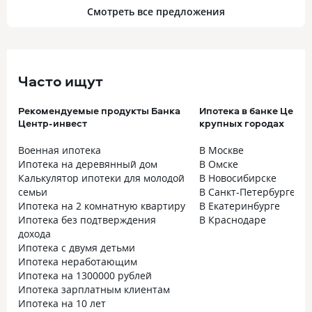
Смотреть все предложения
Часто ищут
Рекомендуемые продукты Банка
Ипотека в банке Центр
Центр-инвест
крупных городах
Военная ипотека
В Москве
Ипотека на деревянный дом
В Омске
Калькулятор ипотеки для молодой
В Новосибирске
семьи
В Санкт-Петербурге
Ипотека на 2 комнатную квартиру
В Екатеринбурге
Ипотека без подтверждения
В Краснодаре
дохода
Ипотека с двумя детьми
Ипотека неработающим
Ипотека на 1300000 рублей
Ипотека зарплатным клиентам
Ипотека на 10 лет