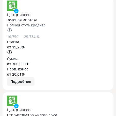
Центр-инвест
Зелёная ипотека
Полная ст-ть кредита
16,750 — 25,734 %
Ставка
от 19,25%
Сумма
от 300 000 ₽
Перв. взнос
от 20,01%
Подробнее
Центр-инвест
Строительство жилого дома