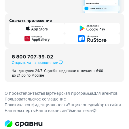
Скачать приложение
8 800 707-39-02
Открыть чат в приложении
Чат доступен 24/7. Служба поддержки отвечает с 6:00
до 21:00 по Москве
О проекте
Контакты
Партнерская программа
Для агентов
Пользовательское соглашение
Политика конфиденциальности
Энциклопедия
Карта сайта
Наши эксперты
Наши вакансии
Тёмная тема