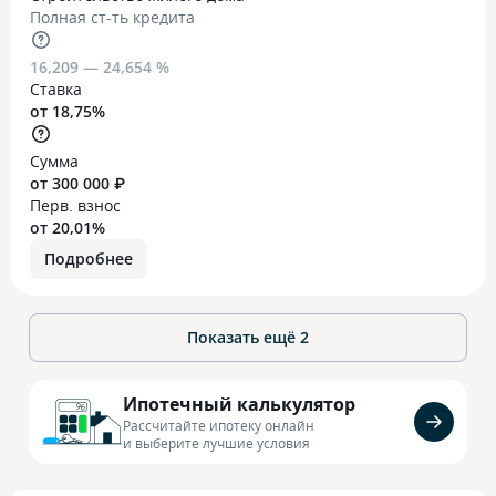
Полная ст-ть кредита
16,209 — 24,654 %
Ставка
от 18,75%
Сумма
от 300 000 ₽
Перв. взнос
от 20,01%
Подробнее
Показать ещё
2
Ипотечный калькулятор
Рассчитайте ипотеку онлайн
и выберите лучшие условия