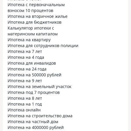
Ипотека с первоначальным
взносом 10 процентов
Ипотека на вторичное жилье
Ипотека для бюджетников
Калькулятор ипотеки с
материнским капиталом
Ипотека на квартиру
Ипотека для сотрудников полиции
Ипотека на 7 лет
Ипотека на 4 года
Ипотека для инвалидов
Ипотека на 24 года
Ипотека на 500000 рублей
Ипотека на 9 лет
Ипотека на земельный участок
Ипотека под 7 процентов
Ипотека на 8 лет
Ипотека на 1 год
Ипотека онлайн
Ипотека на строительство дома
Ипотека на частный дом
Ипотека на 4000000 рублей