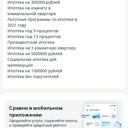
Ипотека на 300000 рублей
Ипотека на комнату в
коммунальной квартире
Льготные программы по ипотеке в
2021 году
Ипотека под 9 процентов
Ипотека под 13 процентов
Президентская ипотека
Ипотека на 3 комнатную квартиру
Ипотека на 5000000 рублей
Социальная ипотека для
малоимущих
Ипотека на 1000000 рублей
Ипотека без поручителей
Сравни в мобильном
приложении
Оформляйте услуги, сохраняйте полисы
и проверяйте кредитный рейтинг