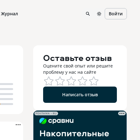
Журнал
Войти
Оставьте отзыв
Оцените свой опыт или решите
проблему у нас на сайте
Написать отзыв
РЕКЛАМА • RU