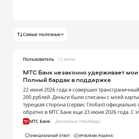
Самые полезные
Пользователь
13 июля
МТС Банк незаконно удерживает мои 
Полный бардак в поддержке
22 июня 2026 года я совершил трансграничный
200 рублей. Деньги были списаны с моей кар
турецкая сторона (сервис Глобал) официально 
обратно в МТС Банк еще 23 июня 2026 года. С
МТС Банк
Денежные переводы
ОФИЦИАЛЬНЫЙ ОТВЕТ
ПРОБЛЕМА РЕШЕНА