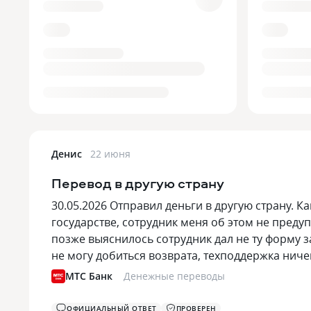
Денис
22 июня
Перевод в другую страну
30.05.2026 Отправил деньги в другую страну. К
государстве, сотрудник меня об этом не предуп
позже выяснилось сотрудник дал не ту форму за
не могу добиться возврата, техподдержка нич
МТС Банк
Денежные переводы
ОФИЦИАЛЬНЫЙ ОТВЕТ
ПРОВЕРЕН