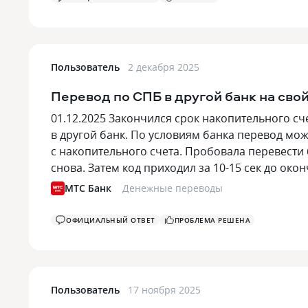
Пользователь
2 декабря 2025
Перевод по СПБ в другой банк на свой
01.12.2025 Закончился срок накопительного сч
в другой банк. По условиям банка перевод можн
с накопительного счета. Пробовала перевести 
снова. Затем код приходил за 10-15 сек до око
МТС Банк
Денежные переводы
ОФИЦИАЛЬНЫЙ ОТВЕТ
ПРОБЛЕМА РЕШЕНА
Пользователь
17 ноября 2025