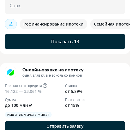
Срок
Рефинансирование ипотеки
Семейная ипоте
Показать 13
Онлайн-заявка на ипотеку
ОДНА ЗАЯВКА В НЕСКОЛЬКО БАНКОВ
Полная ст-ть кредита
Ставка
16,122 — 33,061 %
от 5,89%
Сумма
Перв. взнос
до 100 млн ₽
от 15%
РЕШЕНИЕ ЧЕРЕЗ 5 МИНУТ
Отправить заявку