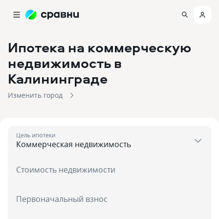
Ипотека на коммерческую
недвижимость
в
Калининграде
Изменить город
Цель ипотеки
Стоимость недвижимости
Первоначальный взнос