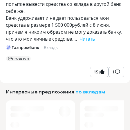
попытке вывести средства со вклада в другой банк
себе же.
Банк удерживает и не дает пользоваться мои
средства в размере 1 500 000рублей с 8 июня,
причем я никоим образом не могу доказать банку,
что это мои личные средства,…
Читать
Газпромбанк
Вклады
ПРОВЕРЕН
15
1
Интересные предложения
по вкладам