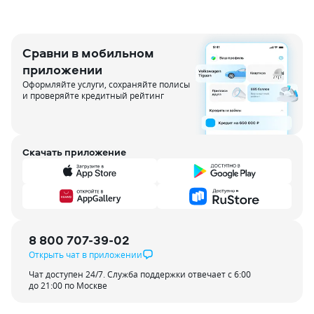
Сравни в мобильном
приложении
Оформляйте услуги, сохраняйте полисы
и проверяйте кредитный рейтинг
Скачать приложение
8 800 707-39-02
Открыть чат в приложении
Чат доступен 24/7. Служба поддержки отвечает с 6:00
до 21:00 по Москве