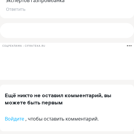
экспертов Газпромбанка
Ответить
СОЦРЕКЛАМА • CIFRATEKA.RU
Ещё никто не оставил комментарий, вы
можете быть первым
Войдите
, чтобы оставить комментарий.