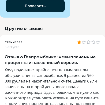
Другие отзывы
Станислав
3 августа
Отзыв о Газпромбанке: невыплаченные
проценты и навязчивый сервис.
Хочу поделиться крайне негативным опытом
обслуживания в Газпромбанке. Я разместил 960
000 рублей на накопительном счёте. Деньги были
зачислены на второй день после начала
расчётного периода. Здесь, решили, что нужно как
можно хитрее установить условия, на пути клиента
к получению процентов расставлены подводные