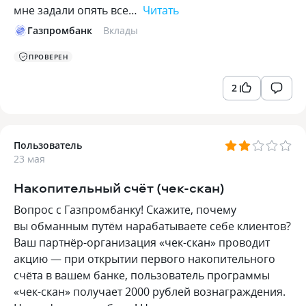
мне задали опять все…
Читать
Газпромбанк
Вклады
ПРОВЕРЕН
2
Пользователь
23 мая
Накопительный счёт (чек-скан)
Вопрос с Газпромбанку! Скажите, почему
вы обманным путём нарабатываете себе клиентов?
Ваш партнёр-организация «чек-скан» проводит
акцию — при открытии первого накопительного
счёта в вашем банке, пользователь программы
«чек-скан» получает 2000 рублей вознаграждения.