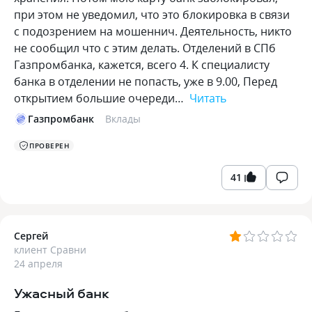
при этом не уведомил, что это блокировка в связи
с подозрением на мошеннич. Деятельность, никто
не сообщил что с этим делать. Отделений в СПб
Газпромбанка, кажется, всего 4. К специалисту
банка в отделении не попасть, уже в 9.00, Перед
открытием большие очереди…
Читать
Газпромбанк
Вклады
ПРОВЕРЕН
41
Сергей
клиент Сравни
24 апреля
Ужасный банк