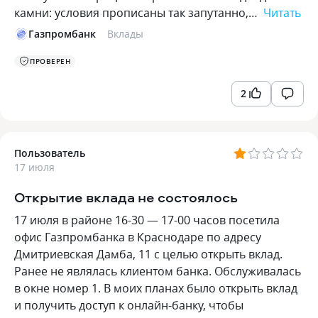
камни: условия прописаны так запутанно,…
Читать
Газпромбанк
Вклады
ПРОВЕРЕН
2
Пользователь
17 июля
Открытие вклада не состоялось
17 июля в районе 16-30 — 17-00 часов посетила
офис Газпромбанка в Краснодаре по адресу
Дмитриевская Дамба, 11 с целью открыть вклад.
Ранее не являлась клиентом банка. Обслуживалась
в окне номер 1. В моих планах было открыть вклад
и получить доступ к онлайн-банку, чтобы