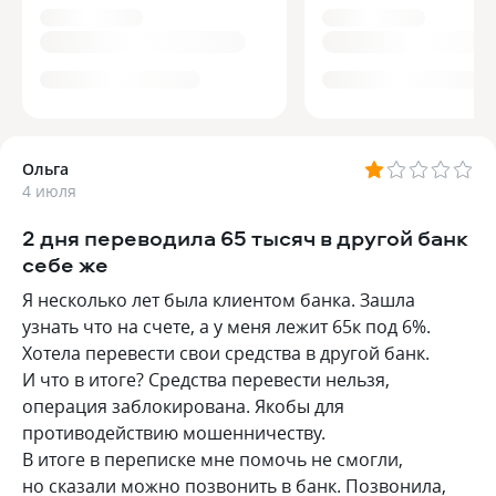
Ольга
4 июля
2 дня переводила 65 тысяч в другой банк
себе же
Я несколько лет была клиентом банка. Зашла
узнать что на счете, а у меня лежит 65к под 6%.
Хотела перевести свои средства в другой банк.
И что в итоге? Средства перевести нельзя,
операция заблокирована. Якобы для
противодействию мошенничеству.
В итоге в переписке мне помочь не смогли,
но сказали можно позвонить в банк. Позвонила,