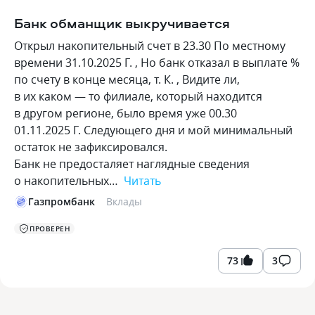
Банк обманщик выкручивается
Открыл накопительный счет в 23.30 По местному
времени 31.10.2025 Г. , Но банк отказал в выплате %
по счету в конце месяца, т. К. , Видите ли,
в их каком — то филиале, который находится
в другом регионе, было время уже 00.30
01.11.2025 Г. Следующего дня и мой минимальный
остаток не зафиксировался.
Банк не предосталяет наглядные сведения
о накопительных…
Читать
Газпромбанк
Вклады
ПРОВЕРЕН
73
3