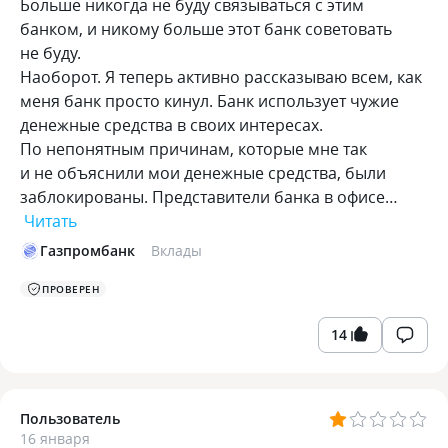
Больше никогда не буду связываться с этим
банком, и никому больше этот банк советовать
не буду.
Наоборот. Я теперь активно рассказываю всем, как
меня банк просто кинул. Банк использует чужие
денежные средства в своих интересах.
По непонятным причинам, которые мне так
и не объяснили мои денежные средства, были
заблокированы. Представители банка в офисе…
Читать
Газпромбанк
Вклады
ПРОВЕРЕН
14
Пользователь
16 января