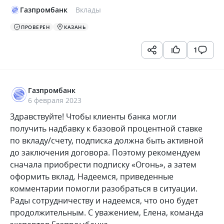
Газпромбанк
Вклады
ПРОВЕРЕН
КАЗАНЬ
1
Газпромбанк
6 февраля 2023
Здравствуйте! Чтобы клиенты банка могли
получить надбавку к базовой процентной ставке
по вкладу/счету, подписка должна быть активной
до заключения договора. Поэтому рекомендуем
сначала приобрести подписку «Огонь», а затем
оформить вклад. Надеемся, приведенные
комментарии помогли разобраться в ситуации.
Рады сотрудничеству и надеемся, что оно будет
продолжительным. С уважением, Елена, команда