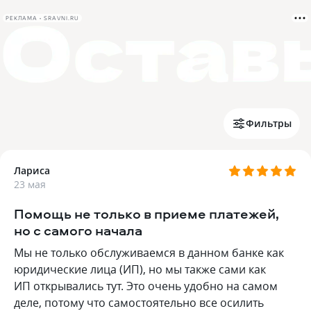
РЕКЛАМА • SRAVNI.RU
Фильтры
Лариса
23 мая
Помощь не только в приеме платежей,
но с самого начала
Мы не только обслуживаемся в данном банке как
юридические лица (ИП), но мы также сами как
ИП открывались тут. Это очень удобно на самом
деле, потому что самостоятельно все осилить