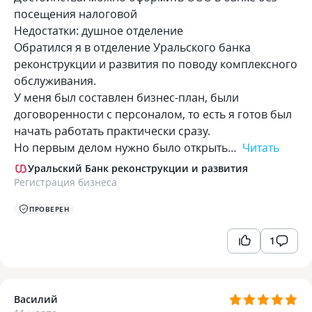
посещения налоговой
Недостатки: душное отделение
Обратился я в отделение Уральского банка
реконструкции и развития по поводу комплексного
обслуживания.
У меня был составлен бизнес-план, были
договоренности с персоналом, то есть я готов был
начать работать практически сразу.
Но первым делом нужно было открыть…
Читать
Уральский Банк реконструкции и развития
Регистрация бизнеса
ПРОВЕРЕН
1
Василий