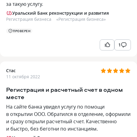
за такую услугу.
Уральский Банк реконструкции и развития
Регистрация бизнеса
«
Регистрация бизнеса
»
ПРОВЕРЕН
1
Стас
11 октября 2022
Регистрация и расчетный счет в одном
месте
На сайте банка увидел услугу по помощи
в открытии ООО. Обратился в отделение, оформили
и сразу открыли расчетный счет. Качественно
и быстро, без беготни по инстанциям.