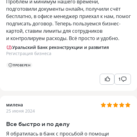
Проблем и минимум нашего времени,
подготовили документы онлайн, получили счёт
бесплатно, в офисе менеджер приехал к нам, помог
подписать договор. Теперь пользуемся бизнес-
картой, ставим лимиты для сотрудников
и контролируем расходы. Всё просто и удобно.
Уральский Банк реконструкции и развития
Регистрация бизнеса
ПРОВЕРЕН
1
милена
25 июня 2024
Все быстро и по делу
Я обратилась в банк с просьбой о помощи