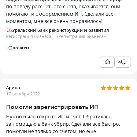
по поводу рассчетного счета, оказывается, они
помогают и с оформлением ИП. Сделали все
моментом, мне все очень понравилось!
Уральский Банк реконструкции и развития
Регистрация бизнеса
«
Регистрация бизнеса
»
ПРОВЕРЕН
4
Арина
17 октября 2022
Помогли зарегистрировать ИП
Нужно было открыть ИП и счет. Обратилась
за помощью в банк убрир. Сделали все быстро,
помогли не только со счетом, но еще