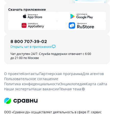
Скачать приложение
8 800 707-39-02
Открыть чат в приложении
Чат доступен 24/7. Служба поддержки отвечает с 6:00
до 21:00 по Москве
О проекте
Контакты
Партнерская программа
Для агентов
Пользовательское соглашение
Политика конфиденциальности
Энциклопедия
Карта сайта
Наши эксперты
Наши вакансии
Тёмная тема
ООО «Сравни.ру» осуществляет деятельность в сфере IT: сервис