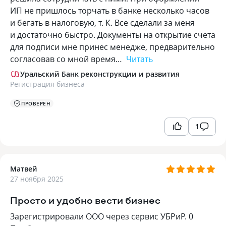
ИП не пришлось торчать в банке несколько часов
и бегать в налоговую, т. К. Все сделали за меня
и достаточно быстро. Документы на открытие счета
для подписи мне принес менедже, предварительно
согласовав со мной время…
Читать
Уральский Банк реконструкции и развития
Регистрация бизнеса
ПРОВЕРЕН
1
Матвей
27 ноября 2025
Просто и удобно вести бизнес
Зарегистрировали ООО через сервис УБРиР. 0