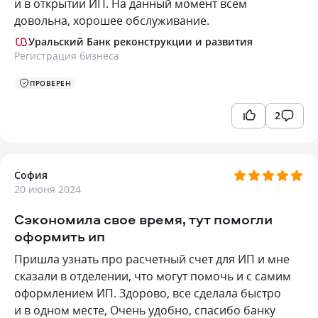
и в открытии ИП. На данный момент всем
довольна, хорошее обслуживание.
Уральский Банк реконструкции и развития
Регистрация бизнеса
ПРОВЕРЕН
2
София
20 июня 2024
Сэкономила свое время, тут помогли
оформить ип
Пришла узнать про расчетный счет для ИП и мне
сказали в отделении, что могут помочь и с самим
оформлением ИП. Здорово, все сделала быстро
и в одном месте, Очень удобно, спасибо банку