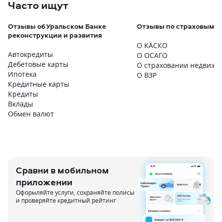
Часто ищут
Отзывы об Уральском Банке
Отзывы по страховым п
реконструкции и развития
О КАСКО
Автокредиты
О ОСАГО
Дебетовые карты
О страховании недвижи
Ипотека
О ВЗР
Кредитные карты
Кредиты
Вклады
Обмен валют
Сравни в мобильном
приложении
Оформляйте услуги, сохраняйте полисы
и проверяйте кредитный рейтинг