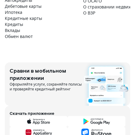
Автокредиты
О ОСАГО
Дебетовые карты
О страховании недвижи
Ипотека
О ВЗР
Кредитные карты
Кредиты
Вклады
Обмен валют
Сравни в мобильном
приложении
Оформляйте услуги, сохраняйте полисы
и проверяйте кредитный рейтинг
Скачать приложение