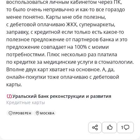
воспользоваться личным кабинетом через ПК,
то было очень непривычно и как-то все гораздо
менее понятно. Карты мне обе полезны,
с дебетовой оплачиваю ЖКХ, супермаркеты,
заправку, с кредитной если только есть какое-то
полезное предложение от партнеров банка и это
предложение совпадает на 100% с моими
потребностями. Плюс несколько раз платила
по кредитке за медицинские услуги в стоматологии.
Вполне двух карт хватает на основное. А, да,
онлайн-покупки тоже оплачиваю с дебетовой
карты.
Уральский Банк реконструкции и развития
Кредитные карты
ПРОВЕРЕН
МОСКВА
1