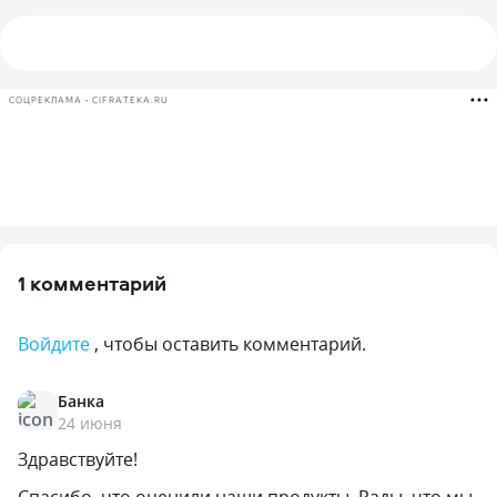
СОЦРЕКЛАМА • CIFRATEKA.RU
1 комментарий
Войдите
, чтобы оставить комментарий.
Банка
24 июня
Здравствуйте!