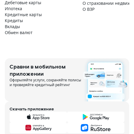
Дебетовые карты
О страховании недвижи
Ипотека
О ВЗР
Кредитные карты
Кредиты
Вклады
Обмен валют
Сравни в мобильном
приложении
Оформляйте услуги, сохраняйте полисы
и проверяйте кредитный рейтинг
Скачать приложение