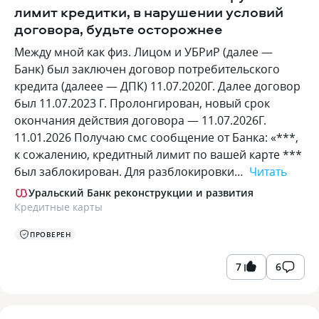
лимит кредитки, в нарушении условий
договора, будьте осторожнее
Между мной как физ. Лицом и УБРиР (далее —
Банк) был заключен договор потребительского
кредита (далеее — ДПК) 11.07.2020Г. Далее договор
был 11.07.2023 Г. Пролонгирован, новый срок
окончания действия договора — 11.07.2026Г.
11.01.2026 Получаю смс сообщение от Банка: «***,
к сожалению, кредитный лимит по вашей карте ***
был заблокирован. Для разблокировки…
Читать
Уральский Банк реконструкции и развития
Кредитные карты
ПРОВЕРЕН
7
6