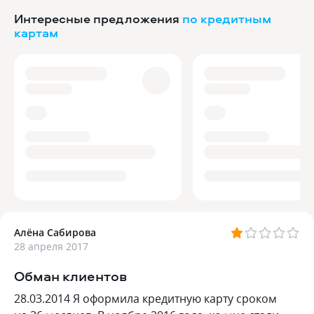
Интересные предложения
по кредитным
картам
Алёна Сабирова
28 апреля 2017
Обман клиентов
28.03.2014 Я оформила кредитную карту сроком