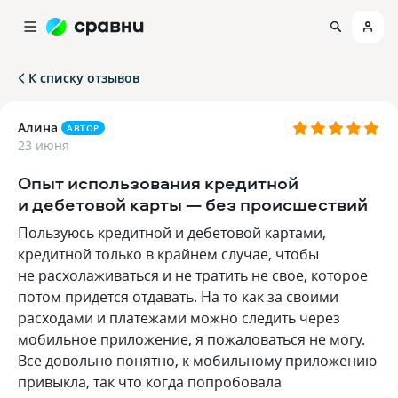
К списку отзывов
Алина
АВТОР
23 июня
Опыт использования кредитной
и дебетовой карты — без происшествий
Пользуюсь кредитной и дебетовой картами,
кредитной только в крайнем случае, чтобы
не расхолаживаться и не тратить не свое, которое
потом придется отдавать. На то как за своими
расходами и платежами можно следить через
мобильное приложение, я пожаловаться не могу.
Все довольно понятно, к мобильному приложению
привыкла, так что когда попробовала