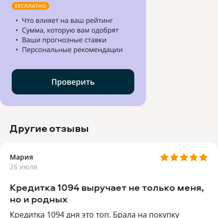
Другие отзывы
Мария
26 июля
Кредитка 1094 выручает не только меня,
но и родных
Кредитка 1094 дня это топ. Брала на покупку