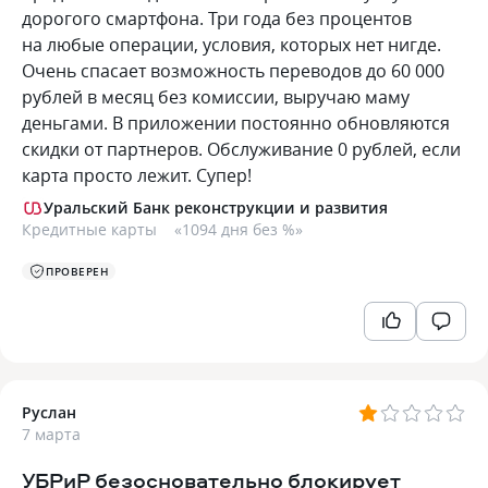
дорогого смартфона. Три года без процентов
на любые операции, условия, которых нет нигде.
Очень спасает возможность переводов до 60 000
рублей в месяц без комиссии, выручаю маму
деньгами. В приложении постоянно обновляются
скидки от партнеров. Обслуживание 0 рублей, если
карта просто лежит. Супер!
Уральский Банк реконструкции и развития
Кредитные карты
«
1094 дня без %
»
ПРОВЕРЕН
Руслан
7 марта
УБРиР безосновательно блокирует