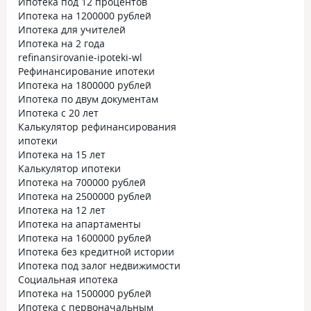
Ипотека под 12 процентов
Ипотека на 1200000 рублей
Ипотека для учителей
Ипотека на 2 года
refinansirovanie-ipoteki-wl
Рефинансирование ипотеки
Ипотека на 1800000 рублей
Ипотека по двум документам
Ипотека с 20 лет
Калькулятор рефинансирования
ипотеки
Ипотека на 15 лет
Калькулятор ипотеки
Ипотека на 700000 рублей
Ипотека на 2500000 рублей
Ипотека на 12 лет
Ипотека на апартаменты
Ипотека на 1600000 рублей
Ипотека без кредитной истории
Ипотека под залог недвижимости
Социальная ипотека
Ипотека на 1500000 рублей
Ипотека с первоначальным