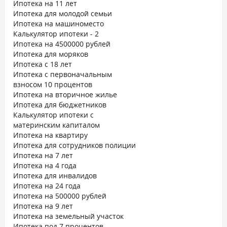
Ипотека на 11 лет
Ипотека для молодой семьи
Ипотека на машиноместо
Калькулятор ипотеки - 2
Ипотека на 4500000 рублей
Ипотека для моряков
Ипотека с 18 лет
Ипотека с первоначальным
взносом 10 процентов
Ипотека на вторичное жилье
Ипотека для бюджетников
Калькулятор ипотеки с
материнским капиталом
Ипотека на квартиру
Ипотека для сотрудников полиции
Ипотека на 7 лет
Ипотека на 4 года
Ипотека для инвалидов
Ипотека на 24 года
Ипотека на 500000 рублей
Ипотека на 9 лет
Ипотека на земельный участок
Ипотека под 7 процентов