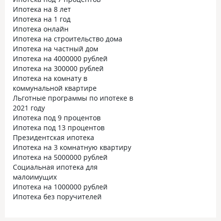
Ипотека на 8 лет
Ипотека на 1 год
Ипотека онлайн
Ипотека на строительство дома
Ипотека на частный дом
Ипотека на 4000000 рублей
Ипотека на 300000 рублей
Ипотека на комнату в
коммунальной квартире
Льготные программы по ипотеке в
2021 году
Ипотека под 9 процентов
Ипотека под 13 процентов
Президентская ипотека
Ипотека на 3 комнатную квартиру
Ипотека на 5000000 рублей
Социальная ипотека для
малоимущих
Ипотека на 1000000 рублей
Ипотека без поручителей