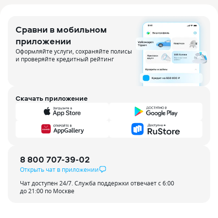
Сравни в мобильном
приложении
Оформляйте услуги, сохраняйте полисы
и проверяйте кредитный рейтинг
Скачать приложение
8 800 707-39-02
Открыть чат в приложении
Чат доступен 24/7. Служба поддержки отвечает с 6:00
до 21:00 по Москве