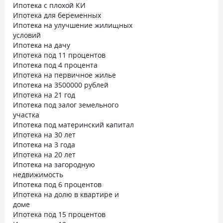
Ипотека с плохой КИ
Ипотека для беременных
Ипотека на улучшение жилищных
условий
Ипотека на дачу
Ипотека под 11 процентов
Ипотека под 4 процента
Ипотека на первичное жилье
Ипотека на 3500000 рублей
Ипотека на 21 год
Ипотека под залог земельного
участка
Ипотека под материнский капитал
Ипотека на 30 лет
Ипотека на 3 года
Ипотека на 20 лет
Ипотека на загородную
недвижимость
Ипотека под 6 процентов
Ипотека на долю в квартире и
доме
Ипотека под 15 процентов