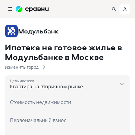
Модульбанк
Ипотека на готовое жилье в
Модульбанке
в Москве
Изменить город
Цель ипотеки
Стоимость недвижимости
Первоначальный взнос