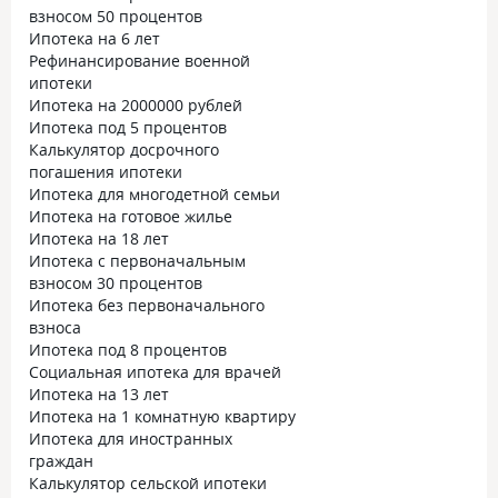
взносом 50 процентов
Ипотека на 6 лет
Рефинансирование военной
ипотеки
Ипотека на 2000000 рублей
Ипотека под 5 процентов
Калькулятор досрочного
погашения ипотеки
Ипотека для многодетной семьи
Ипотека на готовое жилье
Ипотека на 18 лет
Ипотека с первоначальным
взносом 30 процентов
Ипотека без первоначального
взноса
Ипотека под 8 процентов
Социальная ипотека для врачей
Ипотека на 13 лет
Ипотека на 1 комнатную квартиру
Ипотека для иностранных
граждан
Калькулятор сельской ипотеки