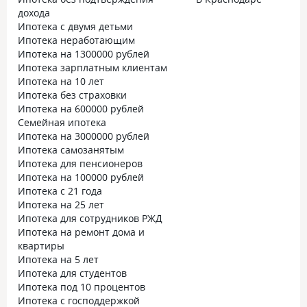
дохода
Ипотека с двумя детьми
Ипотека неработающим
Ипотека на 1300000 рублей
Ипотека зарплатным клиентам
Ипотека на 10 лет
Ипотека без страховки
Ипотека на 600000 рублей
Семейная ипотека
Ипотека на 3000000 рублей
Ипотека самозанятым
Ипотека для пенсионеров
Ипотека на 100000 рублей
Ипотека с 21 года
Ипотека на 25 лет
Ипотека для сотрудников РЖД
Ипотека на ремонт дома и
квартиры
Ипотека на 5 лет
Ипотека для студентов
Ипотека под 10 процентов
Ипотека с господдержкой