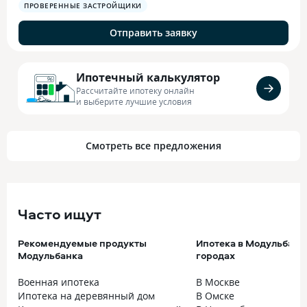
ПРОВЕРЕННЫЕ ЗАСТРОЙЩИКИ
Отправить заявку
Ипотечный калькулятор
Рассчитайте ипотеку онлайн
и выберите лучшие условия
Смотреть все предложения
Часто ищут
Рекомендуемые продукты
Ипотека в Модульбанк
Модульбанка
городах
Военная ипотека
В Москве
Ипотека на деревянный дом
В Омске