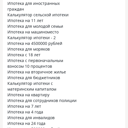
Ипотека для иностранных
граждан
Калькулятор сельской ипотеки
Ипотека на 11 лет
Ипотека для молодой семьи
Ипотека на машиноместо
Калькулятор ипотеки - 2
Ипотека на 4500000 рублей
Ипотека для моряков
Ипотека с 18 лет
Ипотека с первоначальным
взносом 10 процентов
Ипотека на вторичное жилье
Ипотека для бюджетников
Калькулятор ипотеки с
материнским капиталом
Ипотека на квартиру
Ипотека для сотрудников полиции
Ипотека на 7 лет
Ипотека на 4 года
Ипотека для инвалидов
Ипотека на 24 года