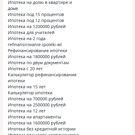
Ипотека на долю в квартире и
доме
Ипотека под 15 процентов
Ипотека под 12 процентов
Ипотека на 1200000 рублей
Ипотека для учителей
Ипотека на 2 года
refinansirovanie-ipoteki-wl
Рефинансирование ипотеки
Ипотека на 1800000 рублей
Ипотека по двум документам
Ипотека с 20 лет
Калькулятор рефинансирования
ипотеки
Ипотека на 15 лет
Калькулятор ипотеки
Ипотека на 700000 рублей
Ипотека на 2500000 рублей
Ипотека на 12 лет
Ипотека на апартаменты
Ипотека на 1600000 рублей
Ипотека без кредитной истории
Ипотека под залог недвижимости