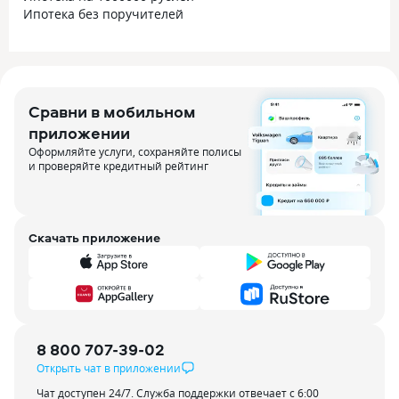
Ипотека без поручителей
Сравни в мобильном
приложении
Оформляйте услуги, сохраняйте полисы
и проверяйте кредитный рейтинг
Скачать приложение
8 800 707-39-02
Открыть чат в приложении
Чат доступен 24/7. Служба поддержки отвечает с 6:00