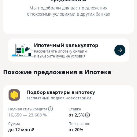
Мы подобрали для вас предложения
с похожими условиями в других банках
Ипотечный калькулятор
Рассчитайте ипотеку онлайн
и выберите лучшие условия
Похожие предложения в Ипотеке
Подбор квартиры в ипотеку
БЕСПЛАТНЫЙ ПОДБОР НОВОСТРОЙКИ
Полная ст-ть кредита
Ставка
16,650 — 23,603 %
от 2,5%
Сумма
Перв. взнос
до 12 млн ₽
от 20%