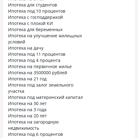
Ипотека для студентов
Ипотека под 10 процентов
Ипотека с господдержкой
Ипотека с плохой КИ
Ипотека для беременных
Ипотека на улучшение жилищных
условий
Ипотека на дачу
Ипотека под 11 процентов
Ипотека под 4 процента
Ипотека на первичное жилье
Ипотека на 3500000 рублей
Ипотека на 21 год
Ипотека под залог земельного
участка
Ипотека под материнский капитал
Ипотека на 30 лет
Ипотека на 3 года
Ипотека на 20 лет
Ипотека на загородную
недвижимость
Ипотека под 6 процентов