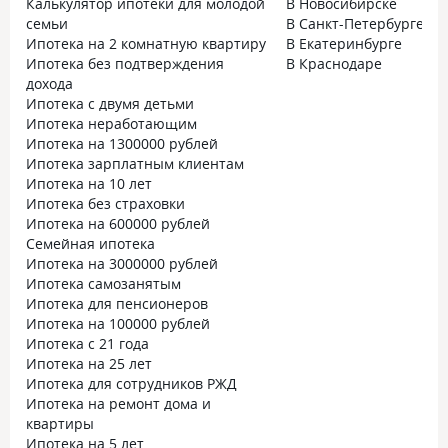
Калькулятор ипотеки для молодой
В Новосибирске
семьи
В Санкт-Петербурге
Ипотека на 2 комнатную квартиру
В Екатеринбурге
Ипотека без подтверждения
В Краснодаре
дохода
Ипотека с двумя детьми
Ипотека неработающим
Ипотека на 1300000 рублей
Ипотека зарплатным клиентам
Ипотека на 10 лет
Ипотека без страховки
Ипотека на 600000 рублей
Семейная ипотека
Ипотека на 3000000 рублей
Ипотека самозанятым
Ипотека для пенсионеров
Ипотека на 100000 рублей
Ипотека с 21 года
Ипотека на 25 лет
Ипотека для сотрудников РЖД
Ипотека на ремонт дома и
квартиры
Ипотека на 5 лет