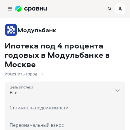
Модульбанк
Ипотека под 4 процента
годовых в Модульбанке
в
Москве
Изменить город
Цель ипотеки
Стоимость недвижимости
Первоначальный взнос