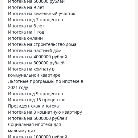
Ипотека на 500000 рублей
Ипотека на 9 лет
Ипотека на земельный участок
Ипотека под 7 процентов
Ипотека на 8 лет
Ипотека на 1 год
Ипотека онлайн
Ипотека на строительство дома
Ипотека на частный дом
Ипотека на 4000000 рублей
Ипотека на 300000 рублей
Ипотека на комнату в
коммунальной квартире
Льготные программы по ипотеке в
2021 году
Ипотека под 9 процентов
Ипотека под 13 процентов
Президентская ипотека
Ипотека на 3 комнатную квартиру
Ипотека на 5000000 рублей
Социальная ипотека для
малоимущих
Ипотека на 1000000 рублей