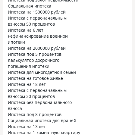
Социальная ипотека
Ипотека на 1500000 рублей
Ипотека с первоначальным
взносом 50 процентов
Ипотека на 6 лет
Рефинансирование военной
ипотеки
Ипотека на 2000000 рублей
Ипотека под 5 процентов
Калькулятор досрочного
погашения ипотеки
Ипотека для многодетной семьи
Ипотека на готовое жилье
Ипотека на 18 лет
Ипотека с первоначальным
взносом 30 процентов
Ипотека без первоначального
взноса
Ипотека под 8 процентов
Социальная ипотека для врачей
Ипотека на 13 лет
Ипотека на 1 комнатную квартиру