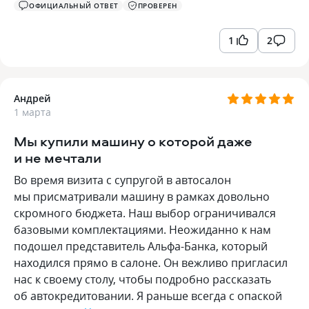
ОФИЦИАЛЬНЫЙ ОТВЕТ
ПРОВЕРЕН
1
2
Андрей
1 марта
Мы купили машину о которой даже
и не мечтали
Во время визита с супругой в автосалон
мы присматривали машину в рамках довольно
скромного бюджета. Наш выбор ограничивался
базовыми комплектациями. Неожиданно к нам
подошел представитель Альфа-Банка, который
находился прямо в салоне. Он вежливо пригласил
нас к своему столу, чтобы подробно рассказать
об автокредитовании. Я раньше всегда с опаской