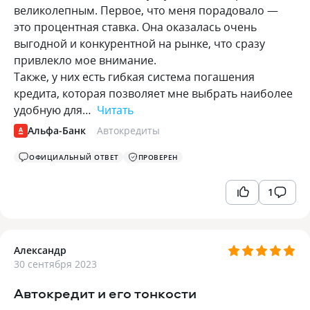
великолепным. Первое, что меня порадовало —
это процентная ставка. Она оказалась очень
выгодной и конкурентной на рынке, что сразу
привлекло мое внимание.
Также, у них есть гибкая система погашения
кредита, которая позволяет мне выбрать наиболее
удобную для…
Читать
Альфа-Банк
Автокредиты
ОФИЦИАЛЬНЫЙ ОТВЕТ
ПРОВЕРЕН
1
Александр
30 сентября 2023
Автокредит и его тонкости