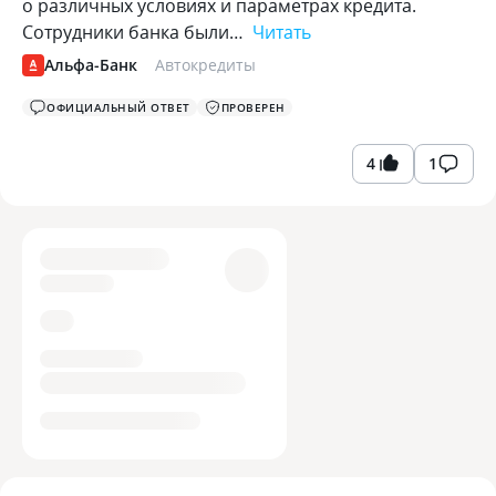
о различных условиях и параметрах кредита.
Сотрудники банка были…
Читать
Альфа-Банк
Автокредиты
ОФИЦИАЛЬНЫЙ ОТВЕТ
ПРОВЕРЕН
4
1