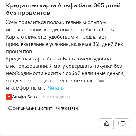
Кредитная карта Альфа банк 365 дней
без процентов
Хочу поделиться положительным опытом
использования кредитной карты Альфа-Банка.
Карта отличается удобством и предлагает
привлекательные условия, включая 365 дней без
процентов.
Кредитная карта Альфа-Банка очень удобна
в использовании. Я могу совершать покупки без
необходимости носить с собой наличные деньги,
что делает процесс покупок безопасным
и комфортным…
Читать
Альфа-Банк
Автокредиты
ОФИЦИАЛЬНЫЙ ОТВЕТ
ПРОВЕРЕН
1