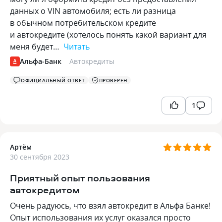
данных о VIN автомобиля; есть ли разница
в обычном потребительском кредите
и автокредите (хотелось понять какой вариант для
меня будет…
Читать
Альфа-Банк
Автокредиты
ОФИЦИАЛЬНЫЙ ОТВЕТ
ПРОВЕРЕН
1
Артём
30 сентября 2023
Приятный опыт пользования
автокредитом
Очень радуюсь, что взял автокредит в Альфа Банке!
Опыт использования их услуг оказался просто