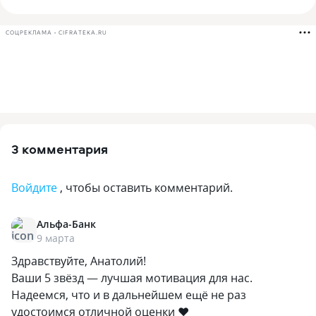
СОЦРЕКЛАМА • CIFRATEKA.RU
3 комментария
Войдите
, чтобы оставить комментарий.
Альфа-Банк
9 марта
Здравствуйте, Анатолий!
Ваши 5 звёзд — лучшая мотивация для нас.
Надеемся, что и в дальнейшем ещё не раз
удостоимся отличной оценки ❤️