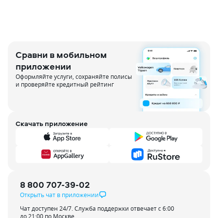
Сравни в мобильном
приложении
Оформляйте услуги, сохраняйте полисы
и проверяйте кредитный рейтинг
Скачать приложение
8 800 707-39-02
Открыть чат в приложении
Чат доступен 24/7. Служба поддержки отвечает с 6:00
до 21:00 по Москве