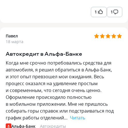
1
1
Павел
18 марта
Автокредит в Альфа-Банке
Когда мне срочно потребовались средства для
автомобиля, я решил обратиться в Альфа-Банк,
и этот опыт превзошел мои ожидания. Весь
процесс оказался на удивление простым
и современным, что сегодня очень ценно.
Оформление происходило полностью
в мобильном приложении. Мне не пришлось
собирать горы справок или подстраиваться под
график работы отделений…
Читать
Альфа-Банк
Автокредиты