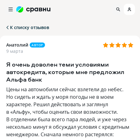
К списку отзывов
Анатолий
АВТОР
9 марта
Я очень доволен теми условиями
автокредита, которые мне предложил
Альфа банк
Цены на автомобили сейчас взлетели до небес.
Но сидеть и ждать у моря погоды не в моем
характере. Решил действовать и заглянул
в «Альфу», чтобы оценить свои возможности.
В отделении была всего пара людей, и уже через
несколько минут я обсуждал условия с кредитным
менеджером. Сначала немного растерялся: