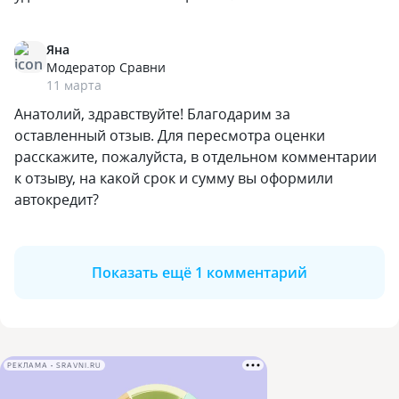
Яна
Модератор Сравни
11 марта
Анатолий, здравствуйте! Благодарим за
оставленный отзыв. Для пересмотра оценки
расскажите, пожалуйста, в отдельном комментарии
к отзыву, на какой срок и сумму вы оформили
автокредит?
Показать ещё 1 комментарий
РЕКЛАМА • SRAVNI.RU