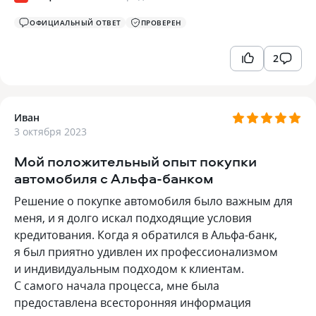
ОФИЦИАЛЬНЫЙ ОТВЕТ
ПРОВЕРЕН
2
Иван
3 октября 2023
Мой положительный опыт покупки
автомобиля с Альфа-банком
Решение о покупке автомобиля было важным для
меня, и я долго искал подходящие условия
кредитования. Когда я обратился в Альфа-банк,
я был приятно удивлен их профессионализмом
и индивидуальным подходом к клиентам.
С самого начала процесса, мне была
предоставлена всесторонняя информация