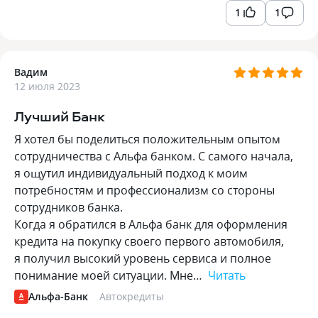
1
1
Вадим
12 июля 2023
Лучший Банк
Я хотел бы поделиться положительным опытом
сотрудничества с Альфа банком. С самого начала,
я ощутил индивидуальный подход к моим
потребностям и профессионализм со стороны
сотрудников банка.
Когда я обратился в Альфа банк для оформления
кредита на покупку своего первого автомобиля,
я получил высокий уровень сервиса и полное
понимание моей ситуации. Мне…
Читать
Альфа-Банк
Автокредиты