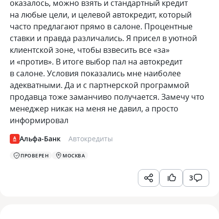
оказалось, можно взять и стандартный кредит
на любые цели, и целевой автокредит, который
часто предлагают прямо в салоне. Процентные
ставки и правда различались. Я присел в уютной
клиентской зоне, чтобы взвесить все «за»
и «против». В итоге выбор пал на автокредит
в салоне. Условия показались мне наиболее
адекватными. Да и с партнерской программой
продавца тоже заманчиво получается. Замечу что
менеджер никак на меня не давил, а просто
информировал
Альфа-Банк
Автокредиты
ПРОВЕРЕН
МОСКВА
3