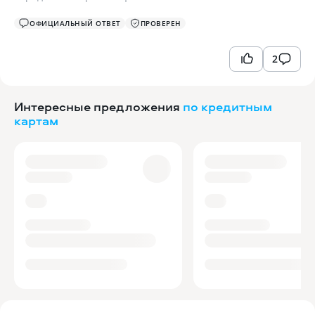
ОФИЦИАЛЬНЫЙ ОТВЕТ
ПРОВЕРЕН
2
Интересные предложения
по кредитным
картам