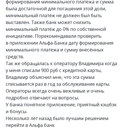
формирования минимального платежа и сумма
была достаточной для погашения этой доли,
минимальный платёж не должен был быть
выставлен. Также банк может снизить
минимальный платёж до 0% по собственной
инициативе. Порекомендавали проверить
в приложении Альфа-Банка дату формирования
минимального платежа и сумму внесённых
средств.
Так же обращалась к оператору Владимира когда
у меня списали 900 руб с кредитной карты,
Владимир объяснил мне, что эта сумма
списывается раз в год за обслуживание карты.
Операторы всегда очень вежливые и очень
подробно отвечают на вопросы.
У банка понятное приложение, приятный кэшбэк
и бонусы.
Несколько лет назад было лучшим решением
перейти в Альфа банк