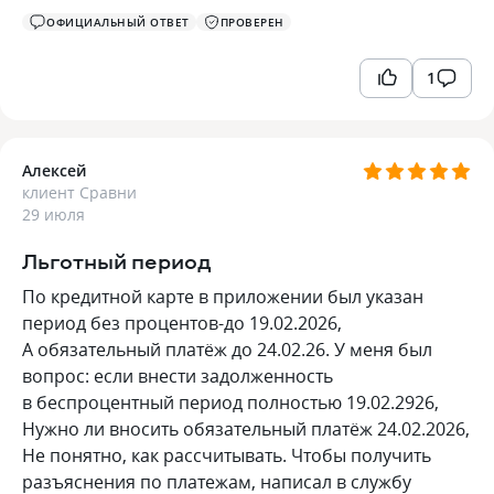
ОФИЦИАЛЬНЫЙ ОТВЕТ
ПРОВЕРЕН
1
Алексей
клиент Сравни
29 июля
Льготный период
По кредитной карте в приложении был указан
период без процентов-до 19.02.2026,
А обязательный платёж до 24.02.26. У меня был
вопрос: если внести задолженность
в беспроцентный период полностью 19.02.2926,
Нужно ли вносить обязательный платёж 24.02.2026,
Не понятно, как рассчитывать. Чтобы получить
разъяснения по платежам, написал в службу