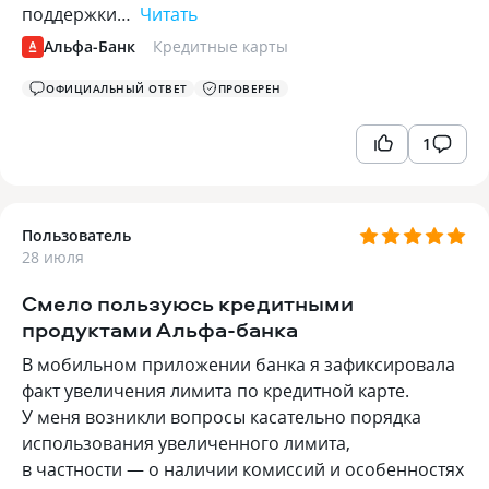
поддержки…
Читать
Альфа-Банк
Кредитные карты
ОФИЦИАЛЬНЫЙ ОТВЕТ
ПРОВЕРЕН
1
Пользователь
28 июля
Смело пользуюсь кредитными
продуктами Альфа-банка
В мобильном приложении банка я зафиксировала
факт увеличения лимита по кредитной карте.
У меня возникли вопросы касательно порядка
использования увеличенного лимита,
в частности — о наличии комиссий и особенностях