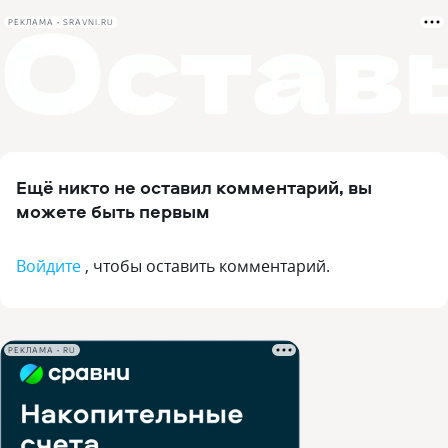
РЕКЛАМА • SRAVNI.RU
Ещё никто не оставил комментарий, вы
можете быть первым
Войдите
, чтобы оставить комментарий.
РЕКЛАМА • RU