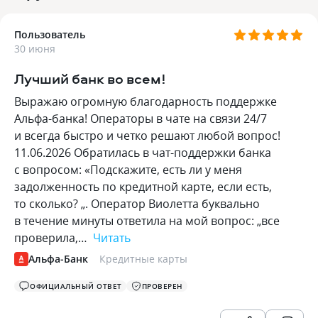
Пользователь
30 июня
Лучший банк во всем!
Выражаю огромную благодарность поддержке
Альфа-банка! Операторы в чате на связи 24/7
и всегда быстро и четко решают любой вопрос!
11.06.2026 Обратилась в чат-поддержки банка
с вопросом: «Подскажите, есть ли у меня
задолженность по кредитной карте, если есть,
то сколько? „. Оператор Виолетта буквально
в течение минуты ответила на мой вопрос: „все
проверила,…
Читать
Альфа-Банк
Кредитные карты
ОФИЦИАЛЬНЫЙ ОТВЕТ
ПРОВЕРЕН