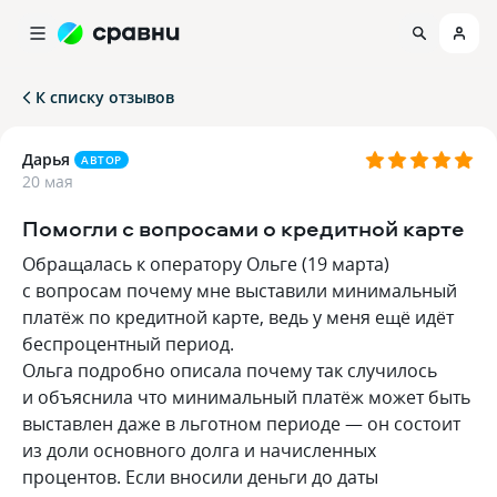
К списку отзывов
Дарья
АВТОР
20 мая
Помогли с вопросами о кредитной карте
Обращалась к оператору Ольге (19 марта)
с вопросам почему мне выставили минимальный
платёж по кредитной карте, ведь у меня ещё идёт
беспроцентный период.
Ольга подробно описала почему так случилось
и объяснила что минимальный платёж может быть
выставлен даже в льготном периоде — он состоит
из доли основного долга и начисленных
процентов. Если вносили деньги до даты