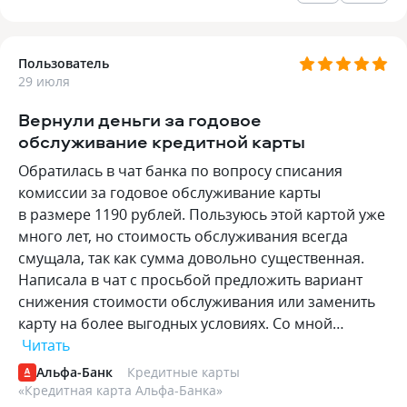
Пользователь
29 июля
Вернули деньги за годовое
обслуживание кредитной карты
Обратилась в чат банка по вопросу списания
комиссии за годовое обслуживание карты
в размере 1190 рублей. Пользуюсь этой картой уже
много лет, но стоимость обслуживания всегда
смущала, так как сумма довольно существенная.
Написала в чат с просьбой предложить вариант
снижения стоимости обслуживания или заменить
карту на более выгодных условиях. Со мной…
Читать
Альфа-Банк
Кредитные карты
«
Кредитная карта Альфа-Банка
»