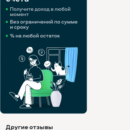
Другие отзывы