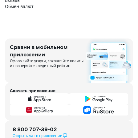
Вклады
Обмен валют
Сравни в мобильном
приложении
Оформляйте услуги, сохраняйте полисы
и проверяйте кредитный рейтинг
Скачать приложение
8 800 707-39-02
Открыть чат в приложении