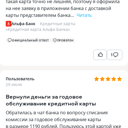
такая карта точно не лишняя, поэтому я оформила
на нее заявку в приложении банка с доставкой
карты представителем банка…
Читать
Альфа-Банк
Кредитные карты
«
Кредитная карта Альфа-Банка
»
ОФИЦИАЛЬНЫЙ ОТВЕТ
ПРОВЕРЕН
1
Пользователь
29 июля
Вернули деньги за годовое
обслуживание кредитной карты
Обратилась в чат банка по вопросу списания
комиссии за годовое обслуживание карты
в размере 1190 рублей. Пользуюсь этой картой уже