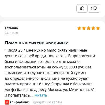
1
Татьяна
24 июля
Помощь в снятии наличных
1 июля 26 г мне нужно было снять наличные
деньги со своей кредитной карты. В приложении
была информация о том, что мне можно
воспользоваться этим на сумму 500000 руб без
комиссии и в случае погашения этой суммы
до определенного числа, мне не нужно будет
платить проценты банку. Я пришла к банкомата
Альфа банка по адресу Москва, ул. Митинская, 51
и попыталась…
Читать
Альфа-Банк
Кредитные карты