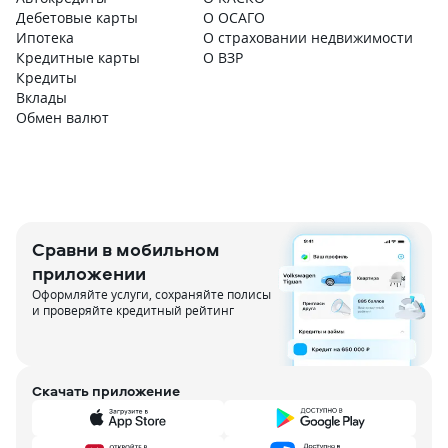
Дебетовые карты
О ОСАГО
Ипотека
О страховании недвижимости
Кредитные карты
О ВЗР
Кредиты
Вклады
Обмен валют
Сравни в мобильном
приложении
Оформляйте услуги, сохраняйте полисы
и проверяйте кредитный рейтинг
Скачать приложение