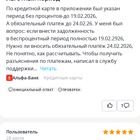
По кредитной карте в приложении был указан
период без процентов-до 19.02.2026,
А обязательный платёж до 24.02.26. У меня был
вопрос: если внести задолженность
в беспроцентный период полностью 19.02.2926,
Нужно ли вносить обязательный платёж 24.02.2026,
Не понятно, как рассчитывать. Чтобы получить
разъяснения по платежам, написал в службу
поддержки…
Читать
Альфа-Банк
Кредитные карты
ОФИЦИАЛЬНЫЙ ОТВЕТ
ПРОВЕРЕН
1
Пользователь
28 июля