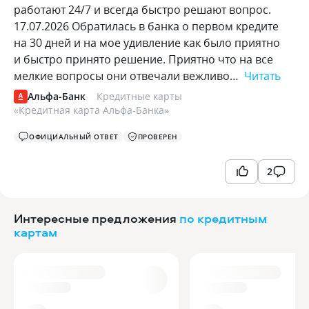
работают 24/7 и всегда быстро решают вопрос.
17.07.2026 Обратилась в банка о первом кредите
на 30 дней и на мое удивление как было приятно
и быстро принято решение. Приятно что на все
мелкие вопросы они отвечали вежливо…
Читать
Альфа-Банк
Кредитные карты
«
Кредитная карта Альфа-Банка
»
ОФИЦИАЛЬНЫЙ ОТВЕТ
ПРОВЕРЕН
2
Интересные предложения
по кредитным
картам