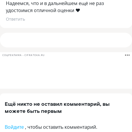
Надеемся, что и в дальнейшем ещё не раз
удостоимся отличной оценки ❤️
Ответить
СОЦРЕКЛАМА • CIFRATEKA.RU
Ещё никто не оставил комментарий, вы
можете быть первым
Войдите
, чтобы оставить комментарий.