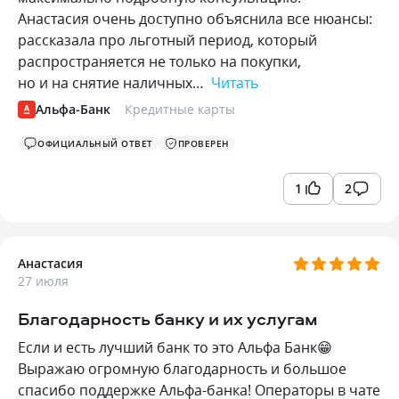
Анастасия очень доступно объяснила все нюансы:
рассказала про льготный период, который
распространяется не только на покупки,
но и на снятие наличных…
Читать
Альфа-Банк
Кредитные карты
ОФИЦИАЛЬНЫЙ ОТВЕТ
ПРОВЕРЕН
1
2
Анастасия
27 июля
Благодарность банку и их услугам
Если и есть лучший банк то это Альфа Банк😁
Выражаю огромную благодарность и большое
спасибо поддержке Альфа-банка! Операторы в чате