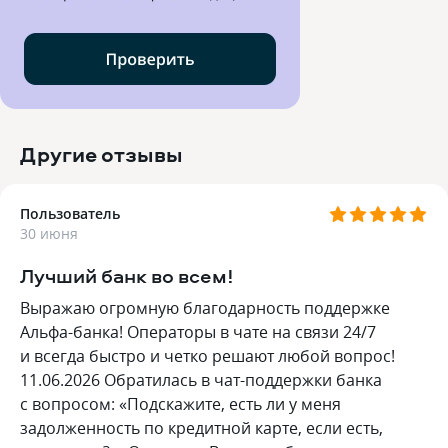
Другие отзывы
Пользователь
30 июня
Лучший банк во всем!
Выражаю огромную благодарность поддержке
Альфа-банка! Операторы в чате на связи 24/7
и всегда быстро и четко решают любой вопрос!
11.06.2026 Обратилась в чат-поддержки банка
с вопросом: «Подскажите, есть ли у меня
задолженность по кредитной карте, если есть,