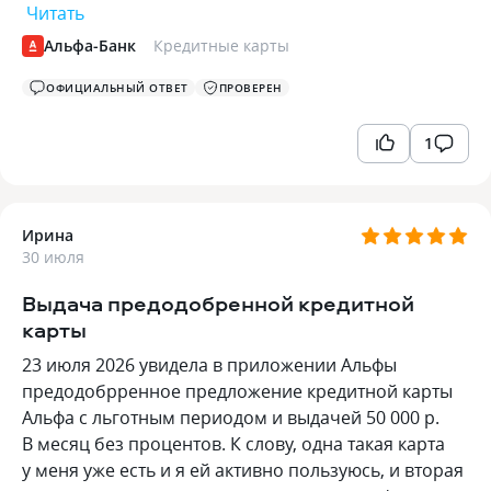
Читать
Альфа-Банк
Кредитные карты
ОФИЦИАЛЬНЫЙ ОТВЕТ
ПРОВЕРЕН
1
Ирина
30 июля
Выдача предодобренной кредитной
карты
23 июля 2026 увидела в приложении Альфы
предодобрренное предложение кредитной карты
Альфа с льготным периодом и выдачей 50 000 р.
В месяц без процентов. К слову, одна такая карта
у меня уже есть и я ей активно пользуюсь, и вторая