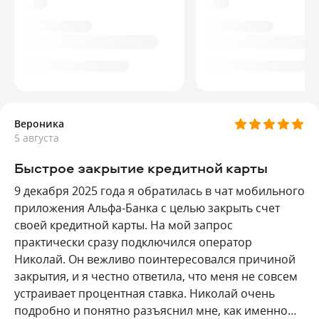
Вероника
5 августа
Быстрое закрытие кредитной карты
9 декабря 2025 года я обратилась в чат мобильного
приложения Альфа-Банка с целью закрыть счет
своей кредитной карты. На мой запрос
практически сразу подключился оператор
Николай. Он вежливо поинтересовался причиной
закрытия, и я честно ответила, что меня не совсем
устраивает процентная ставка. Николай очень
подробно и понятно разъяснил мне, как именно…