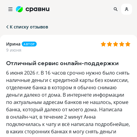
К списку отзывов
Ирина
АВТОР
9 июня
Отличный сервис онлайн-поддержки
6 июня 2026 г. В 16 часов срочно нужно было снять
наличные деньги с кредитной карты без комиссии,
отделение банка в котором я обычно снимаю
деньги далеко от дома. В интернете информации
по актуальным адресам банков не нашлось, кроме
банка, который далеко от моего дома. Написала
в онлайн-чат, в течение 2 минут Анна
подключилась к чату и всё написала подробнейше,
в каких сторонних банках я могу снять деньги