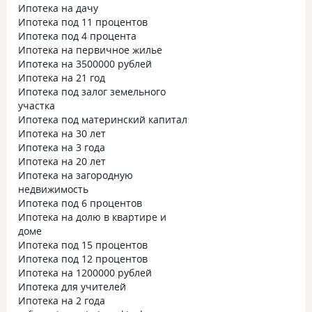
Ипотека на дачу
Ипотека под 11 процентов
Ипотека под 4 процента
Ипотека на первичное жилье
Ипотека на 3500000 рублей
Ипотека на 21 год
Ипотека под залог земельного
участка
Ипотека под материнский капитал
Ипотека на 30 лет
Ипотека на 3 года
Ипотека на 20 лет
Ипотека на загородную
недвижимость
Ипотека под 6 процентов
Ипотека на долю в квартире и
доме
Ипотека под 15 процентов
Ипотека под 12 процентов
Ипотека на 1200000 рублей
Ипотека для учителей
Ипотека на 2 года