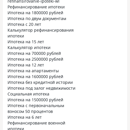
refinansirovanie-ipoteki-wl
Рефинансирование ипотеки
Ипотека на 1800000 рублей
Ипотека по двум документам
Ипотека с 20 лет
Калькулятор рефинансирования
ипотеки
Ипотека на 15 лет
Калькулятор ипотеки
Ипотека на 700000 рублей
Ипотека на 2500000 рублей
Ипотека на 12 лет
Ипотека на апартаменты
Ипотека на 1600000 рублей
Ипотека без кредитной истории
Ипотека под залог недвижимости
Социальная ипотека
Ипотека на 1500000 рублей
Ипотека с первоначальным
взносом 50 процентов
Ипотека на 6 лет
Рефинансирование военной
ипотеки