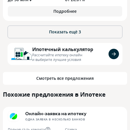
Подробнее
Показать ещё
3
Ипотечный калькулятор
Рассчитайте ипотеку онлайн
и выберите лучшие условия
Смотреть все предложения
Похожие предложения в Ипотеке
Онлайн-заявка на ипотеку
ОДНА ЗАЯВКА В НЕСКОЛЬКО БАНКОВ
Полная ст-ть кредита
Ставка