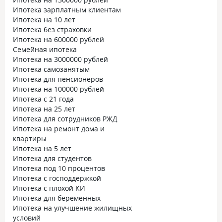
Ипотека зарплатным клиентам
Ипотека на 10 лет
Ипотека без страховки
Ипотека на 600000 рублей
Семейная ипотека
Ипотека на 3000000 рублей
Ипотека самозанятым
Ипотека для пенсионеров
Ипотека на 100000 рублей
Ипотека с 21 года
Ипотека на 25 лет
Ипотека для сотрудников РЖД
Ипотека на ремонт дома и
квартиры
Ипотека на 5 лет
Ипотека для студентов
Ипотека под 10 процентов
Ипотека с господдержкой
Ипотека с плохой КИ
Ипотека для беременных
Ипотека на улучшение жилищных
условий