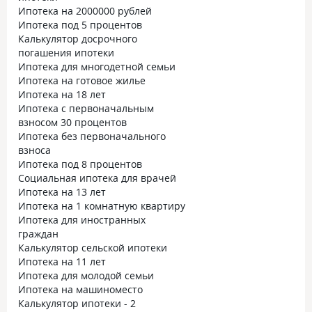
Ипотека на 2000000 рублей
Ипотека под 5 процентов
Калькулятор досрочного
погашения ипотеки
Ипотека для многодетной семьи
Ипотека на готовое жилье
Ипотека на 18 лет
Ипотека с первоначальным
взносом 30 процентов
Ипотека без первоначального
взноса
Ипотека под 8 процентов
Социальная ипотека для врачей
Ипотека на 13 лет
Ипотека на 1 комнатную квартиру
Ипотека для иностранных
граждан
Калькулятор сельской ипотеки
Ипотека на 11 лет
Ипотека для молодой семьи
Ипотека на машиноместо
Калькулятор ипотеки - 2