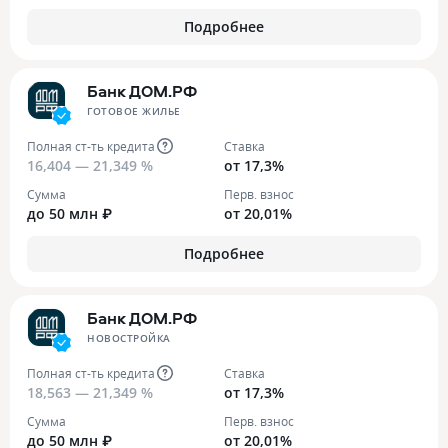
Подробнее
Банк ДОМ.РФ
ГОТОВОЕ ЖИЛЬЕ
Полная ст-ть кредита
Ставка
16,404 — 21,349 %
от 17,3%
Сумма
Перв. взнос
до 50 млн ₽
от 20,01%
Подробнее
Банк ДОМ.РФ
НОВОСТРОЙКА
Полная ст-ть кредита
Ставка
18,563 — 21,349 %
от 17,3%
Сумма
Перв. взнос
до 50 млн ₽
от 20,01%