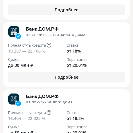
Подробнее
Банк ДОМ.РФ
НА СТРОИТЕЛЬСТВО ЖИЛОГО ДОМА
Полная ст-ть кредита
Ставка
19,287 — 22,106 %
от 18%
Сумма
Перв. взнос
до 30 млн ₽
от 20,01%
Подробнее
Банк ДОМ.РФ
НА ПОКУПКУ ЖИЛОГО ДОМА
Полная ст-ть кредита
Ставка
16,404 — 22,323 %
от 18,2%
Сумма
Перв. взнос
до 50 млн ₽
от 20,01%