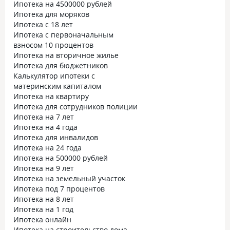
Ипотека на 4500000 рублей
Ипотека для моряков
Ипотека с 18 лет
Ипотека с первоначальным
взносом 10 процентов
Ипотека на вторичное жилье
Ипотека для бюджетников
Калькулятор ипотеки с
материнским капиталом
Ипотека на квартиру
Ипотека для сотрудников полиции
Ипотека на 7 лет
Ипотека на 4 года
Ипотека для инвалидов
Ипотека на 24 года
Ипотека на 500000 рублей
Ипотека на 9 лет
Ипотека на земельный участок
Ипотека под 7 процентов
Ипотека на 8 лет
Ипотека на 1 год
Ипотека онлайн
Ипотека на строительство дома