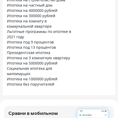
Ипотека на частный дом
Ипотека на 4000000 рублей
Ипотека на 300000 рублей
Ипотека на комнату в
коммунальной квартире
Льготные программы по ипотеке в
2021 году
Ипотека под 9 процентов
Ипотека под 13 процентов
Президентская ипотека
Ипотека на 3 комнатную квартиру
Ипотека на 5000000 рублей
Социальная ипотека для
малоимущих
Ипотека на 1000000 рублей
Ипотека без поручителей
Сравни в мобильном