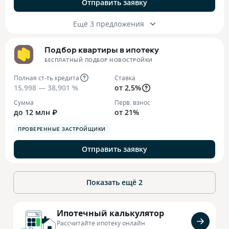
Отправить заявку
Ещё 3 предложения
Подбор квартиры в ипотеку
БЕСПЛАТНЫЙ ПОДБОР НОВОСТРОЙКИ
Полная ст-ть кредита
Ставка
15,998 — 38,901 %
от 2,5%
Сумма
Перв. взнос
до 12 млн ₽
от 21%
ПРОВЕРЕННЫЕ ЗАСТРОЙЩИКИ
Отправить заявку
Показать ещё
2
Ипотечный калькулятор
Рассчитайте ипотеку онлайн