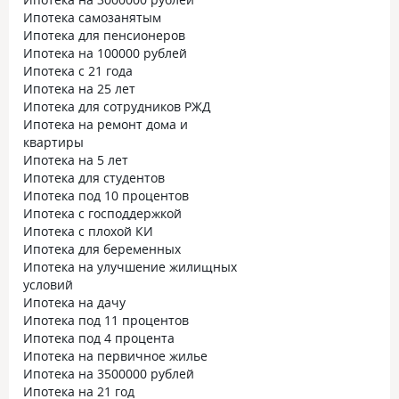
Ипотека самозанятым
Ипотека для пенсионеров
Ипотека на 100000 рублей
Ипотека с 21 года
Ипотека на 25 лет
Ипотека для сотрудников РЖД
Ипотека на ремонт дома и
квартиры
Ипотека на 5 лет
Ипотека для студентов
Ипотека под 10 процентов
Ипотека с господдержкой
Ипотека с плохой КИ
Ипотека для беременных
Ипотека на улучшение жилищных
условий
Ипотека на дачу
Ипотека под 11 процентов
Ипотека под 4 процента
Ипотека на первичное жилье
Ипотека на 3500000 рублей
Ипотека на 21 год