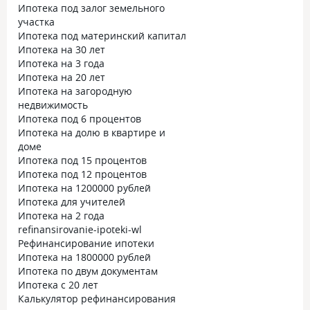
Ипотека под залог земельного
участка
Ипотека под материнский капитал
Ипотека на 30 лет
Ипотека на 3 года
Ипотека на 20 лет
Ипотека на загородную
недвижимость
Ипотека под 6 процентов
Ипотека на долю в квартире и
доме
Ипотека под 15 процентов
Ипотека под 12 процентов
Ипотека на 1200000 рублей
Ипотека для учителей
Ипотека на 2 года
refinansirovanie-ipoteki-wl
Рефинансирование ипотеки
Ипотека на 1800000 рублей
Ипотека по двум документам
Ипотека с 20 лет
Калькулятор рефинансирования