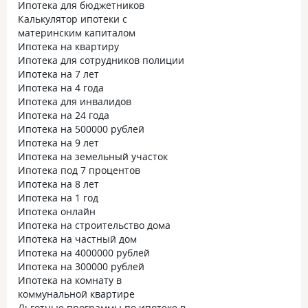
Ипотека для бюджетников
Калькулятор ипотеки с
материнским капиталом
Ипотека на квартиру
Ипотека для сотрудников полиции
Ипотека на 7 лет
Ипотека на 4 года
Ипотека для инвалидов
Ипотека на 24 года
Ипотека на 500000 рублей
Ипотека на 9 лет
Ипотека на земельный участок
Ипотека под 7 процентов
Ипотека на 8 лет
Ипотека на 1 год
Ипотека онлайн
Ипотека на строительство дома
Ипотека на частный дом
Ипотека на 4000000 рублей
Ипотека на 300000 рублей
Ипотека на комнату в
коммунальной квартире
Льготные программы по ипотеке в