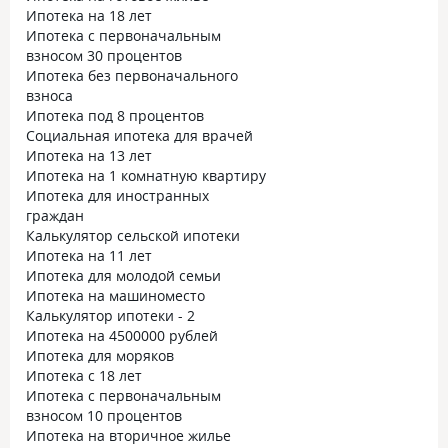
Ипотека на 18 лет
Ипотека с первоначальным
взносом 30 процентов
Ипотека без первоначального
взноса
Ипотека под 8 процентов
Социальная ипотека для врачей
Ипотека на 13 лет
Ипотека на 1 комнатную квартиру
Ипотека для иностранных
граждан
Калькулятор сельской ипотеки
Ипотека на 11 лет
Ипотека для молодой семьи
Ипотека на машиноместо
Калькулятор ипотеки - 2
Ипотека на 4500000 рублей
Ипотека для моряков
Ипотека с 18 лет
Ипотека с первоначальным
взносом 10 процентов
Ипотека на вторичное жилье