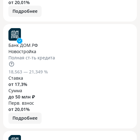
от 20,01%
Подробнее
Банк ДОМ.РФ
Новостройка
Полная ст-ть кредита
18,563 — 21,349 %
Ставка
от 17,3%
Сумма
до 50 млн ₽
Перв. взнос
от 20,01%
Подробнее