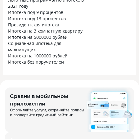
2021 году
Ипотека под 9 процентов
Ипотека под 13 процентов
Президентская ипотека
Ипотека на 3 комнатную квартиру
Ипотека на 5000000 рублей
Социальная ипотека для
малоимущих
Ипотека на 1000000 рублей
Ипотека без поручителей
Сравни в мобильном
приложении
Оформляйте услуги, сохраняйте полисы
и проверяйте кредитный рейтинг