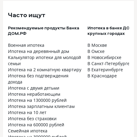
Часто ищут
Рекомендуемые продукты Банка
Ипотека в банке ДОМ.
ДОМ.РФ
крупных городах
Военная ипотека
В Москве
Ипотека на деревянный дом
В Омске
Калькулятор ипотеки для молодой
В Новосибирске
семьи
В Санкт-Петербурге
Ипотека на 2 комнатную квартиру
В Екатеринбурге
Ипотека без подтверждения
В Краснодаре
дохода
Ипотека с двумя детьми
Ипотека неработающим
Ипотека на 1300000 рублей
Ипотека зарплатным клиентам
Ипотека на 10 лет
Ипотека без страховки
Ипотека на 600000 рублей
Семейная ипотека
Ипотека на 3000000 рублей