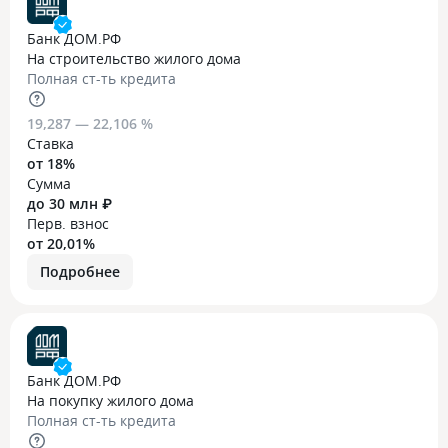
Банк ДОМ.РФ
На строительство жилого дома
Полная ст-ть кредита
19,287 — 22,106 %
Ставка
от 18%
Сумма
до 30 млн ₽
Перв. взнос
от 20,01%
Подробнее
Банк ДОМ.РФ
На покупку жилого дома
Полная ст-ть кредита