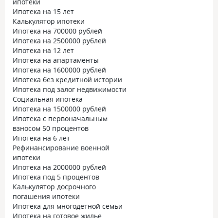
ипотеки
Ипотека на 15 лет
Калькулятор ипотеки
Ипотека на 700000 рублей
Ипотека на 2500000 рублей
Ипотека на 12 лет
Ипотека на апартаменты
Ипотека на 1600000 рублей
Ипотека без кредитной истории
Ипотека под залог недвижимости
Социальная ипотека
Ипотека на 1500000 рублей
Ипотека с первоначальным
взносом 50 процентов
Ипотека на 6 лет
Рефинансирование военной
ипотеки
Ипотека на 2000000 рублей
Ипотека под 5 процентов
Калькулятор досрочного
погашения ипотеки
Ипотека для многодетной семьи
Ипотека на готовое жилье