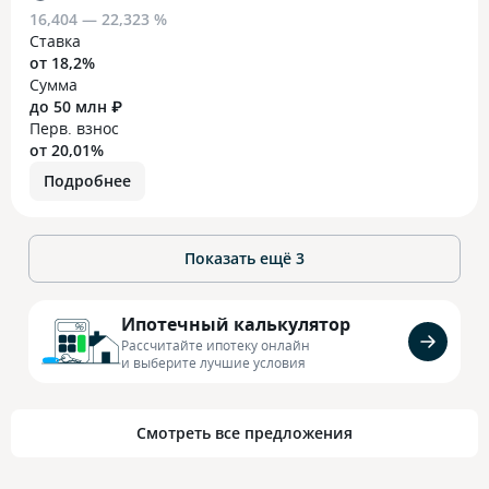
16,404 — 22,323 %
Ставка
от 18,2%
Сумма
до 50 млн ₽
Перв. взнос
от 20,01%
Подробнее
Показать ещё
3
Ипотечный калькулятор
Рассчитайте ипотеку онлайн
и выберите лучшие условия
Смотреть все предложения