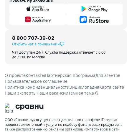
Скачать приложение
8 800 707-39-02
Открыть чат в приложении
Чат доступен 24/7. Служба поддержки отвечает с 6:00
до 21:00 по Москве
О проекте
Контакты
Партнерская программа
Для агентов
Пользовательское соглашение
Политика конфиденциальности
Энциклопедия
Карта сайта
Наши эксперты
Наши вакансии
Тёмная тема
ООО «Сравни.ру» осуществляет деятельность в сфере IT: сервис
предоставляет онлайн-услуги по подбору финансовых продуктов
, а
также распространению рекламы организаций-партнеров в сети