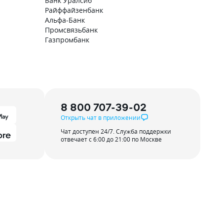
Банк Уралсиб
Райффайзенбанк
Альфа-Банк
Промсвязьбанк
Газпромбанк
8 800 707-39-02
Открыть чат в приложении
Чат доступен 24/7. Служба поддержки
отвечает с 6:00 до 21:00 по Москве