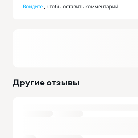
Войдите
, чтобы оставить комментарий.
Другие отзывы