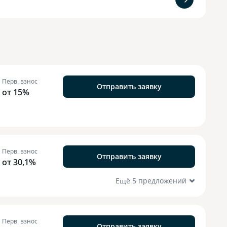
Перв. взнос
Отправить заявку
от 15%
Перв. взнос
Отправить заявку
от 30,1%
Ещё 5 предложений
Перв. взнос
Отправить заявку