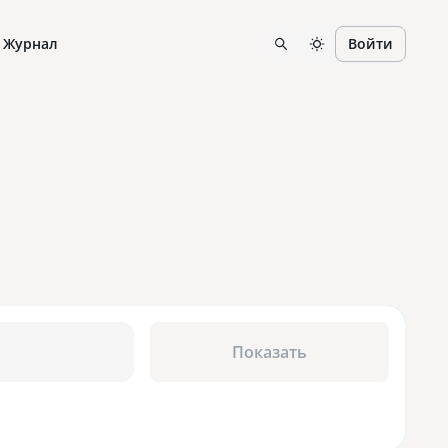
Журнал
Войти
Показать