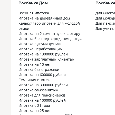
Росбанка Дом
Росбанке
Военная ипотека
Для много
Ипотека на деревянный дом
Для молод
Калькулятор ипотеки для молодой
Для пенси
семьи
Для учите
Ипотека на 2 комнатную квартиру
Ипотека без подтверждения дохода
Ипотека с двумя детьми
Ипотека неработающим
Ипотека на 1300000 рублей
Ипотека зарплатным клиентам
Ипотека на 10 лет
Ипотека без страховки
Ипотека на 600000 рублей
Семейная ипотека
Ипотека на 3000000 рублей
Ипотека самозанятым
Ипотека для пенсионеров
Ипотека на 100000 рублей
Ипотека с 21 года
Ипотека на 25 лет