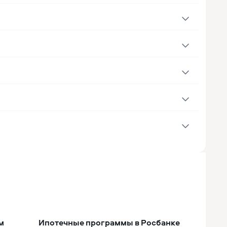
м
Ипотечные программы в Росбанке