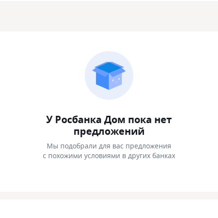
У Росбанка Дом пока нет
предложений
Мы подобрали для вас предложения
с похожими условиями в других банках