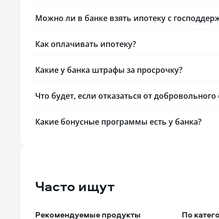
Можно ли в банке взять ипотеку с господдер
Как оплачивать ипотеку?
Какие у банка штрафы за просрочку?
Что будет, если отказаться от добровольного
Какие бонусные программы есть у банка?
Часто ищут
Рекомендуемые продукты
По катег