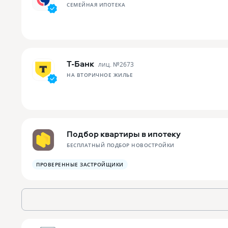
СЕМЕЙНАЯ ИПОТЕКА
Т-Банк
лиц. №
2673
НА ВТОРИЧНОЕ ЖИЛЬЕ
Подбор квартиры в ипотеку
БЕСПЛАТНЫЙ ПОДБОР НОВОСТРОЙКИ
ПРОВЕРЕННЫЕ ЗАСТРОЙЩИКИ