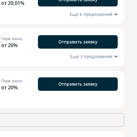
от 20,01%
Ещё 6 предложений
Перв. взнос
Отправить заявку
от 20%
Ещё 3 предложения
Перв. взнос
Отправить заявку
от 20%