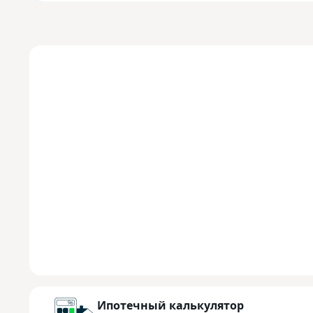
Ипотечный калькулятор