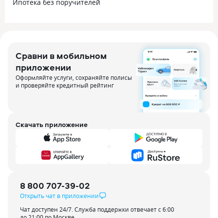
Ипотека без поручителей
Сравни в мобильном
приложении
Оформляйте услуги, сохраняйте полисы
и проверяйте кредитный рейтинг
Скачать приложение
8 800 707-39-02
Открыть чат в приложении
Чат доступен 24/7. Служба поддержки отвечает с 6:00
до 21:00 по Москве