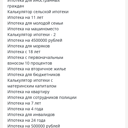
Ипотека для иностранных
граждан
Калькулятор сельской ипотеки
Ипотека на 11 лет
Ипотека для молодой семьи
Ипотека на машиноместо
Калькулятор ипотеки - 2
Ипотека на 4500000 рублей
Ипотека для моряков
Ипотека с 18 лет
Ипотека с первоначальным
взносом 10 процентов
Ипотека на вторичное жилье
Ипотека для бюджетников
Калькулятор ипотеки с
материнским капиталом
Ипотека на квартиру
Ипотека для сотрудников полиции
Ипотека на 7 лет
Ипотека на 4 года
Ипотека для инвалидов
Ипотека на 24 года
Ипотека на 500000 рублей