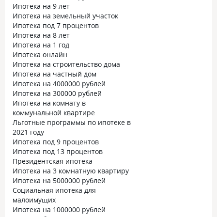
Ипотека на 9 лет
Ипотека на земельный участок
Ипотека под 7 процентов
Ипотека на 8 лет
Ипотека на 1 год
Ипотека онлайн
Ипотека на строительство дома
Ипотека на частный дом
Ипотека на 4000000 рублей
Ипотека на 300000 рублей
Ипотека на комнату в
коммунальной квартире
Льготные программы по ипотеке в
2021 году
Ипотека под 9 процентов
Ипотека под 13 процентов
Президентская ипотека
Ипотека на 3 комнатную квартиру
Ипотека на 5000000 рублей
Социальная ипотека для
малоимущих
Ипотека на 1000000 рублей