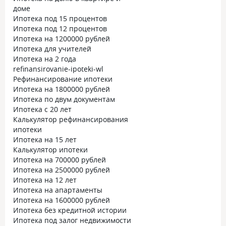
доме
Ипотека под 15 процентов
Ипотека под 12 процентов
Ипотека на 1200000 рублей
Ипотека для учителей
Ипотека на 2 года
refinansirovanie-ipoteki-wl
Рефинансирование ипотеки
Ипотека на 1800000 рублей
Ипотека по двум документам
Ипотека с 20 лет
Калькулятор рефинансирования
ипотеки
Ипотека на 15 лет
Калькулятор ипотеки
Ипотека на 700000 рублей
Ипотека на 2500000 рублей
Ипотека на 12 лет
Ипотека на апартаменты
Ипотека на 1600000 рублей
Ипотека без кредитной истории
Ипотека под залог недвижимости