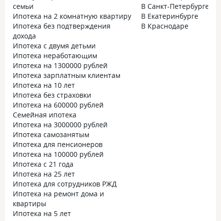
семьи
В Санкт-Петербурге
Ипотека на 2 комнатную квартиру
В Екатеринбурге
Ипотека без подтверждения
В Краснодаре
дохода
Ипотека с двумя детьми
Ипотека неработающим
Ипотека на 1300000 рублей
Ипотека зарплатным клиентам
Ипотека на 10 лет
Ипотека без страховки
Ипотека на 600000 рублей
Семейная ипотека
Ипотека на 3000000 рублей
Ипотека самозанятым
Ипотека для пенсионеров
Ипотека на 100000 рублей
Ипотека с 21 года
Ипотека на 25 лет
Ипотека для сотрудников РЖД
Ипотека на ремонт дома и
квартиры
Ипотека на 5 лет