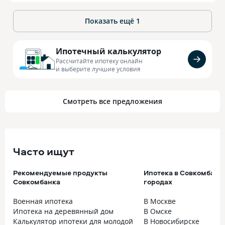
Показать ещё
1
Ипотечный калькулятор
Рассчитайте ипотеку онлайн
и выберите лучшие условия
Смотреть все предложения
Часто ищут
Рекомендуемые продукты
Ипотека в Совкомбанк
Совкомбанка
городах
Военная ипотека
В Москве
Ипотека на деревянный дом
В Омске
Калькулятор ипотеки для молодой
В Новосибирске