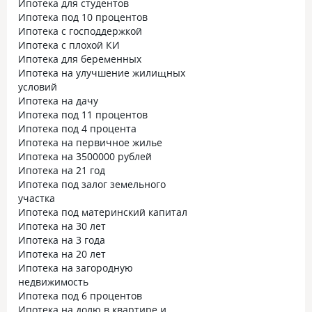
Ипотека для студентов
Ипотека под 10 процентов
Ипотека с господдержкой
Ипотека с плохой КИ
Ипотека для беременных
Ипотека на улучшение жилищных
условий
Ипотека на дачу
Ипотека под 11 процентов
Ипотека под 4 процента
Ипотека на первичное жилье
Ипотека на 3500000 рублей
Ипотека на 21 год
Ипотека под залог земельного
участка
Ипотека под материнский капитал
Ипотека на 30 лет
Ипотека на 3 года
Ипотека на 20 лет
Ипотека на загородную
недвижимость
Ипотека под 6 процентов
Ипотека на долю в квартире и