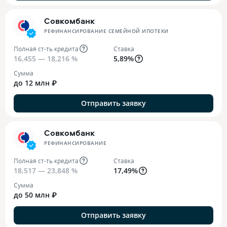
Совкомбанк
РЕФИНАНСИРОВАНИЕ СЕМЕЙНОЙ ИПОТЕКИ
Полная ст-ть кредита
Ставка
16,455 — 18,216 %
5,89%
Сумма
до 12 млн ₽
Отправить заявку
Совкомбанк
РЕФИНАНСИРОВАНИЕ
Полная ст-ть кредита
Ставка
18,517 — 23,848 %
17,49%
Сумма
до 50 млн ₽
Отправить заявку