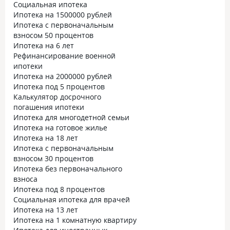
Социальная ипотека
Ипотека на 1500000 рублей
Ипотека с первоначальным
взносом 50 процентов
Ипотека на 6 лет
Рефинансирование военной
ипотеки
Ипотека на 2000000 рублей
Ипотека под 5 процентов
Калькулятор досрочного
погашения ипотеки
Ипотека для многодетной семьи
Ипотека на готовое жилье
Ипотека на 18 лет
Ипотека с первоначальным
взносом 30 процентов
Ипотека без первоначального
взноса
Ипотека под 8 процентов
Социальная ипотека для врачей
Ипотека на 13 лет
Ипотека на 1 комнатную квартиру