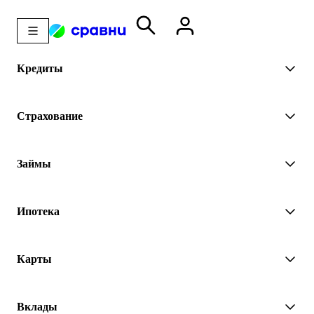
Кредиты
Страхование
Займы
Ипотека
Карты
Вклады