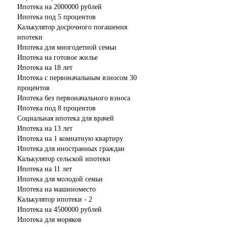
Ипотека на 2000000 рублей
Ипотека под 5 процентов
Калькулятор досрочного погашения
ипотеки
Ипотека для многодетной семьи
Ипотека на готовое жилье
Ипотека на 18 лет
Ипотека с первоначальным взносом 30
процентов
Ипотека без первоначального взноса
Ипотека под 8 процентов
Социальная ипотека для врачей
Ипотека на 13 лет
Ипотека на 1 комнатную квартиру
Ипотека для иностранных граждан
Калькулятор сельской ипотеки
Ипотека на 11 лет
Ипотека для молодой семьи
Ипотека на машиноместо
Калькулятор ипотеки - 2
Ипотека на 4500000 рублей
Ипотека для моряков