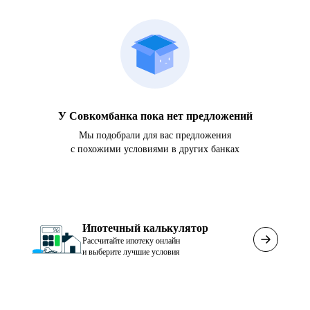
У Совкомбанка пока нет предложений
Мы подобрали для вас предложения
с похожими условиями в других банках
Ипотечный калькулятор
Рассчитайте ипотеку онлайн
и выберите лучшие условия