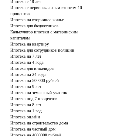
Ипотека с 18 лет
Ипотека с первоначальным взносом 10
процентов
Ипотека на вторичное жилье
Ипотека для бюджетников
Калькулятор ипотеки с материнским
капиталом
Ипотека на квартиру
Ипотека для сотрудников полиции
Ипотека на 7 лет
Ипотека на 4 года
Ипотека для инвалидов
Ипотека на 24 года
Ипотека на 500000 рублей
Ипотека на 9 лет
Ипотека на земельный участок
Ипотека под 7 процентов
Ипотека на 8 лет
Ипотека на 1 год
Ипотека онлайн
Ипотека на строительство дома
Ипотека на частный дом
Ипотека на 4000000 рублей