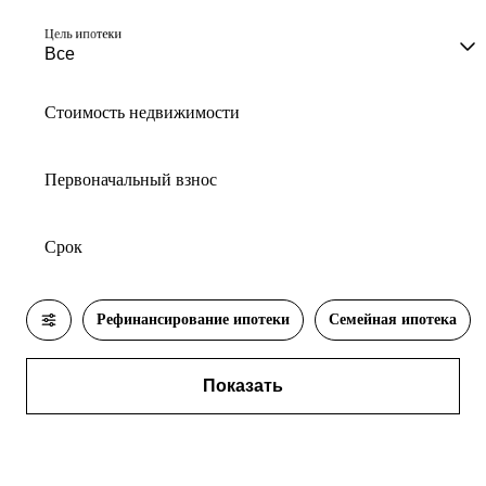
Цель ипотеки
Стоимость недвижимости
Первоначальный взнос
Срок
Рефинансирование ипотеки
Семейная ипотека
Показать