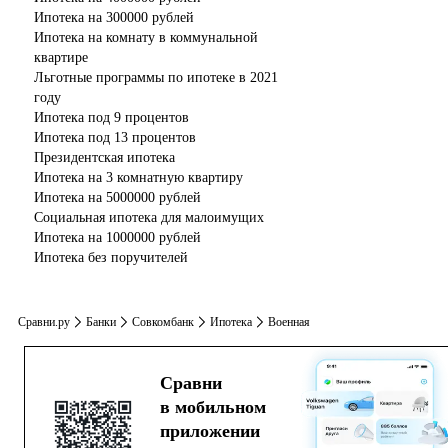
Ипотека на 300000 рублей
Ипотека на комнату в коммунальной
квартире
Льготные программы по ипотеке в 2021
году
Ипотека под 9 процентов
Ипотека под 13 процентов
Президентская ипотека
Ипотека на 3 комнатную квартиру
Ипотека на 5000000 рублей
Социальная ипотека для малоимущих
Ипотека на 1000000 рублей
Ипотека без поручителей
Сравни.ру
Банки
Совкомбанк
Ипотека
Военная
Сравни
в мобильном
приложении