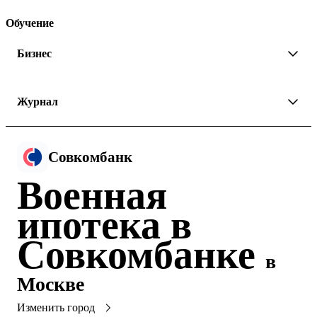
Обучение
Бизнес
Журнал
Совкомбанк
Военная
ипотека в
Совкомбанке
в
Москве
Изменить город