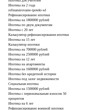
Ипотека для учителей
Ипотека на 2 года
refinansirovanie-ipoteki-wl
Рефинансирование ипотеки
Ипотека на 1800000 рублей
Ипотека по двум документам
Ипотека с 20 лет
Калькулятор рефинансирования ипотеки
Ипотека на 15 лет
Калькулятор ипотеки
Ипотека на 700000 рублей
Ипотека на 2500000 рублей
Ипотека на 12 лет
Ипотека на апартаменты
Ипотека на 1600000 рублей
Ипотека без кредитной истории
Ипотека под залог недвижимости
Социальная ипотека
Ипотека на 1500000 рублей
Ипотека с первоначальным взносом 50
процентов
Ипотека на 6 лет
Рефинансирование военной ипотеки