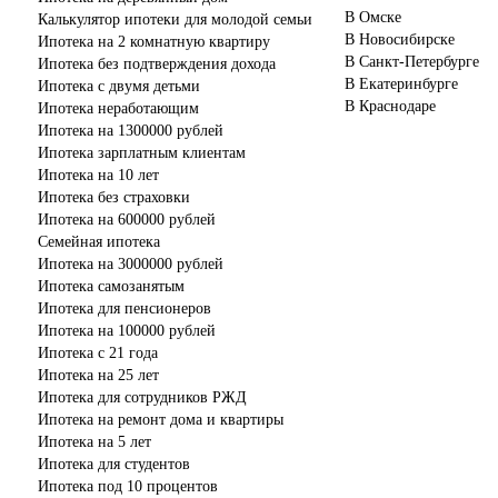
положительное впечатление.
В Омске
Калькулятор ипотеки для молодой семьи
В Новосибирске
Ипотека на 2 комнатную квартиру
В Санкт-Петербурге
Ипотека без подтверждения дохода
В Екатеринбурге
Ипотека с двумя детьми
В Краснодаре
Ипотека неработающим
Ипотека на 1300000 рублей
Ипотека зарплатным клиентам
Ипотека на 10 лет
Ипотека без страховки
Ипотека на 600000 рублей
Семейная ипотека
Ипотека на 3000000 рублей
Ипотека самозанятым
Ипотека для пенсионеров
Ипотека на 100000 рублей
Ипотека с 21 года
Ипотека на 25 лет
Ипотека для сотрудников РЖД
Ипотека на ремонт дома и квартиры
Ипотека на 5 лет
Ипотека для студентов
Ипотека под 10 процентов