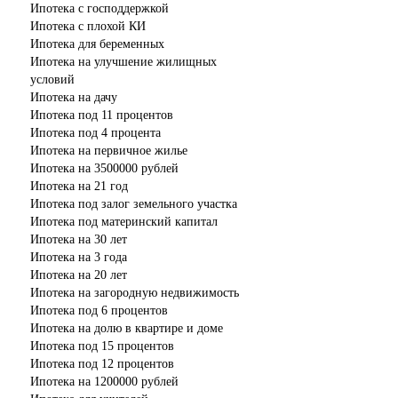
Ипотека с господдержкой
Ипотека с плохой КИ
Ипотека для беременных
Ипотека на улучшение жилищных
условий
Ипотека на дачу
Ипотека под 11 процентов
Ипотека под 4 процента
Ипотека на первичное жилье
Ипотека на 3500000 рублей
Ипотека на 21 год
Ипотека под залог земельного участка
Ипотека под материнский капитал
Ипотека на 30 лет
Ипотека на 3 года
Ипотека на 20 лет
Ипотека на загородную недвижимость
Ипотека под 6 процентов
Ипотека на долю в квартире и доме
Ипотека под 15 процентов
Ипотека под 12 процентов
Ипотека на 1200000 рублей