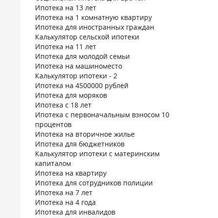
Ипотека на 13 лет
Ипотека на 1 комнатную квартиру
Ипотека для иностранных граждан
Калькулятор сельской ипотеки
Ипотека на 11 лет
Ипотека для молодой семьи
Ипотека на машиноместо
Калькулятор ипотеки - 2
Ипотека на 4500000 рублей
Ипотека для моряков
Ипотека с 18 лет
Ипотека с первоначальным взносом 10
процентов
Ипотека на вторичное жилье
Ипотека для бюджетников
Калькулятор ипотеки с материнским
капиталом
Ипотека на квартиру
Ипотека для сотрудников полиции
Ипотека на 7 лет
Ипотека на 4 года
Ипотека для инвалидов