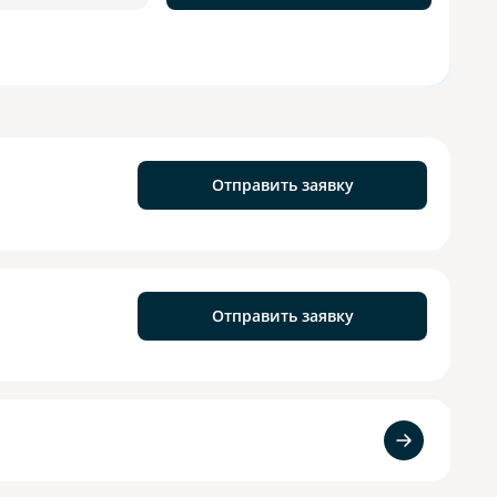
Отправить заявку
Отправить заявку