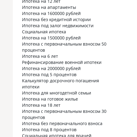
Ипотека на 12 лет
Ипотека на апартаменты
Ипотека на 1600000 рублей
Ипотека без кредитной истории
Ипотека под залог недвижимости
Социальная ипотека
Ипотека на 1500000 рублей
Ипотека с первоначальным взносом 50
процентов
Ипотека на 6 лет
Рефинансирование военной ипотеки
Ипотека на 2000000 рублей
Ипотека под 5 процентов
Калькулятор досрочного погашения
ипотеки
Ипотека для многодетной семьи
Ипотека на готовое жилье
Ипотека на 18 лет
Ипотека с первоначальным взносом 30
процентов
Ипотека без первоначального взноса
Ипотека под 8 процентов
Социальная ипотека для врачей