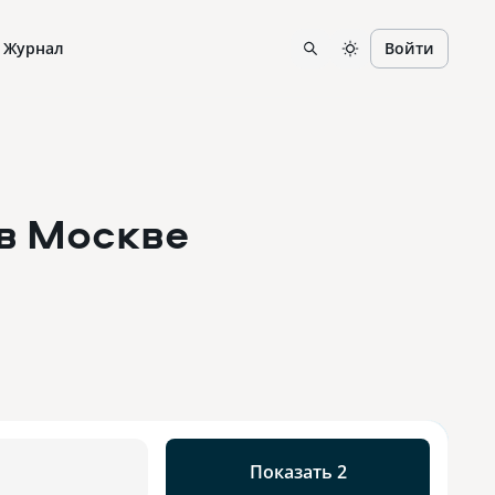
Журнал
Войти
в Москве
Показать 2