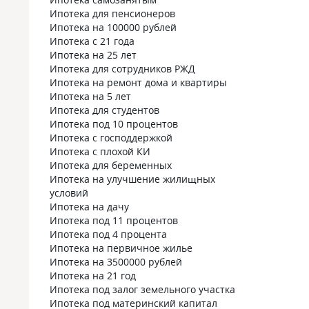
Ипотека для пенсионеров
Ипотека на 100000 рублей
Ипотека с 21 года
Ипотека на 25 лет
Ипотека для сотрудников РЖД
Ипотека на ремонт дома и квартиры
Ипотека на 5 лет
Ипотека для студентов
Ипотека под 10 процентов
Ипотека с господдержкой
Ипотека с плохой КИ
Ипотека для беременных
Ипотека на улучшение жилищных
условий
Ипотека на дачу
Ипотека под 11 процентов
Ипотека под 4 процента
Ипотека на первичное жилье
Ипотека на 3500000 рублей
Ипотека на 21 год
Ипотека под залог земельного участка
Ипотека под материнский капитал