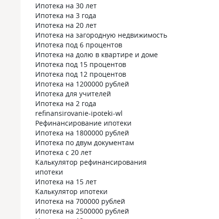
Ипотека на 30 лет
Ипотека на 3 года
Ипотека на 20 лет
Ипотека на загородную недвижимость
Ипотека под 6 процентов
Ипотека на долю в квартире и доме
Ипотека под 15 процентов
Ипотека под 12 процентов
Ипотека на 1200000 рублей
Ипотека для учителей
Ипотека на 2 года
refinansirovanie-ipoteki-wl
Рефинансирование ипотеки
Ипотека на 1800000 рублей
Ипотека по двум документам
Ипотека с 20 лет
Калькулятор рефинансирования
ипотеки
Ипотека на 15 лет
Калькулятор ипотеки
Ипотека на 700000 рублей
Ипотека на 2500000 рублей