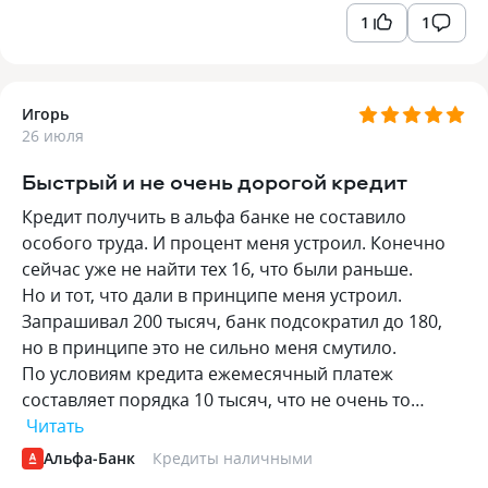
1
1
Игорь
26 июля
Быстрый и не очень дорогой кредит
Кредит получить в альфа банке не составило
особого труда. И процент меня устроил. Конечно
сейчас уже не найти тех 16, что были раньше.
Но и тот, что дали в принципе меня устроил.
Запрашивал 200 тысяч, банк подсократил до 180,
но в принципе это не сильно меня смутило.
По условиям кредита ежемесячный платеж
составляет порядка 10 тысяч, что не очень то…
Читать
Альфа-Банк
Кредиты наличными