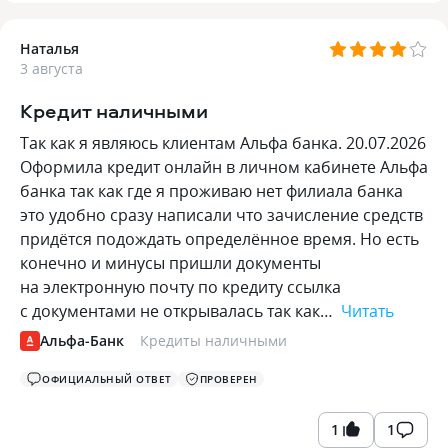
Наталья
3 августа
Кредит наличными
Так как я являюсь клиентам Альфа банка. 20.07.2026
Оформила кредит онлайн в личном кабинете Альфа
банка так как где я проживаю нет филиала банка
это удобно сразу написали что зачисление средств
придётся подождать определённое время. Но есть
конечно и минусы пришли документы
на электронную почту по кредиту ссылка
с документами не открывалась так как…
Читать
Альфа-Банк
Кредиты наличными
ОФИЦИАЛЬНЫЙ ОТВЕТ
ПРОВЕРЕН
1
1