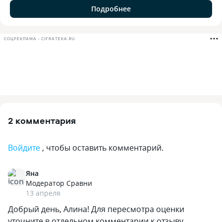
Подробнее
СОЦРЕКЛАМА • CIFRATEKA.RU
2 комментария
Войдите
, чтобы оставить комментарий.
Яна
Модератор Сравни
13 апреля
Добрый день, Алина! Для пересмотра оценки
уточните в отдельном комментарии к отзыву