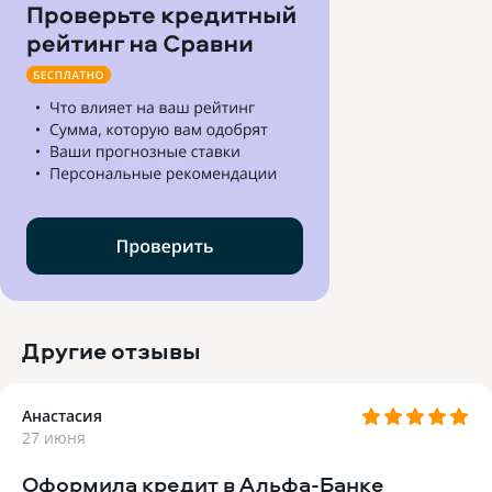
Другие отзывы
Анастасия
27 июня
Оформила кредит в Альфа‑Банке