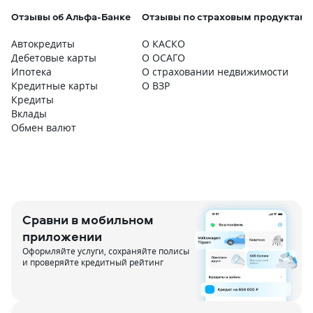
Отзывы об Альфа-Банке
Отзывы по страховым продуктам
Автокредиты
О КАСКО
Дебетовые карты
О ОСАГО
Ипотека
О страховании недвижимости
Кредитные карты
О ВЗР
Кредиты
Вклады
Обмен валют
Сравни в мобильном
приложении
Оформляйте услуги, сохраняйте полисы
и проверяйте кредитный рейтинг