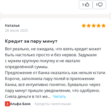
1
1
Наталья
28 июля 2025
Кредит за пару минут
Вот реально, не ожидала, что взять кредит может
быть настолько просто и без нервов. Задумали
с мужем крупную покупку и не хватало
определённой суммы.
Предложение от банка оказалось как нельзя кстати.
Короче, заполнила пару полей в приложении
банка, всё интуитивно понятно. Буквально через
пару минут пришло уведомление, что одобрено.
Сняла деньги в тот-же…
Читать
Альфа-Банк
Кредиты наличными