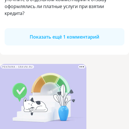
оформлялись ли платные услуги при взятии
кредита?
Показать ещё 1 комментарий
РЕКЛАМА • SRAVNI.RU