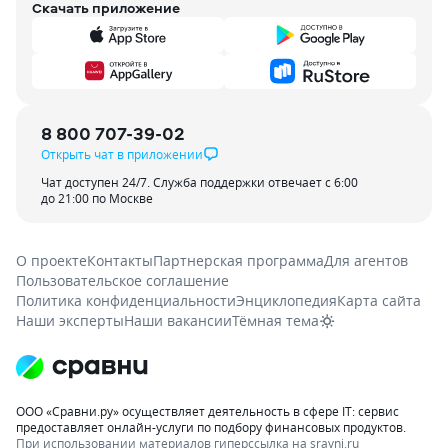
Скачать приложение
8 800 707-39-02
Открыть чат в приложении
Чат доступен 24/7. Служба поддержки отвечает с 6:00
до 21:00 по Москве
О проекте
Контакты
Партнерская программа
Для агентов
Пользовательское соглашение
Политика конфиденциальности
Энциклопедия
Карта сайта
Наши эксперты
Наши вакансии
Тёмная тема
ООО «Сравни.ру» осуществляет деятельность в сфере IT: сервис
предоставляет онлайн-услуги по подбору финансовых продуктов.
При использовании материалов гиперссылка на sravni.ru