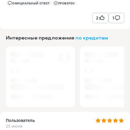
ОФИЦИАЛЬНЫЙ ОТВЕТ
ПРОВЕРЕН
2
1
Интересные предложения
по кредитам
Пользователь
25 июня