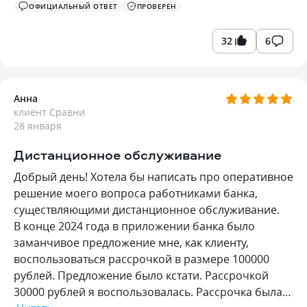
ОФИЦИАЛЬНЫЙ ОТВЕТ
ПРОВЕРЕН
32
6
Анна
клиент Сравни
28 января
Дистанционное обслуживание
Добрый день! Хотела бы написать про оперативное
решение моего вопроса работниками банка,
существляющими дистанционное обслуживание.
В конце 2024 года в приложении банка было
заманчивое предложение мне, как клиенту,
воспользоваться рассрочкой в размере 100000
рублей. Предложение было кстати. Рассрочкой
30000 рублей я воспользовалась. Рассрочка была…