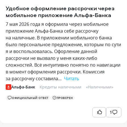
Удобное оформление рассрочки через
мобильное приложение Альфа-Банка
7 мая 2026 года я оформила через мобильное
приложение Альфа-Банка себе рассрочку
на наличные. В приложении мобильного банка
было персональное предложение, которым по сути
я и воспользовалась. Офорление данной
рассрочки не вызвало у меня каких-либо
сложностей. Всё интуитивно понятно по навигации
в момент оформления рассрочки. Комиссия
за рассрочку составила…
Читать
Альфа-Банк
Кредиты наличными
«
Наличными
»
ОФИЦИАЛЬНЫЙ ОТВЕТ
ПРОВЕРЕН
1