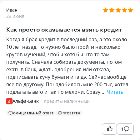
Иван
29 июня
Как просто оказывается взять кредит
Когда я брал кредит в последний раз, а это около
10 лет назад, то нужно было пройти несколько
кругов мучений, чтобы хотя бы что-то там
получить. Сначала собирать документы, потом
ехать в банк, ждать одобрения или отказа,
подписывать кучу бумаги и тэ дэ. Сейчас вообще
все по-другому. Понадобилось мне 200 тыс, хотел
подлатать авто и так по мелочи. Сразу…
Читать
Альфа-Банк
Кредиты наличными
ОФИЦИАЛЬНЫЙ ОТВЕТ
ПРОВЕРЕН
1