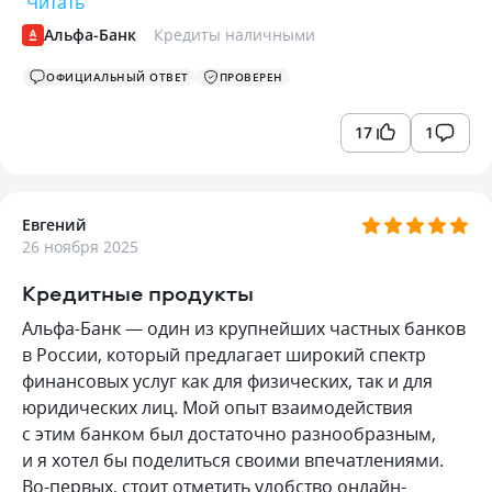
Читать
Альфа-Банк
Кредиты наличными
ОФИЦИАЛЬНЫЙ ОТВЕТ
ПРОВЕРЕН
17
1
Евгений
26 ноября 2025
Кредитные продукты
Альфа-Банк — один из крупнейших частных банков
в России, который предлагает широкий спектр
финансовых услуг как для физических, так и для
юридических лиц. Мой опыт взаимодействия
с этим банком был достаточно разнообразным,
и я хотел бы поделиться своими впечатлениями.
Во-первых, стоит отметить удобство онлайн-