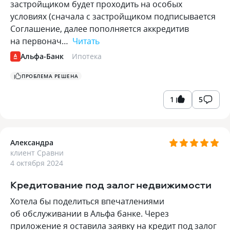
застройщиком будет проходить на особых
условиях (сначала с застройщиком подписывается
Соглашение, далее пополняется аккредитив
на первонач…
Читать
Альфа-Банк
Ипотека
ПРОБЛЕМА РЕШЕНА
1
5
Александра
клиент Сравни
4 октября 2024
Кредитование под залог недвижимости
Хотела бы поделиться впечатлениями
об обслуживании в Альфа банке. Через
приложение я оставила заявку на кредит под залог