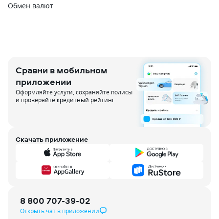
Обмен валют
Сравни в мобильном
приложении
Оформляйте услуги, сохраняйте полисы
и проверяйте кредитный рейтинг
Скачать приложение
8 800 707-39-02
Открыть чат в приложении