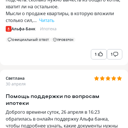
хватит ли на остальное.
Мысли о продаже квартиры, в которую вложили
столько сил,…
Читать
Альфа-Банк
Ипотека
ОФИЦИАЛЬНЫЙ ОТВЕТ
ПРОВЕРЕН
1
1
Светлана
30 апреля
Помощь поддержки по вопросам
ипотеки
Доброго времени суток, 26 апреля в 16:23
обратилась в онлайн поддержку Альфа банка,
чтобы подробнее узнать, какие документы нужны