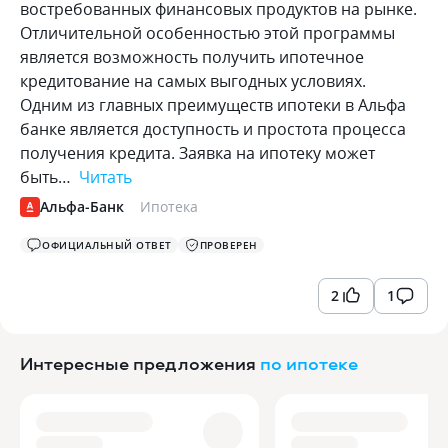
востребованных финансовых продуктов на рынке.
Отличительной особенностью этой программы
является возможность получить ипотечное
кредитование на самых выгодных условиях.
Одним из главных преимуществ ипотеки в Альфа
банке является доступность и простота процесса
получения кредита. Заявка на ипотеку может
быть…
Читать
Альфа-Банк
Ипотека
ОФИЦИАЛЬНЫЙ ОТВЕТ
ПРОВЕРЕН
2
1
Интересные предложения
по ипотеке