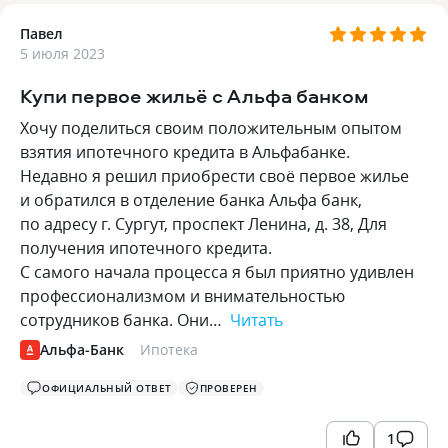
Павел
5 июля 2023
Купи первое жильё с Альфа банком
Хочу поделиться своим положительным опытом
взятия ипотечного кредита в Альфабанке.
Недавно я решил приобрести своё первое жилье
и обратился в отделение банка Альфа банк,
по адресу г. Сургут, проспект Ленина, д. 38, Для
получения ипотечного кредита.
С самого начала процесса я был приятно удивлен
профессионализмом и внимательностью
сотрудников банка. Они…
Читать
Альфа-Банк
Ипотека
ОФИЦИАЛЬНЫЙ ОТВЕТ
ПРОВЕРЕН
1