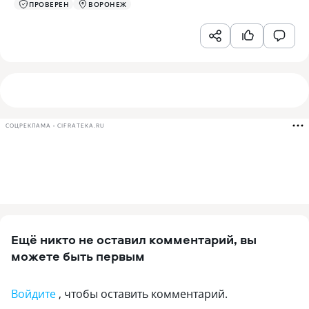
ПРОВЕРЕН
ВОРОНЕЖ
СОЦРЕКЛАМА • CIFRATEKA.RU
Ещё никто не оставил комментарий, вы
можете быть первым
Войдите
, чтобы оставить комментарий.