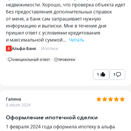
недвижимости. Хорошо, что проверка объекта идет
без предоставления дополнительных справок
от меня, а банк сам запрашивает нужную
информацию и выписки. Мне в течение дня
пришел ответ с условиями кредитования
и максимальной суммой…
Читать
Альфа-Банк
Ипотека
ОФИЦИАЛЬНЫЙ ОТВЕТ
ПРОВЕРЕН
1
1
Галина
8 июля 2024
Оформление ипотечной сделки
1 февраля 2024 года оформила ипотеку в альфа