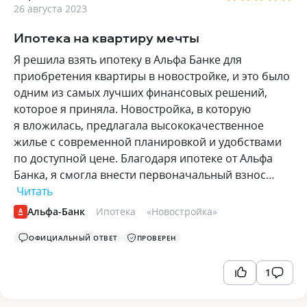
26 августа 2023
Ипотека на квартиру мечты
Я решила взять ипотеку в Альфа Банке для
приобретения квартиры в новостройке, и это было
одним из самых лучших финансовых решений,
которое я приняла. Новостройка, в которую
я вложилась, предлагала высококачественное
жилье с современной планировкой и удобствами
по доступной цене. Благодаря ипотеке от Альфа
Банка, я смогла внести первоначальный взнос…
Читать
Альфа-Банк
Ипотека
«
Новостройка
»
ОФИЦИАЛЬНЫЙ ОТВЕТ
ПРОВЕРЕН
1