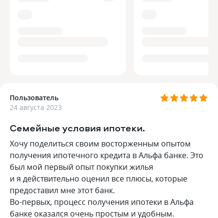
Пользователь
24 августа 2023
Семейные условия ипотеки.
Хочу поделиться своим восторженным опытом
получения ипотечного кредита в Альфа банке. Это
был мой первый опыт покупки жилья
и я действительно оценил все плюсы, которые
предоставил мне этот банк.
Во-первых, процесс получения ипотеки в Альфа
банке оказался очень простым и удобным.