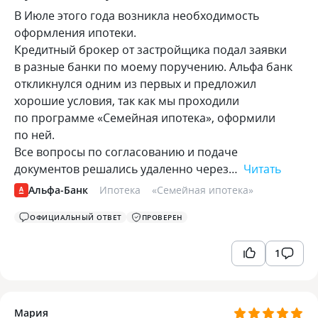
В Июле этого года возникла необходимость
оформления ипотеки.
Кредитный брокер от застройщика подал заявки
в разные банки по моему поручению. Альфа банк
откликнулся одним из первых и предложил
хорошие условия, так как мы проходили
по программе «Семейная ипотека», оформили
по ней.
Все вопросы по согласованию и подаче
документов решались удаленно через…
Читать
Альфа-Банк
Ипотека
«
Семейная ипотека
»
ОФИЦИАЛЬНЫЙ ОТВЕТ
ПРОВЕРЕН
1
Мария