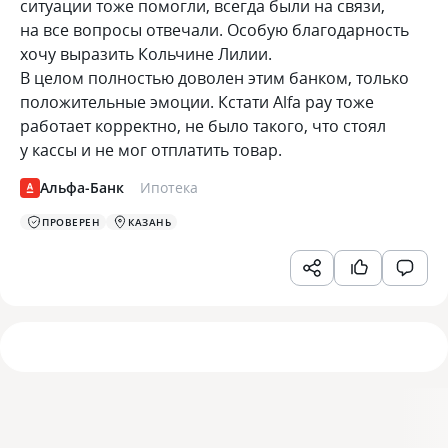
ситуации тоже помогли, всегда были на связи,
на все вопросы отвечали. Особую благодарность
хочу выразить Кольчине Лилии.
В целом полностью доволен этим банком, только
положительные эмоции. Кстати Alfa pay тоже
работает корректно, не было такого, что стоял
у кассы и не мог отплатить товар.
Альфа-Банк
Ипотека
ПРОВЕРЕН
КАЗАНЬ