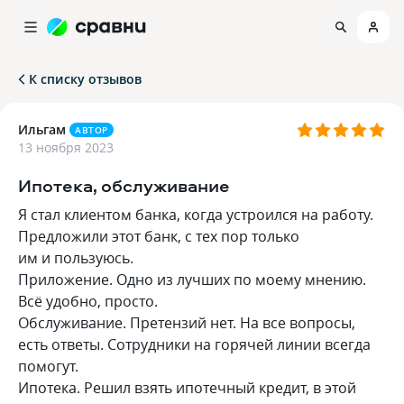
К списку отзывов
Ильгам
АВТОР
13 ноября 2023
Ипотека, обслуживание
Я стал клиентом банка, когда устроился на работу.
Предложили этот банк, с тех пор только
им и пользуюсь.
Приложение. Одно из лучших по моему мнению.
Всё удобно, просто.
Обслуживание. Претензий нет. На все вопросы,
есть ответы. Сотрудники на горячей линии всегда
помогут.
Ипотека. Решил взять ипотечный кредит, в этой