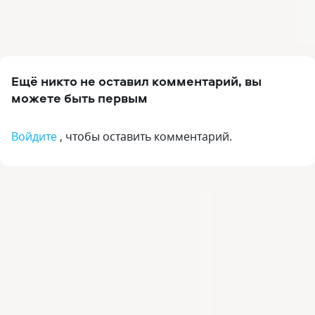
Ещё никто не оставил комментарий, вы
можете быть первым
Войдите
, чтобы оставить комментарий.