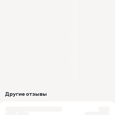
Другие отзывы