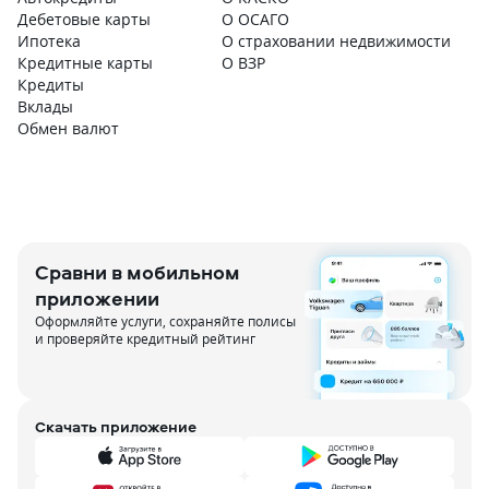
Дебетовые карты
О ОСАГО
Ипотека
О страховании недвижимости
Кредитные карты
О ВЗР
Кредиты
Вклады
Обмен валют
Сравни в мобильном
приложении
Оформляйте услуги, сохраняйте полисы
и проверяйте кредитный рейтинг
Скачать приложение