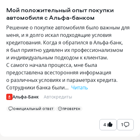
Мой положительный опыт покупки
автомобиля с Альфа-банком
Решение о покупке автомобиля было важным для
меня, и я долго искал подходящие условия
кредитования. Когда я обратился в Альфа-банк,
я был приятно удивлен их профессионализмом
и индивидуальным подходом к клиентам.
С самого начала процесса, мне была
предоставлена всесторонняя информация
о различных условиях и параметрах кредита.
Сотрудники банка были…
Читать
Альфа-Банк
Автокредиты
ОФИЦИАЛЬНЫЙ ОТВЕТ
ПРОВЕРЕН
4
1