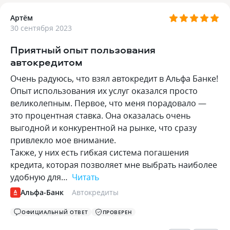
Артём
30 сентября 2023
Приятный опыт пользования
автокредитом
Очень радуюсь, что взял автокредит в Альфа Банке!
Опыт использования их услуг оказался просто
великолепным. Первое, что меня порадовало —
это процентная ставка. Она оказалась очень
выгодной и конкурентной на рынке, что сразу
привлекло мое внимание.
Также, у них есть гибкая система погашения
кредита, которая позволяет мне выбрать наиболее
удобную для…
Читать
Альфа-Банк
Автокредиты
ОФИЦИАЛЬНЫЙ ОТВЕТ
ПРОВЕРЕН