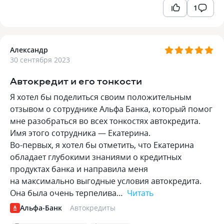
1
Александр
30 сентября 2023
Автокредит и его тонкости
Я хотел бы поделиться своим положительным
отзывом о сотруднике Альфа Банка, который помог
мне разобраться во всех тонкостях автокредита.
Имя этого сотрудника — Екатерина.
Во-первых, я хотел бы отметить, что Екатерина
обладает глубокими знаниями о кредитных
продуктах банка и направила меня
на максимально выгодные условия автокредита.
Она была очень терпелива…
Читать
Альфа-Банк
Автокредиты