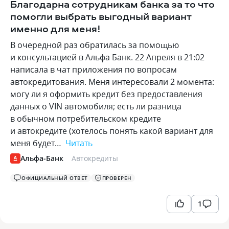
Благодарна сотрудникам банка за то что
помогли выбрать выгодный вариант
именно для меня!
В очередной раз обратилась за помощью
и консультацией в Альфа Банк. 22 Апреля в 21:02
написала в чат приложения по вопросам
автокредитования. Меня интересовали 2 момента:
могу ли я оформить кредит без предоставления
данных о VIN автомобиля; есть ли разница
в обычном потребительском кредите
и автокредите (хотелось понять какой вариант для
меня будет…
Читать
Альфа-Банк
Автокредиты
ОФИЦИАЛЬНЫЙ ОТВЕТ
ПРОВЕРЕН
1