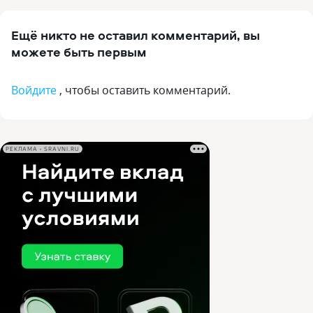
Ещё никто не оставил комментарий, вы
можете быть первым
Войдите
, чтобы оставить комментарий.
РЕКЛАМА • SRAVNI.RU