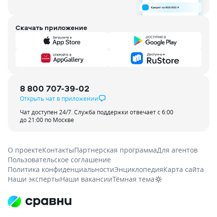
Скачать приложение
8 800 707-39-02
Открыть чат в приложении
Чат доступен 24/7. Служба поддержки отвечает с 6:00
до 21:00 по Москве
О проекте
Контакты
Партнерская программа
Для агентов
Пользовательское соглашение
Политика конфиденциальности
Энциклопедия
Карта сайта
Наши эксперты
Наши вакансии
Тёмная тема