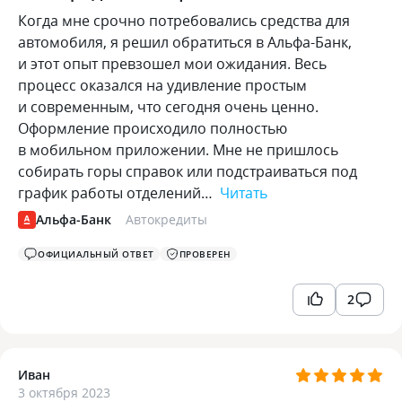
Когда мне срочно потребовались средства для
автомобиля, я решил обратиться в Альфа-Банк,
и этот опыт превзошел мои ожидания. Весь
процесс оказался на удивление простым
и современным, что сегодня очень ценно.
Оформление происходило полностью
в мобильном приложении. Мне не пришлось
собирать горы справок или подстраиваться под
график работы отделений…
Читать
Альфа-Банк
Автокредиты
ОФИЦИАЛЬНЫЙ ОТВЕТ
ПРОВЕРЕН
2
Иван
3 октября 2023