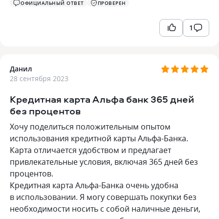
ОФИЦИАЛЬНЫЙ ОТВЕТ
ПРОВЕРЕН
1
Данил
28 сентября 2023
Кредитная карта Альфа банк 365 дней
без процентов
Хочу поделиться положительным опытом
использования кредитной карты Альфа-Банка.
Карта отличается удобством и предлагает
привлекательные условия, включая 365 дней без
процентов.
Кредитная карта Альфа-Банка очень удобна
в использовании. Я могу совершать покупки без
необходимости носить с собой наличные деньги,