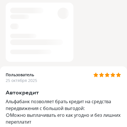
Пользователь
25 октября 2025
Автокредит
Альфабанк позволяет брать кредит на средства
передвижения с большой выгодой:
○Можно выплачивать его как угодно и без лишних
переплатит