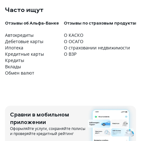
Часто ищут
Отзывы об Альфа-Банке
Отзывы по страховым продуктам
Автокредиты
О КАСКО
Дебетовые карты
О ОСАГО
Ипотека
О страховании недвижимости
Кредитные карты
О ВЗР
Кредиты
Вклады
Обмен валют
Сравни в мобильном
приложении
Оформляйте услуги, сохраняйте полисы
и проверяйте кредитный рейтинг