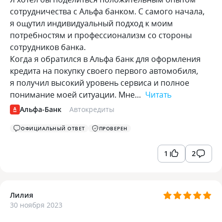
сотрудничества с Альфа банком. С самого начала,
я ощутил индивидуальный подход к моим
потребностям и профессионализм со стороны
сотрудников банка.
Когда я обратился в Альфа банк для оформления
кредита на покупку своего первого автомобиля,
я получил высокий уровень сервиса и полное
понимание моей ситуации. Мне…
Читать
Альфа-Банк
Автокредиты
ОФИЦИАЛЬНЫЙ ОТВЕТ
ПРОВЕРЕН
1
2
Лилия
30 ноября 2023