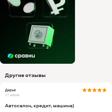
Другие отзывы
Дарья
17 июня
Автосалон, кредит, машина)