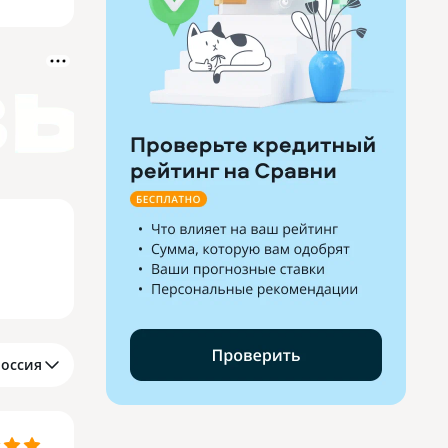
Россия