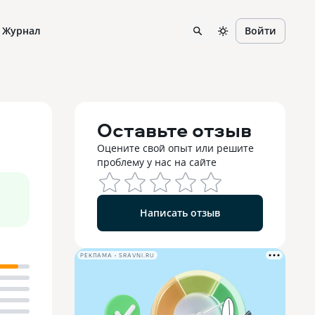
Журнал
Войти
Оставьте отзыв
Оцените свой опыт или решите
проблему у нас на сайте
Написать отзыв
РЕКЛАМА • SRAVNI.RU