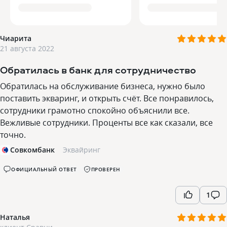
Чиарита
21 августа 2022
Обратилась в банк для сотрудничество
Обратилась на обслуживание бизнеса, нужно было
поставить экваринг, и открыть счёт. Все понравилось,
сотрудники грамотно спокойно объяснили все.
Вежливые сотрудники. Проценты все как сказали, все
точно.
Совкомбанк
Эквайринг
ОФИЦИАЛЬНЫЙ ОТВЕТ
ПРОВЕРЕН
1
Наталья