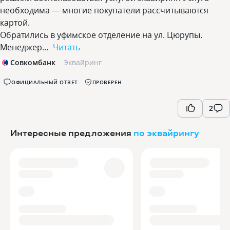
необходима — многие покупатели рассчитываются
картой.
Обратились в уфимское отделение на ул. Цюрупы.
Менеджер…
Читать
Совкомбанк
Эквайринг
ОФИЦИАЛЬНЫЙ ОТВЕТ
ПРОВЕРЕН
2
Интересные предложения
по эквайрингу