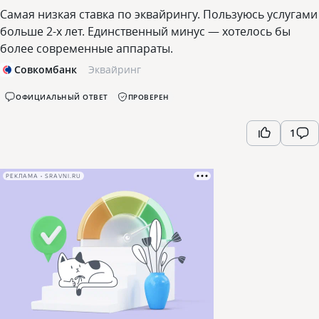
Самая низкая ставка по эквайрингу. Пользуюсь услугами
больше 2-х лет. Единственный минус — хотелось бы
более современные аппараты.
Совкомбанк
Эквайринг
ОФИЦИАЛЬНЫЙ ОТВЕТ
ПРОВЕРЕН
1
РЕКЛАМА • SRAVNI.RU