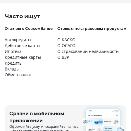
Часто ищут
Отзывы о Совкомбанке
Отзывы по страховым продуктам
Автокредиты
О КАСКО
Дебетовые карты
О ОСАГО
Ипотека
О страховании недвижимости
Кредитные карты
О ВЗР
Кредиты
Вклады
Обмен валют
Сравни в мобильном
приложении
Оформляйте услуги, сохраняйте полисы