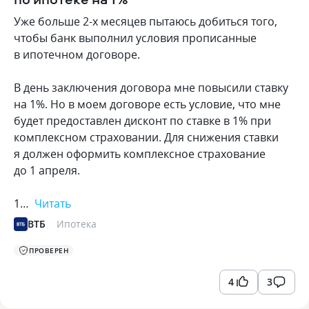
Уже больше 2-х месяцев пытаюсь добиться того,
чтобы банк выполнил условия прописанные
в ипотечном договоре.
В день заключения договора мне повысили ставку
на 1%. Но в моем договоре есть условие, что мне
будет предоставлен дисконт по ставке в 1% при
комплексном страховании. Для снижения ставки
я должен оформить комплексное страхование
до 1 апреля.
1…
Читать
ВТБ
Ипотека
ПРОВЕРЕН
4
3