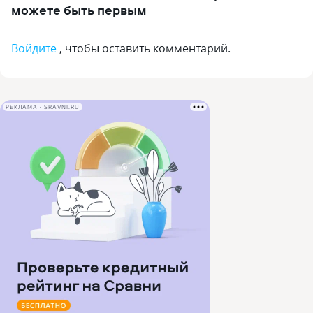
можете быть первым
Войдите
, чтобы оставить комментарий.
РЕКЛАМА • SRAVNI.RU