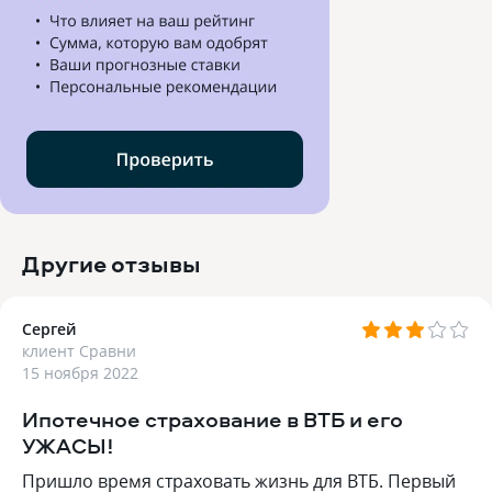
Другие отзывы
Сергей
клиент Сравни
15 ноября 2022
Ипотечное страхование в ВТБ и его
УЖАСЫ!
Пришло время страховать жизнь для ВТБ. Первый