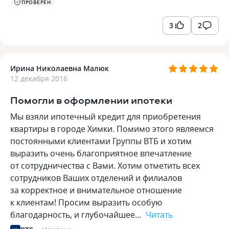
ПРОВЕРЕН
3
2
Ирина Николаевна Малюк
12 декабря 2016
Помогли в оформлении ипотеки
Мы взяли ипотечный кредит для приобретения
квартиры в городе Химки. Помимо этого являемся
постоянными клиентами Группы ВТБ и хотим
выразить очень благоприятное впечатление
от сотрудничества с Вами. Хотим отметить всех
сотрудников Ваших отделений и филиалов
за корректное и внимательное отношение
к клиентам! Просим выразить особую
благодарность, и глубочайшее…
Читать