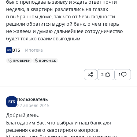
было преподавать заявку и ждать ответ почти
неделю, а квартиры разлетались на глазах
в выбранном доме, так что от безысходности
решили обратится в другой банк, о чем теперь
не жалеем и думаю дальнейшее сотрудничество
будет только взаимовыгодным.
ВТБ
Ипотека
ПРОВЕРЕН
ВОРОНЕЖ
2
1
Пользователь
22 апреля 2015
Добрый день.
Благодарим Вас, что выбрали наш банк для
решения своего квартирного вопроса.