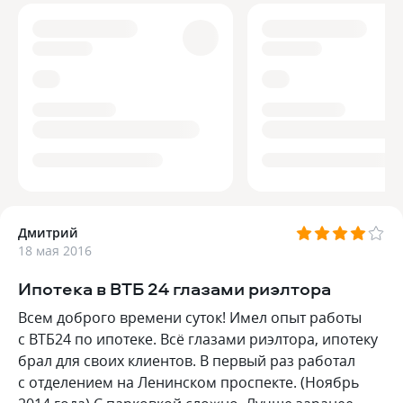
Дмитрий
18 мая 2016
Ипотека в ВТБ 24 глазами риэлтора
Всем доброго времени суток! Имел опыт работы
с ВТБ24 по ипотеке. Всё глазами риэлтора, ипотеку
брал для своих клиентов. В первый раз работал
с отделением на Ленинском проспекте. (Ноябрь