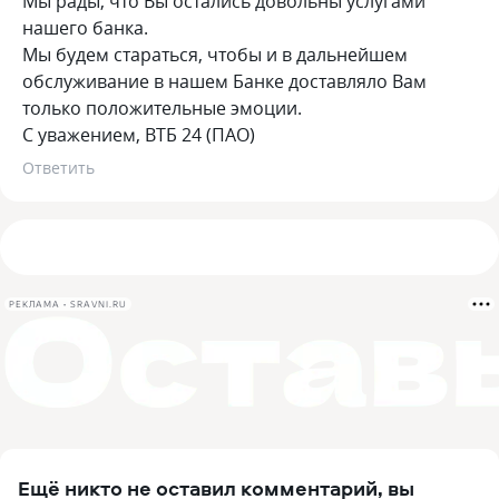
Мы рады, что Вы остались довольны услугами
нашего банка.
Мы будем стараться, чтобы и в дальнейшем
обслуживание в нашем Банке доставляло Вам
только положительные эмоции.
С уважением, ВТБ 24 (ПАО)
Ответить
РЕКЛАМА • SRAVNI.RU
Ещё никто не оставил комментарий, вы