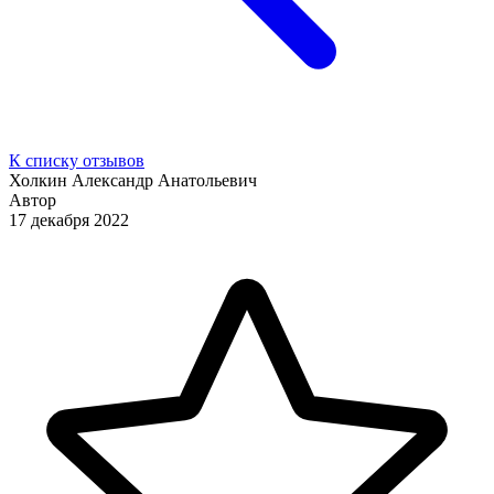
К списку отзывов
Холкин Александр Анатольевич
Автор
17 декабря 2022