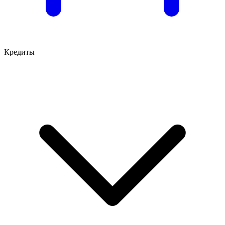
Кредиты