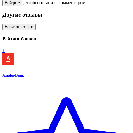
, чтобы оставить комментарий.
Войдите
Другие отзывы
Написать отзыв
Рейтинг
банков
1
Альфа-Банк