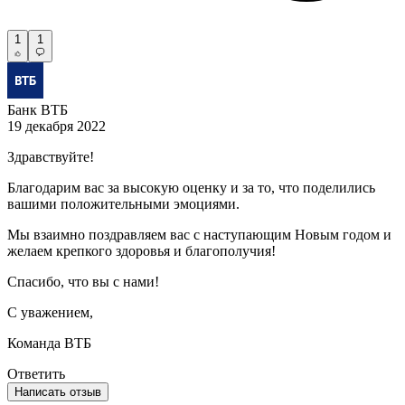
1
1
Банк ВТБ
19 декабря 2022
Здравствуйте!
Благодарим вас за высокую оценку и за то, что поделились
вашими положительными эмоциями.
Мы взаимно поздравляем вас с наступающим Новым годом и
желаем крепкого здоровья и благополучия!
Спасибо, что вы с нами!
С уважением,
Команда ВТБ
Ответить
Написать отзыв