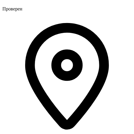
Проверен