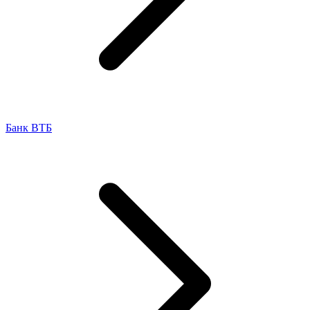
Банк ВТБ