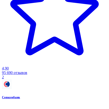
4,90
95 690
отзывов
2
Совкомбанк