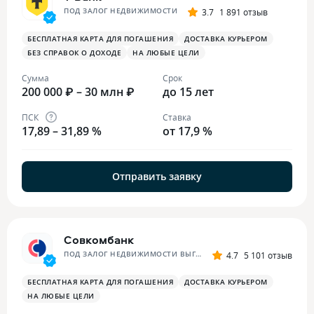
ПОД ЗАЛОГ НЕДВИЖИМОСТИ
3.7
1 891 отзыв
БЕСПЛАТНАЯ КАРТА ДЛЯ ПОГАШЕНИЯ
ДОСТАВКА КУРЬЕРОМ
БЕЗ СПРАВОК О ДОХОДЕ
НА ЛЮБЫЕ ЦЕЛИ
Сумма
Срок
200 000 ₽ – 30 млн ₽
до 15 лет
ПСК
Ставка
17,89 – 31,89 %
от 17,9 %
Отправить заявку
Совкомбанк
ПОД ЗАЛОГ НЕДВИЖИМОСТИ ВЫГОДНЫЙ
4.7
5 101 отзыв
БЕСПЛАТНАЯ КАРТА ДЛЯ ПОГАШЕНИЯ
ДОСТАВКА КУРЬЕРОМ
НА ЛЮБЫЕ ЦЕЛИ