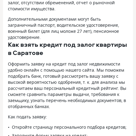
залог, отсутствии обременений, отчет о рыночной
стоимости имущества.
Дополнительными документами могут быть
заграничный паспорт, водительское удостоверение,
военный билет (для лиц моложе 27 лет), пенсионное
удостоверение.
Как взять кредит под залог квартиры
в Саратове
Оформить заявку на кредит под залог недвижимости
удобно онлайн с помощью нашего сайта. Мы поможем
подобрать банк, готовый рассмотреть вашу заявку с
высокой вероятностью одобрения, т. к. для анализа мы
рассчитаем ваш персональный кредитный рейтинг. Вы
сможете сравнить параметры выдачи, требования к
заемщику, узнать перечень необходимых документов, в
отобранных банках.
Как подать заявку:
Откройте страницу персонального подбора кредитов;
Заполните форму заявки на кредит;