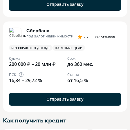
Отправить заявку
Сбербанк
ПОД ЗАЛОГ НЕДВИЖИМОСТИ
2.7
1 387 отзывов
БЕЗ СПРАВОК О ДОХОДЕ
НА ЛЮБЫЕ ЦЕЛИ
Сумма
Срок
200 000 ₽ – 20 млн ₽
до 360 мес.
ПСК
Ставка
16,34 – 29,72 %
от 16,5 %
Отправить заявку
Как получить
кредит