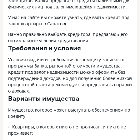
заемщиков. Банки предлагают кредиты наличными для
физических лиц под залог имеющейся недвижимости.
У нас на сайте вы сможете узнать, где взять кредит под
залог квартиры в Саратове.
Важно правильно выбрать кредитора, предлагающего
оптимальные условия кредитования.
Требования и условия
Условия выдачи и требования к заемщику зависят от
программы банка, рыночной стоимости имущества.
Кредит под залог недвижимости можно оформить без
подтверждения доходов, но для получения более низкой
процентной ставки рекомендуется представить справки
о доходах.
Варианты имущества
Имущество, которое может выступать обеспечением по
кредиту:
Квартиры, в которых никто не прописан, и никто не
проживает;