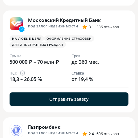
Московский Кредитный Банк
ПОД ЗАЛОГ НЕДВИЖИМОСТИ
3.1
336 отзывов
НА ЛЮБЫЕ ЦЕЛИ
ОФОРМЛЕНИЕ СТРАХОВКИ
ДЛЯ ИНОСТРАННЫХ ГРАЖДАН
Сумма
Срок
500 000 ₽ – 70 млн ₽
до 360 мес.
ПСК
Ставка
18,3 – 26,05 %
от 19,4 %
Отправить заявку
Газпромбанк
ПОД ЗАЛОГ НЕДВИЖИМОСТИ
2.4
606 отзывов