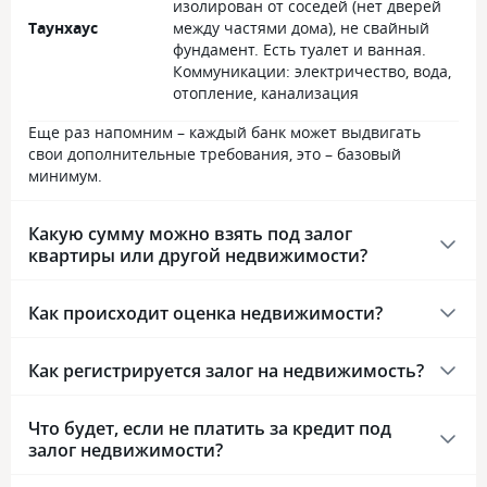
изолирован от соседей (нет дверей
Таунхаус
между частями дома), не свайный
фундамент. Есть туалет и ванная.
Коммуникации: электричество, вода,
отопление, канализация
Еще раз напомним – каждый банк может выдвигать
свои дополнительные требования, это – базовый
минимум.
Какую сумму можно взять под залог
квартиры или другой недвижимости?
Как происходит оценка недвижимости?
Как регистрируется залог на недвижимость?
Что будет, если не платить за кредит под
залог недвижимости?