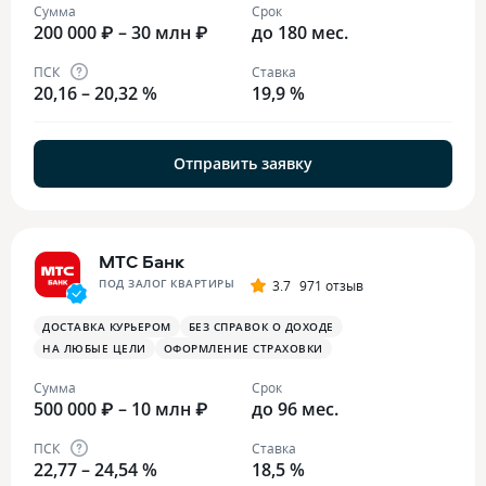
Сумма
Срок
200 000 ₽ – 30 млн ₽
до 180 мес.
ПСК
Ставка
20,16 – 20,32 %
19,9 %
Отправить заявку
МТС Банк
ПОД ЗАЛОГ КВАРТИРЫ
3.7
971 отзыв
ДОСТАВКА КУРЬЕРОМ
БЕЗ СПРАВОК О ДОХОДЕ
НА ЛЮБЫЕ ЦЕЛИ
ОФОРМЛЕНИЕ СТРАХОВКИ
Сумма
Срок
500 000 ₽ – 10 млн ₽
до 96 мес.
ПСК
Ставка
22,77 – 24,54 %
18,5 %