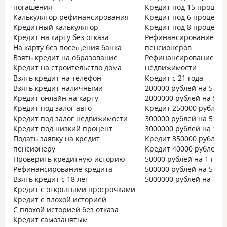
погашения
Кредит под 15 процен
Калькулятор рефинансирования
Кредит под 6 процент
Кредитный калькулятор
Кредит под 8 процент
Кредит на карту без отказа
Рефинансирование дл
На карту без посещения банка
пенсионеров
Взять кредит на образование
Рефинансирование под
Кредит на строительство дома
недвижимости
Взять кредит на телефон
Кредит с 21 года
Взять кредит наличными
200000 рублей на 5 лет
Кредит онлайн на карту
2000000 рублей на 5 ле
Кредит под залог авто
Кредит 250000 рублей
Кредит под залог недвижимости
300000 рублей на 5 лет
Кредит под низкий процент
3000000 рублей на 10 
Подать заявку на кредит
Кредит 350000 рублей
пенсионеру
Кредит 40000 рублей
Проверить кредитную историю
50000 рублей на 1 год
Рефинансирование кредита
500000 рублей на 5 лет
Взять кредит с 18 лет
5000000 рублей на 10 
Кредит с открытыми просрочками
Кредит с плохой историей
С плохой историей без отказа
Кредит самозанятым