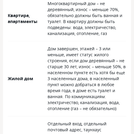
Многоквартирный дом – не
деревянный, износ – меньше 70%,
Квартира,
обязательно должны быть ванная и
апартаменты
туалет. В квартиру должны быть
подведены: вода, электричество,
канализация, отопление, газ
Дом завершен, этажей – 3 или
меньше, имеет статус жилого
строения, если дом деревянный – не
старше 30 лет, износ – меньше 50%, в
населенном пункте есть хотя бы еще
Жилой дом
3 населенных дома, в населенный
пункт можно добраться в любое
время года, в доме есть туалет и
ванная. По коммуникациям:
электричество, канализация, вода,
отопление (газ – не обязательно)
Отдельный вход, отдельный
почтовый адрес, таунхаус