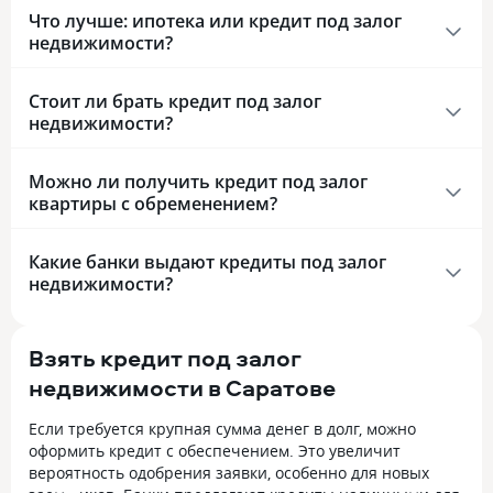
Что лучше: ипотека или кредит под залог
недвижимости?
Стоит ли брать кредит под залог
недвижимости?
Можно ли получить кредит под залог
квартиры с обременением?
Какие банки выдают кредиты под залог
недвижимости?
Взять кредит под залог
недвижимости в Саратове
Если требуется крупная сумма денег в долг, можно
оформить кредит с обеспечением. Это увеличит
вероятность одобрения заявки, особенно для новых