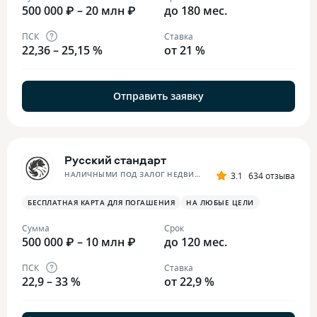
500 000 ₽ – 20 млн ₽
до 180 мес.
ПСК
Ставка
22,36 – 25,15 %
от 21 %
Отправить заявку
Русский стандарт
НАЛИЧНЫМИ ПОД ЗАЛОГ НЕДВИЖИМОСТИ
3.1
634 отзыва
БЕСПЛАТНАЯ КАРТА ДЛЯ ПОГАШЕНИЯ
НА ЛЮБЫЕ ЦЕЛИ
Сумма
Срок
500 000 ₽ – 10 млн ₽
до 120 мес.
ПСК
Ставка
22,9 – 33 %
от 22,9 %