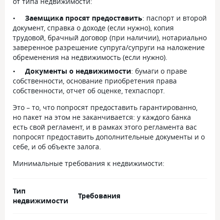
от типа недвижимости:
Заемщика просят предоставить
: паспорт и второй
документ, справка о доходе (если нужно), копия
трудовой, брачный договор (при наличии), нотариально
заверенное разрешение супруга/супруги на наложение
обременения на недвижимость (если нужно).
Документы о недвижимости
: бумаги о праве
собственности, основание приобретения права
собственности, отчет об оценке, техпаспорт.
Это – то, что попросят предоставить гарантированно,
но пакет на этом не заканчивается: у каждого банка
есть свой регламент, и в рамках этого регламента вас
попросят предоставить дополнительные документы и о
себе, и об объекте залога.
Минимальные требования к недвижимости:
Тип
Требования
недвижимости