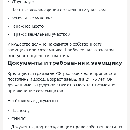
«Таун-хаус»;
Частные домовладения с земельным участком;
Земельные участки;
Гаражное место;
Гараж с земельным участком.
Имущество должно находится в собственности
заемщика или созаемщика. Наиболее часто залогом
выступает отдельная квартира.
Документы и требования к заемщику
Кредитуются граждане РФ, у которых есть прописка и
постоянный доход. Возраст заемщика 21–75 лет. Он
должен иметь трудовой стаж от 3 месяцев. Возможно
привлечение созаемщиков.
Необходимые документы:
Паспорт;
СНИЛС;
Документы, подтверждающие право собственности на