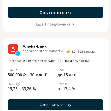
Отправить заявку
Ещё 1 предложение
Альфа-Банк
ПОД ЗАЛОГ НЕДВИЖИМОСТИ
4.7
3 261 отзыв
БЕСПЛАТНАЯ КАРТА ДЛЯ ПОГАШЕНИЯ
НА ЛЮБЫЕ ЦЕЛИ
Сумма
Срок
500 000 ₽ – 30 млн ₽
до 15 лет
ПСК
Ставка
19,25 – 33,26 %
от 17,4 %
Отправить заявку