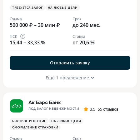
ТРЕБУЕТСЯ ЗАЛОГ
НА ЛЮБЫЕ ЦЕЛИ
Сумма
Срок
500 000 ₽ – 30 млн ₽
до 240 мес.
ПСК
Ставка
15,44 – 33,33 %
от 20,6 %
Отправить заявку
Ещё 1 предложение
Ак Барс Банк
ПОД ЗАЛОГ НЕДВИЖИМОСТИ
3.5
55 отзывов
БЫСТРОЕ РЕШЕНИЕ
НА ЛЮБЫЕ ЦЕЛИ
ОФОРМЛЕНИЕ СТРАХОВКИ
Сумма
Срок