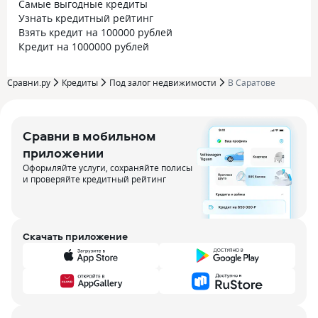
Самые выгодные кредиты
Узнать кредитный рейтинг
Взять кредит на 100000 рублей
Кредит на 1000000 рублей
Сравни.ру
Кредиты
Под залог недвижимости
В Саратове
Сравни в мобильном
приложении
Оформляйте услуги, сохраняйте полисы
и проверяйте кредитный рейтинг
Скачать приложение