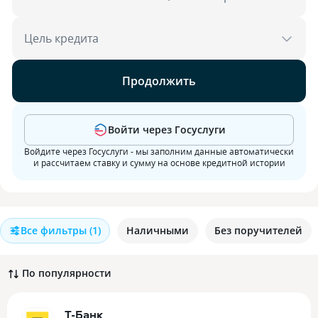
Цель кредита
Продолжить
Войти через Госуслуги
Войдите через Госуслуги - мы заполним данные автоматически
и рассчитаем ставку и сумму на основе кредитной истории
Все фильтры
(1)
Наличными
Без поручителей
По популярности
Т-Банк