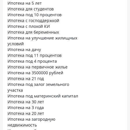
Ипотека на 5 лет
Ипотека для студентов
Ипотека под 10 процентов
Ипотека с господдержкой
Ипотека с плохой КИ
Ипотека для беременных
Ипотека на улучшение жилищных
условий
Ипотека на дачу
Ипотека под 11 процентов
Ипотека под 4 процента
Ипотека на первичное жилье
Ипотека на 3500000 рублей
Ипотека на 21 год
Ипотека под залог земельного
участка
Ипотека под материнский капитал
Ипотека на 30 лет
Ипотека на 3 года
Ипотека на 20 лет
Ипотека на загородную
недвижимость