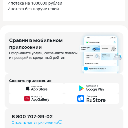
Ипотека на 1000000 рублей
Ипотека без поручителей
Сравни в мобильном
приложении
Оформляйте услуги, сохраняйте полисы
и проверяйте кредитный рейтинг
Скачать приложение
8 800 707-39-02
Открыть чат в приложении