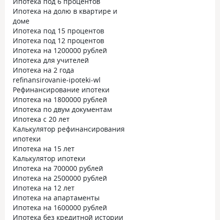
Ипотека под 6 процентов
Ипотека на долю в квартире и
доме
Ипотека под 15 процентов
Ипотека под 12 процентов
Ипотека на 1200000 рублей
Ипотека для учителей
Ипотека на 2 года
refinansirovanie-ipoteki-wl
Рефинансирование ипотеки
Ипотека на 1800000 рублей
Ипотека по двум документам
Ипотека с 20 лет
Калькулятор рефинансирования
ипотеки
Ипотека на 15 лет
Калькулятор ипотеки
Ипотека на 700000 рублей
Ипотека на 2500000 рублей
Ипотека на 12 лет
Ипотека на апартаменты
Ипотека на 1600000 рублей
Ипотека без кредитной истории