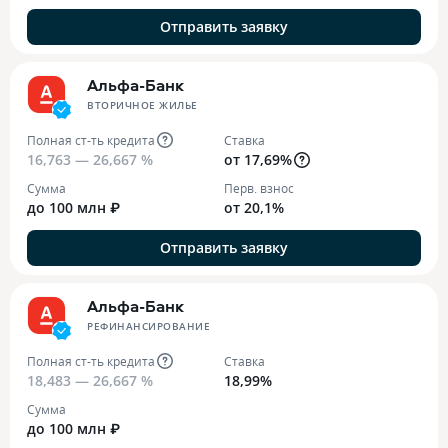
Отправить заявку
Альфа-Банк
ВТОРИЧНОЕ ЖИЛЬЕ
Полная ст-ть кредита
Ставка
16,763 — 26,667 %
от 17,69%
Сумма
Перв. взнос
до 100 млн ₽
от 20,1%
Отправить заявку
Альфа-Банк
РЕФИНАНСИРОВАНИЕ
Полная ст-ть кредита
Ставка
18,483 — 26,667 %
18,99%
Сумма
до 100 млн ₽