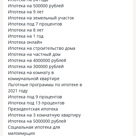
Ипотека на 500000 рублей
Ипотека на 9 лет
Ипотека на земельный участок
Ипотека под 7 процентов
Ипотека на 8 лет
Ипотека на 1 год
Ипотека онлайн
Ипотека на строительство дома
Ипотека на частный дом
Ипотека на 4000000 рублей
Ипотека на 300000 рублей
Ипотека на комнату в
коммунальной квартире
Льготные программы по ипотеке в
2021 году
Ипотека под 9 процентов
Ипотека под 13 процентов
Президентская ипотека
Ипотека на 3 комнатную квартиру
Ипотека на 5000000 рублей
Социальная ипотека для
малоимущих