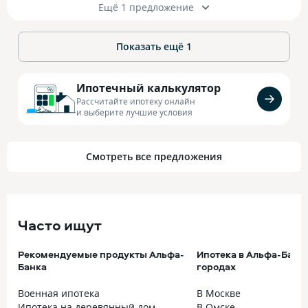
Ещё 1 предложение
Показать ещё
1
Ипотечный калькулятор
Рассчитайте ипотеку онлайн
и выберите лучшие условия
Смотреть все предложения
Часто ищут
Рекомендуемые продукты Альфа-
Ипотека в Альфа-Банк
Банка
городах
Военная ипотека
В Москве
Ипотека на деревянный дом
В Омске