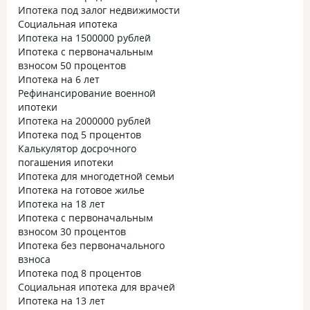
Ипотека под залог недвижимости
Социальная ипотека
Ипотека на 1500000 рублей
Ипотека с первоначальным
взносом 50 процентов
Ипотека на 6 лет
Рефинансирование военной
ипотеки
Ипотека на 2000000 рублей
Ипотека под 5 процентов
Калькулятор досрочного
погашения ипотеки
Ипотека для многодетной семьи
Ипотека на готовое жилье
Ипотека на 18 лет
Ипотека с первоначальным
взносом 30 процентов
Ипотека без первоначального
взноса
Ипотека под 8 процентов
Социальная ипотека для врачей
Ипотека на 13 лет