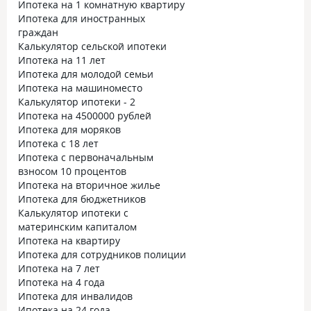
Ипотека на 1 комнатную квартиру
Ипотека для иностранных
граждан
Калькулятор сельской ипотеки
Ипотека на 11 лет
Ипотека для молодой семьи
Ипотека на машиноместо
Калькулятор ипотеки - 2
Ипотека на 4500000 рублей
Ипотека для моряков
Ипотека с 18 лет
Ипотека с первоначальным
взносом 10 процентов
Ипотека на вторичное жилье
Ипотека для бюджетников
Калькулятор ипотеки с
материнским капиталом
Ипотека на квартиру
Ипотека для сотрудников полиции
Ипотека на 7 лет
Ипотека на 4 года
Ипотека для инвалидов
Ипотека на 24 года