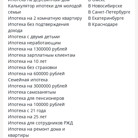
Калькулятор ипотеки для молодой
В Новосибирске
семьи
В Санкт-Петербурге
Ипотека на 2 комнатную квартиру
В Екатеринбурге
Ипотека без подтверждения
В Краснодаре
дохода
Ипотека с двумя детьми
Ипотека неработающим
Ипотека на 1300000 рублей
Ипотека зарплатным клиентам
Ипотека на 10 лет
Ипотека без страховки
Ипотека на 600000 рублей
Семейная ипотека
Ипотека на 3000000 рублей
Ипотека самозанятым
Ипотека для пенсионеров
Ипотека на 100000 рублей
Ипотека с 21 года
Ипотека на 25 лет
Ипотека для сотрудников РЖД
Ипотека на ремонт дома и
квартиры